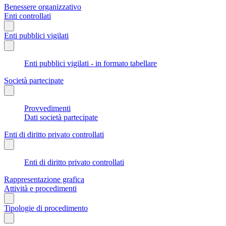
Benessere organizzativo
Enti controllati
Enti pubblici vigilati
Enti pubblici vigilati - in formato tabellare
Società partecipate
Provvedimenti
Dati società partecipate
Enti di diritto privato controllati
Enti di diritto privato controllati
Rappresentazione grafica
Attività e procedimenti
Tipologie di procedimento