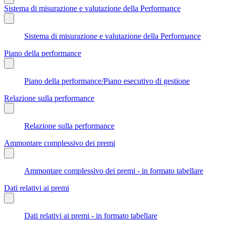
Sistema di misurazione e valutazione della Performance
Sistema di misurazione e valutazione della Performance
Piano della performance
Piano della performance/Piano esecutivo di gestione
Relazione sulla performance
Relazione sulla performance
Ammontare complessivo dei premi
Ammontare complessivo dei premi - in formato tabellare
Dati relativi ai premi
Dati relativi ai premi - in formato tabellare