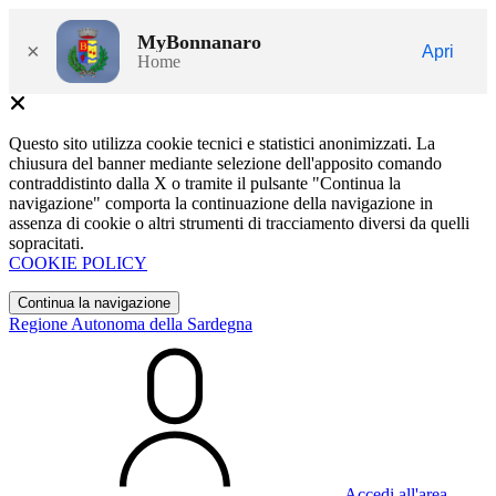
MyBonnanaro
×
Apri
Home
Questo sito utilizza cookie tecnici e statistici anonimizzati. La
chiusura del banner mediante selezione dell'apposito comando
contraddistinto dalla X o tramite il pulsante "Continua la
navigazione" comporta la continuazione della navigazione in
assenza di cookie o altri strumenti di tracciamento diversi da quelli
sopracitati.
COOKIE POLICY
Continua la navigazione
Regione Autonoma della Sardegna
Accedi all'area