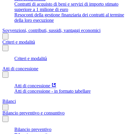
Contratti di acquisto di beni e servizi di importo stimato
superiore a 1 milione di euro
Resoconti della gestione finanziaria dei contratti al termine
della loro esecuzione
Sovvenzioni, contributi, sussidi, vantaggi economici
Criteri e modalità
Criteri e modalità
Atti di concessione
Atti di concessione
Atti di concessione - in formato tabellare
Bilanci
Bilancio preventivo e consuntivo
Bilancio preventivo