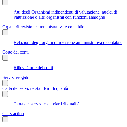
Atti degli Organismi indipendenti di valutazione, nuclei di
valutazione o altri organismi con funzioni analoghe
Organi di revisione amministrativa e contabile
Relazioni degli organi di revisione amministrativa e contabile
Corte dei conti
Rilievi Corte dei conti
Servizi erogati
Carta dei servizi e standard di qualità
Carta dei servizi e standard di qualità
Class action