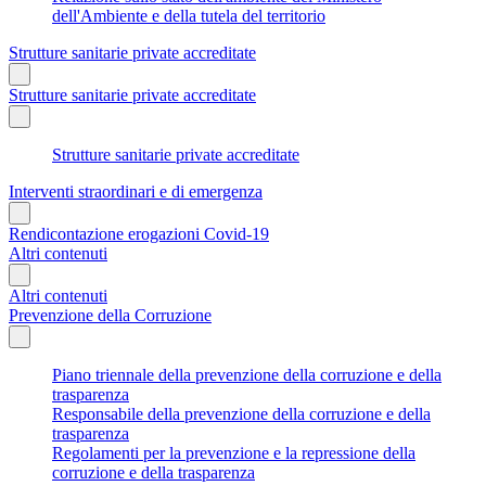
dell'Ambiente e della tutela del territorio
Strutture sanitarie private accreditate
Strutture sanitarie private accreditate
Strutture sanitarie private accreditate
Interventi straordinari e di emergenza
Rendicontazione erogazioni Covid-19
Altri contenuti
Altri contenuti
Prevenzione della Corruzione
Piano triennale della prevenzione della corruzione e della
trasparenza
Responsabile della prevenzione della corruzione e della
trasparenza
Regolamenti per la prevenzione e la repressione della
corruzione e della trasparenza