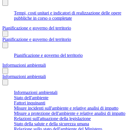
Tempi, costi unitari e indicatori di realizzazione delle opere
pubbliche in corso o completate
Pianificazione e governo del territorio
Pianificazione e governo del territorio
Pianificazione e governo del territorio
Informazioni ambientali
Informazioni ambientali
Informazioni ambientali
Stato dell'ambiente
Fattori inquinanti
Misure incidenti sull'ambiente e relative analisi di impatto
Misure a protezione dell'ambiente e relative analisi di impatto
Relazioni sull'attuazione della legislazione
Stato della salute e della sicurezza umana
Relazione sullo stato dell'ambiente del Ministero