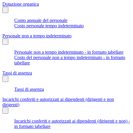
Dotazione organica
Conto annuale del personale
Costo personale tempo indeterminato
Personale non a tempo indeterminato
Personale non a tempo indeterminato - in formato tabellare
Costo del personale non a tempo indeterminato - in formato
tabellare
Tassi di assenza
Tassi di assenza
Incarichi conferiti e autorizzati ai dipendenti (dirigenti e non
dirigenti)
Incarichi conferiti e autorizzati ai dipendenti (dirigenti e non) -
in formato tabellare