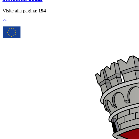
Visite alla pagina:
194