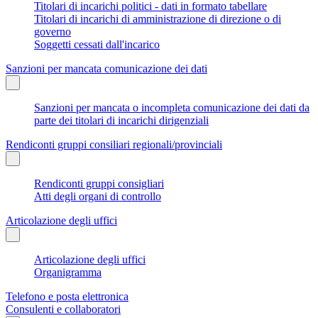
Titolari di incarichi politici - dati in formato tabellare
Titolari di incarichi di amministrazione di direzione o di
governo
Soggetti cessati dall'incarico
Sanzioni per mancata comunicazione dei dati
Sanzioni per mancata o incompleta comunicazione dei dati da
parte dei titolari di incarichi dirigenziali
Rendiconti gruppi consiliari regionali/provinciali
Rendiconti gruppi consigliari
Atti degli organi di controllo
Articolazione degli uffici
Articolazione degli uffici
Organigramma
Telefono e posta elettronica
Consulenti e collaboratori