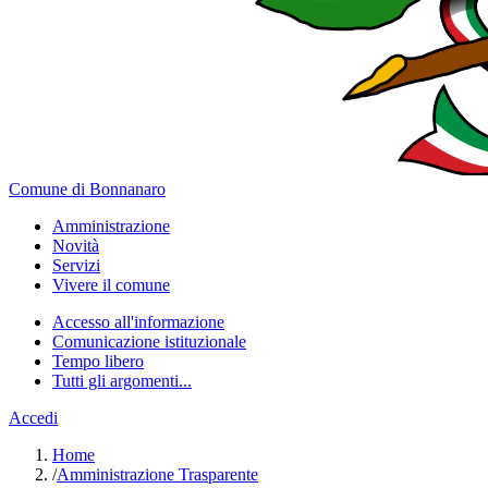
Comune di Bonnanaro
Amministrazione
Novità
Servizi
Vivere il comune
Accesso all'informazione
Comunicazione istituzionale
Tempo libero
Tutti gli argomenti...
Accedi
Home
/
Amministrazione Trasparente