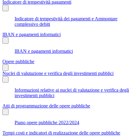
Indicatore di tempestività pagamenti
Indicatore di tempestività dei pagamenti e Ammontare
complessivo debiti
IBAN e pagamenti informatici
IBAN e pagamenti informatici
Opere pubbliche
Nuclei di valutazione e verifica degli investimenti pubblici
Informazioni relative ai nuclei di valutazione e verifica degli
investimenti pubblici
Atti di programmazione delle opere pubbliche
Piano opere pubbliche 2022/2024
Tempi costi e indicatori di realizzazione delle opere pubbliche