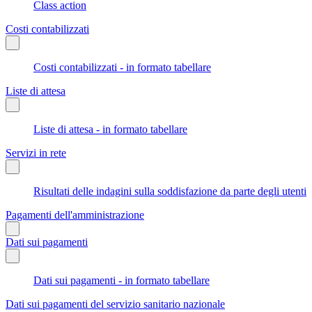
Class action
Costi contabilizzati
Costi contabilizzati - in formato tabellare
Liste di attesa
Liste di attesa - in formato tabellare
Servizi in rete
Risultati delle indagini sulla soddisfazione da parte degli utenti
Pagamenti dell'amministrazione
Dati sui pagamenti
Dati sui pagamenti - in formato tabellare
Dati sui pagamenti del servizio sanitario nazionale