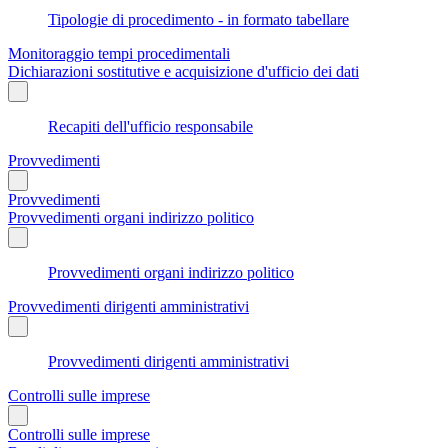
Tipologie di procedimento - in formato tabellare
Monitoraggio tempi procedimentali
Dichiarazioni sostitutive e acquisizione d'ufficio dei dati
Recapiti dell'ufficio responsabile
Provvedimenti
Provvedimenti
Provvedimenti organi indirizzo politico
Provvedimenti organi indirizzo politico
Provvedimenti dirigenti amministrativi
Provvedimenti dirigenti amministrativi
Controlli sulle imprese
Controlli sulle imprese