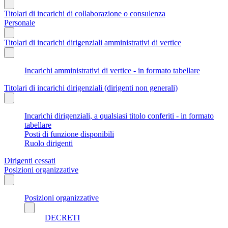
Titolari di incarichi di collaborazione o consulenza
Personale
Titolari di incarichi dirigenziali amministrativi di vertice
Incarichi amministrativi di vertice - in formato tabellare
Titolari di incarichi dirigenziali (dirigenti non generali)
Incarichi dirigenziali, a qualsiasi titolo conferiti - in formato
tabellare
Posti di funzione disponibili
Ruolo dirigenti
Dirigenti cessati
Posizioni organizzative
Posizioni organizzative
DECRETI