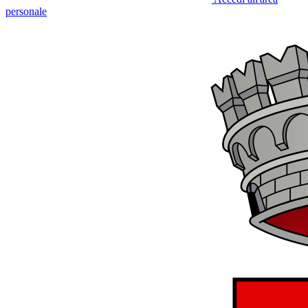
personale