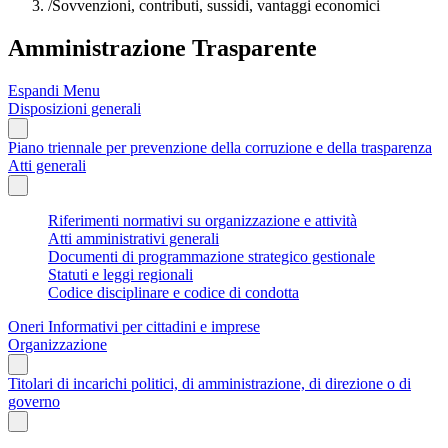
/
Sovvenzioni, contributi, sussidi, vantaggi economici
Amministrazione Trasparente
Espandi Menu
Disposizioni generali
Piano triennale per prevenzione della corruzione e della trasparenza
Atti generali
Riferimenti normativi su organizzazione e attività
Atti amministrativi generali
Documenti di programmazione strategico gestionale
Statuti e leggi regionali
Codice disciplinare e codice di condotta
Oneri Informativi per cittadini e imprese
Organizzazione
Titolari di incarichi politici, di amministrazione, di direzione o di
governo