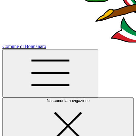
Comune di Bonnanaro
Nascondi la navigazione