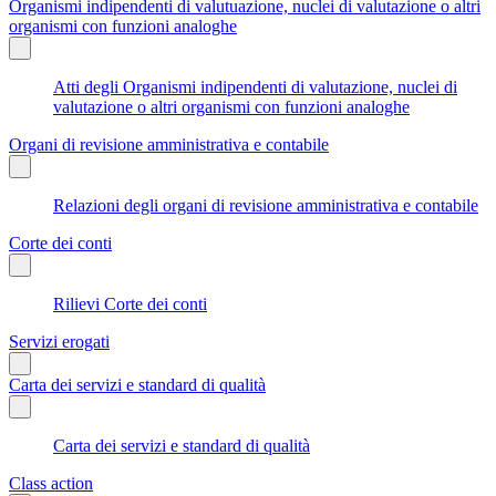
Organismi indipendenti di valutuazione, nuclei di valutazione o altri
organismi con funzioni analoghe
Atti degli Organismi indipendenti di valutazione, nuclei di
valutazione o altri organismi con funzioni analoghe
Organi di revisione amministrativa e contabile
Relazioni degli organi di revisione amministrativa e contabile
Corte dei conti
Rilievi Corte dei conti
Servizi erogati
Carta dei servizi e standard di qualità
Carta dei servizi e standard di qualità
Class action