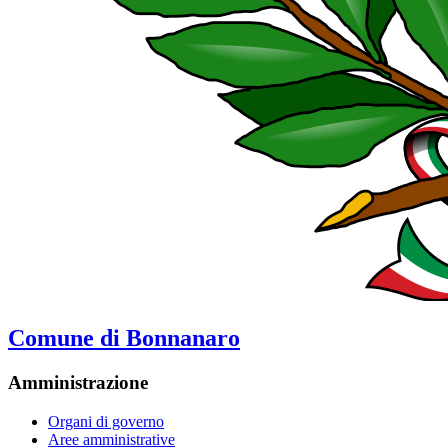
Comune di Bonnanaro
Amministrazione
Organi di governo
Aree amministrative