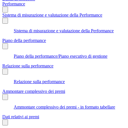
Performance
Sistema di misurazione e valutazione della Performance
Sistema di misurazione e valutazione della Performance
Piano della performance
Piano della performance/Piano esecutivo di gestione
Relazione sulla performance
Relazione sulla performance
Ammontare complessivo dei premi
Ammontare complessivo dei premi - in formato tabellare
Dati relativi ai premi