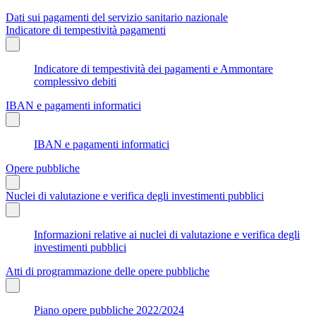
Dati sui pagamenti del servizio sanitario nazionale
Indicatore di tempestività pagamenti
Indicatore di tempestività dei pagamenti e Ammontare
complessivo debiti
IBAN e pagamenti informatici
IBAN e pagamenti informatici
Opere pubbliche
Nuclei di valutazione e verifica degli investimenti pubblici
Informazioni relative ai nuclei di valutazione e verifica degli
investimenti pubblici
Atti di programmazione delle opere pubbliche
Piano opere pubbliche 2022/2024