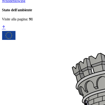
Whistleblowing
Stato dell'ambiente
Visite alla pagina:
91