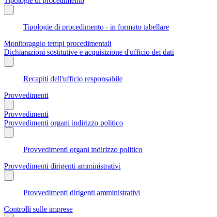
Tipologie di procedimento
Tipologie di procedimento - in formato tabellare
Monitoraggio tempi procedimentali
Dichiarazioni sostitutive e acquisizione d'ufficio dei dati
Recapiti dell'ufficio responsabile
Provvedimenti
Provvedimenti
Provvedimenti organi indirizzo politico
Provvedimenti organi indirizzo politico
Provvedimenti dirigenti amministrativi
Provvedimenti dirigenti amministrativi
Controlli sulle imprese