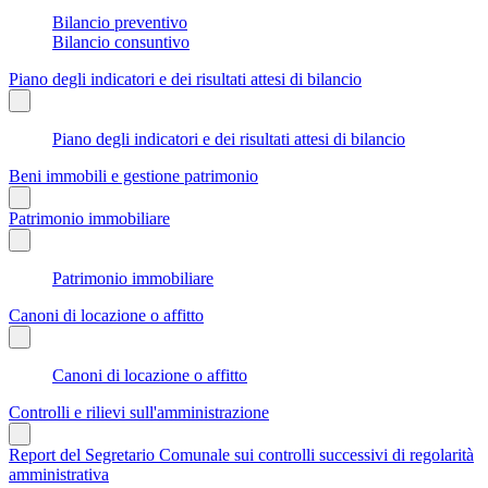
Bilancio preventivo
Bilancio consuntivo
Piano degli indicatori e dei risultati attesi di bilancio
Piano degli indicatori e dei risultati attesi di bilancio
Beni immobili e gestione patrimonio
Patrimonio immobiliare
Patrimonio immobiliare
Canoni di locazione o affitto
Canoni di locazione o affitto
Controlli e rilievi sull'amministrazione
Report del Segretario Comunale sui controlli successivi di regolarità
amministrativa