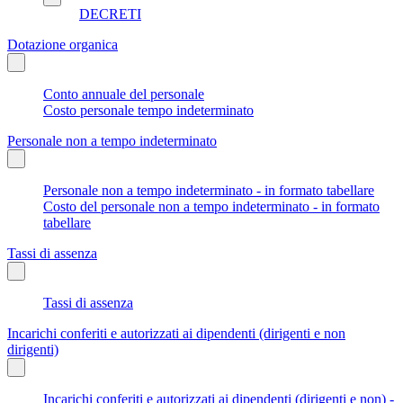
DECRETI
Dotazione organica
Conto annuale del personale
Costo personale tempo indeterminato
Personale non a tempo indeterminato
Personale non a tempo indeterminato - in formato tabellare
Costo del personale non a tempo indeterminato - in formato
tabellare
Tassi di assenza
Tassi di assenza
Incarichi conferiti e autorizzati ai dipendenti (dirigenti e non
dirigenti)
Incarichi conferiti e autorizzati ai dipendenti (dirigenti e non) -