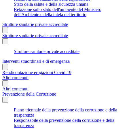
Stato della salute e della sicurezza umana
Relazione sullo stato dell'ambiente del Ministero
dell'Ambiente e della tutela del territorio
Strutture sanitarie private accreditate
Strutture sanitarie private accreditate
Strutture sanitarie private accreditate
Interventi straordinari e di emergenza
Rendicontazione erogazioni Covid-19
Altri contenuti
Altri contenuti
Prevenzione della Corruzione
Piano triennale della prevenzione della corruzione e della
trasparenza
Responsabile della prevenzione della corruzione e della
trasparenza