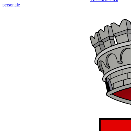
personale