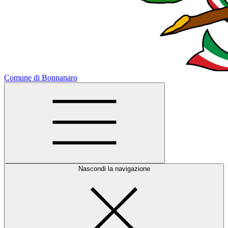
Comune di Bonnanaro
Nascondi la navigazione