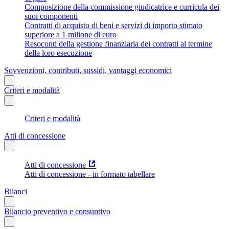
Composizione della commissione giudicatrice e curricula dei
suoi componenti
Contratti di acquisto di beni e servizi di importo stimato
superiore a 1 milione di euro
Resoconti della gestione finanziaria dei contratti al termine
della loro esecuzione
Sovvenzioni, contributi, sussidi, vantaggi economici
Criteri e modalità
Criteri e modalità
Atti di concessione
Atti di concessione
Atti di concessione - in formato tabellare
Bilanci
Bilancio preventivo e consuntivo