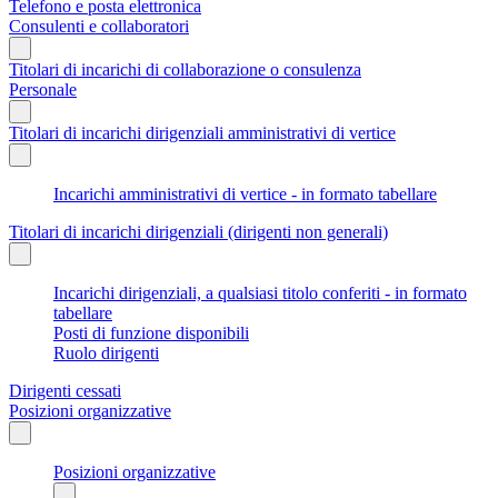
Telefono e posta elettronica
Consulenti e collaboratori
Titolari di incarichi di collaborazione o consulenza
Personale
Titolari di incarichi dirigenziali amministrativi di vertice
Incarichi amministrativi di vertice - in formato tabellare
Titolari di incarichi dirigenziali (dirigenti non generali)
Incarichi dirigenziali, a qualsiasi titolo conferiti - in formato
tabellare
Posti di funzione disponibili
Ruolo dirigenti
Dirigenti cessati
Posizioni organizzative
Posizioni organizzative