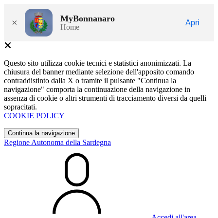
MyBonnanaro
×
Apri
Home
Questo sito utilizza cookie tecnici e statistici anonimizzati. La
chiusura del banner mediante selezione dell'apposito comando
contraddistinto dalla X o tramite il pulsante "Continua la
navigazione" comporta la continuazione della navigazione in
assenza di cookie o altri strumenti di tracciamento diversi da quelli
sopracitati.
COOKIE POLICY
Continua la navigazione
Regione Autonoma della Sardegna
Accedi all'area