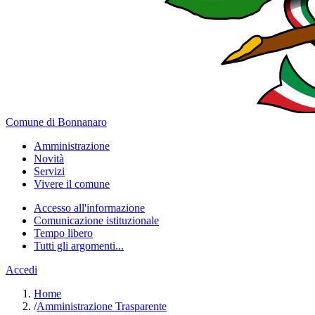
Comune di Bonnanaro
Amministrazione
Novità
Servizi
Vivere il comune
Accesso all'informazione
Comunicazione istituzionale
Tempo libero
Tutti gli argomenti...
Accedi
Home
/
Amministrazione Trasparente