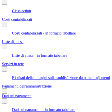
Class action
Costi contabilizzati
Costi contabilizzati - in formato tabellare
Liste di attesa
Liste di attesa - in formato tabellare
Servizi in rete
Risultati delle indagini sulla soddisfazione da parte degli utenti
Pagamenti dell'amministrazione
Dati sui pagamenti
Dati sui pagamenti - in formato tabellare