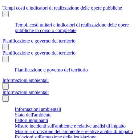
Tempi costi e indicatori di realizzazione delle opere pubbliche
Tempi, costi unitari e indicatori di realizzazione delle opere
pubbliche in corso o completate
Pianificazione e governo del territorio
Pianificazione e governo del territorio
Pianificazione e governo del territorio
Informazioni ambientali
Informazioni ambientali
Informazioni ambientali
Stato dell'ambiente
Fattori inquinanti
Misure incidenti sull'ambiente e relative analisi di impatto
Misure a protezione dell'ambiente e relative analisi di impatto
Relazioni sull'attuazione della legislazione