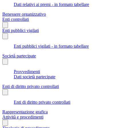
Dati relativi ai premi - in formato tabellare
Benessere organizzativo
Enti controllati
Enti pubblici vigilati
Enti pubblici vigilati - in formato tabellare
Società partecipate
Provvedimenti
Dati società partecipate
Enti di diritto privato controllati
Enti di diritto privato controllati
Rappresentazione grafica
Attività e procedimenti