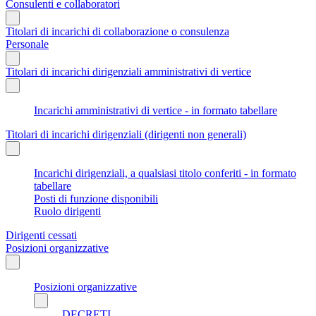
Consulenti e collaboratori
Titolari di incarichi di collaborazione o consulenza
Personale
Titolari di incarichi dirigenziali amministrativi di vertice
Incarichi amministrativi di vertice - in formato tabellare
Titolari di incarichi dirigenziali (dirigenti non generali)
Incarichi dirigenziali, a qualsiasi titolo conferiti - in formato
tabellare
Posti di funzione disponibili
Ruolo dirigenti
Dirigenti cessati
Posizioni organizzative
Posizioni organizzative
DECRETI