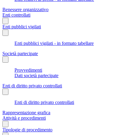
Benessere organizzativo
Enti controllati
Enti pubblici vigilati
Enti pubblici vigilati - in formato tabellare
Società partecipate
Provvedimenti
Dati società partecipate
Enti di diritto privato controllati
Enti di diritto privato controllati
Rappresentazione grafica
Attività e procedimenti
Tipologie di procedimento