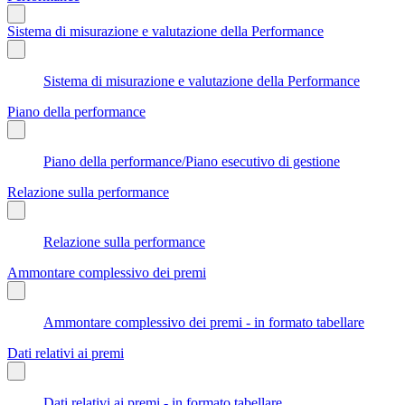
Sistema di misurazione e valutazione della Performance
Sistema di misurazione e valutazione della Performance
Piano della performance
Piano della performance/Piano esecutivo di gestione
Relazione sulla performance
Relazione sulla performance
Ammontare complessivo dei premi
Ammontare complessivo dei premi - in formato tabellare
Dati relativi ai premi
Dati relativi ai premi - in formato tabellare