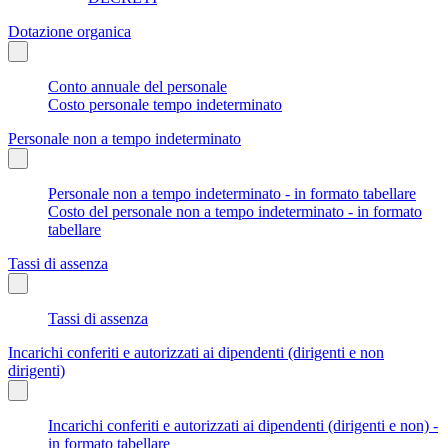
Dotazione organica
Conto annuale del personale
Costo personale tempo indeterminato
Personale non a tempo indeterminato
Personale non a tempo indeterminato - in formato tabellare
Costo del personale non a tempo indeterminato - in formato
tabellare
Tassi di assenza
Tassi di assenza
Incarichi conferiti e autorizzati ai dipendenti (dirigenti e non
dirigenti)
Incarichi conferiti e autorizzati ai dipendenti (dirigenti e non) -
in formato tabellare