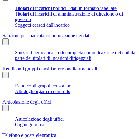
Titolari di incarichi politici - dati in formato tabellare
Titolari di incarichi di amministrazione di direzione o di
governo
Soggetti cessati dall'incarico
Sanzioni per mancata comunicazione dei dati
Sanzioni per mancata o incompleta comunicazione dei dati da
parte dei titolari di incarichi dirigenziali
Rendiconti gruppi consiliari regionali/provinciali
Rendiconti gruppi consigliari
Atti degli organi di controllo
Articolazione degli uffici
Articolazione degli uffici
Organigramma
Telefono e posta elettronica