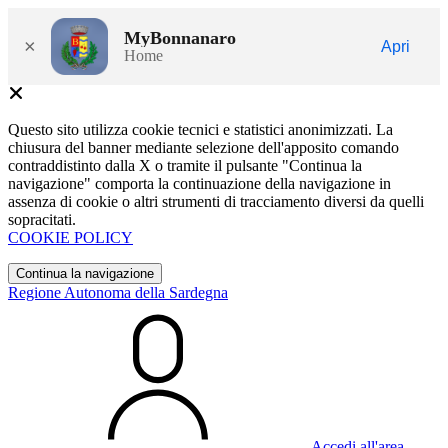
MyBonnanaro
×
Apri
Home
Questo sito utilizza cookie tecnici e statistici anonimizzati. La
chiusura del banner mediante selezione dell'apposito comando
contraddistinto dalla X o tramite il pulsante "Continua la
navigazione" comporta la continuazione della navigazione in
assenza di cookie o altri strumenti di tracciamento diversi da quelli
sopracitati.
COOKIE POLICY
Continua la navigazione
Regione Autonoma della Sardegna
Accedi all'area