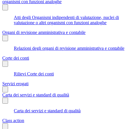
organismi con funzioni analoghe
Atti degli Organismi indipendenti di valutazione, nuclei di
valutazione o altri organismi con funzioni analoghe
Organi di revisione amministrativa e contabile
Relazioni degli organi di revisione amministrativa e contabile
Corte dei conti
Rilievi Corte dei conti
Servizi erogati
Carta dei servizi e standard di qualità
Carta dei servizi e standard di qualità
Class action