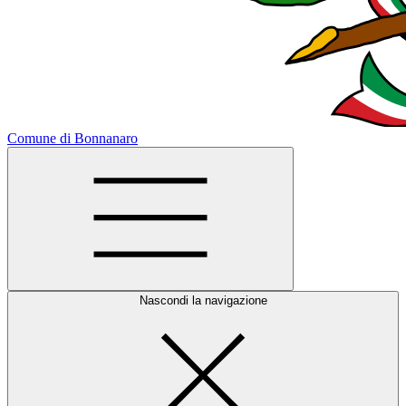
Comune di Bonnanaro
Nascondi la navigazione