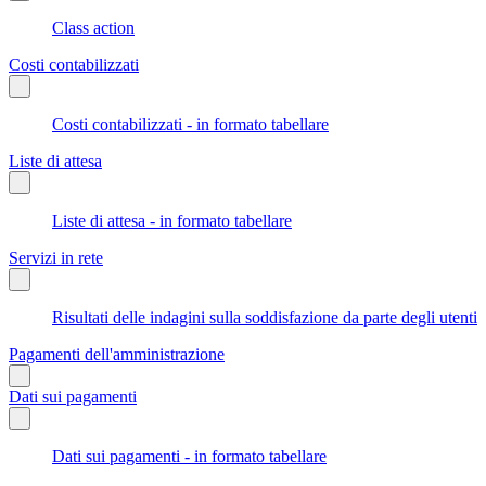
Class action
Costi contabilizzati
Costi contabilizzati - in formato tabellare
Liste di attesa
Liste di attesa - in formato tabellare
Servizi in rete
Risultati delle indagini sulla soddisfazione da parte degli utenti
Pagamenti dell'amministrazione
Dati sui pagamenti
Dati sui pagamenti - in formato tabellare