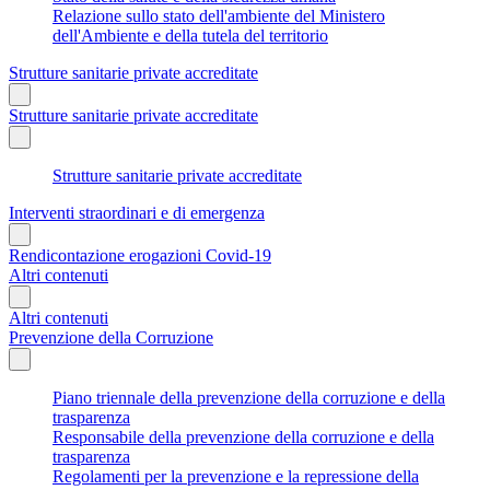
Relazione sullo stato dell'ambiente del Ministero
dell'Ambiente e della tutela del territorio
Strutture sanitarie private accreditate
Strutture sanitarie private accreditate
Strutture sanitarie private accreditate
Interventi straordinari e di emergenza
Rendicontazione erogazioni Covid-19
Altri contenuti
Altri contenuti
Prevenzione della Corruzione
Piano triennale della prevenzione della corruzione e della
trasparenza
Responsabile della prevenzione della corruzione e della
trasparenza
Regolamenti per la prevenzione e la repressione della