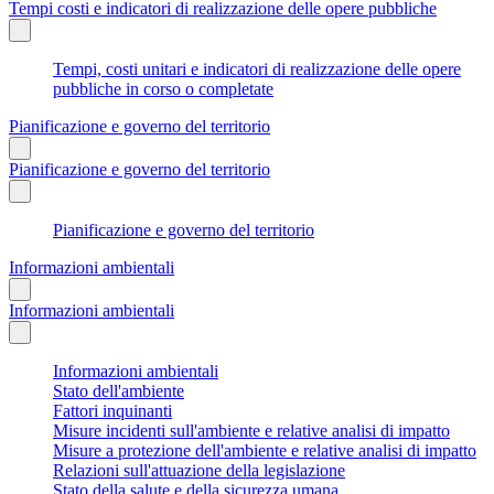
Tempi costi e indicatori di realizzazione delle opere pubbliche
Tempi, costi unitari e indicatori di realizzazione delle opere
pubbliche in corso o completate
Pianificazione e governo del territorio
Pianificazione e governo del territorio
Pianificazione e governo del territorio
Informazioni ambientali
Informazioni ambientali
Informazioni ambientali
Stato dell'ambiente
Fattori inquinanti
Misure incidenti sull'ambiente e relative analisi di impatto
Misure a protezione dell'ambiente e relative analisi di impatto
Relazioni sull'attuazione della legislazione
Stato della salute e della sicurezza umana