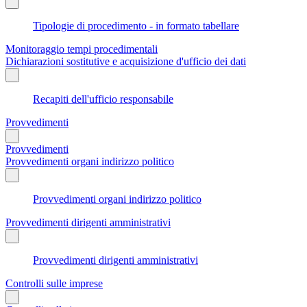
Tipologie di procedimento - in formato tabellare
Monitoraggio tempi procedimentali
Dichiarazioni sostitutive e acquisizione d'ufficio dei dati
Recapiti dell'ufficio responsabile
Provvedimenti
Provvedimenti
Provvedimenti organi indirizzo politico
Provvedimenti organi indirizzo politico
Provvedimenti dirigenti amministrativi
Provvedimenti dirigenti amministrativi
Controlli sulle imprese