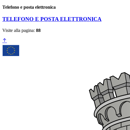
Telefono e posta elettronica
TELEFONO E POSTA ELETTRONICA
Visite alla pagina:
88