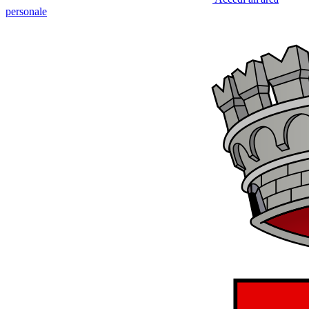
personale