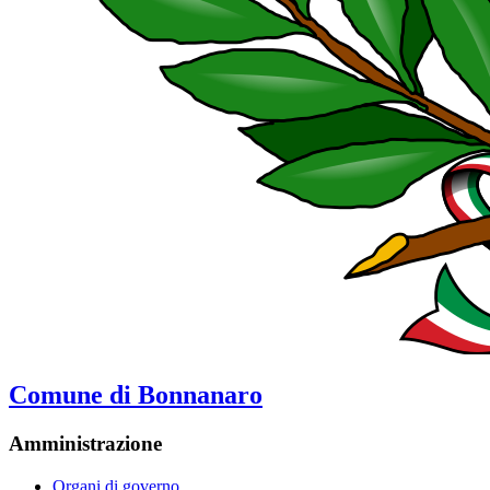
Comune di Bonnanaro
Amministrazione
Organi di governo