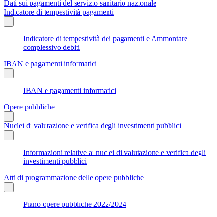
Dati sui pagamenti del servizio sanitario nazionale
Indicatore di tempestività pagamenti
Indicatore di tempestività dei pagamenti e Ammontare
complessivo debiti
IBAN e pagamenti informatici
IBAN e pagamenti informatici
Opere pubbliche
Nuclei di valutazione e verifica degli investimenti pubblici
Informazioni relative ai nuclei di valutazione e verifica degli
investimenti pubblici
Atti di programmazione delle opere pubbliche
Piano opere pubbliche 2022/2024