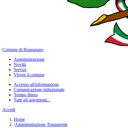
Comune di Bonnanaro
Amministrazione
Novità
Servizi
Vivere il comune
Accesso all'informazione
Comunicazione istituzionale
Tempo libero
Tutti gli argomenti...
Accedi
Home
/
Amministrazione Trasparente