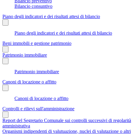
Bilancio preventivo
Bilancio consuntivo
Piano degli indicatori e dei risultati attesi di bilancio
Piano degli indicatori e dei risultati attesi di bilancio
Beni immobili e gestione patrimonio
Patrimonio immobiliare
Patrimonio immobiliare
Canoni di locazione o affitto
Canoni di locazione o affitto
Controlli e rilievi sull'amministrazione
Report del Segretario Comunale sui controlli successivi di regolarità
amministrativa
Organismi indipendenti di valutuazione, nuclei di valutazione o altri