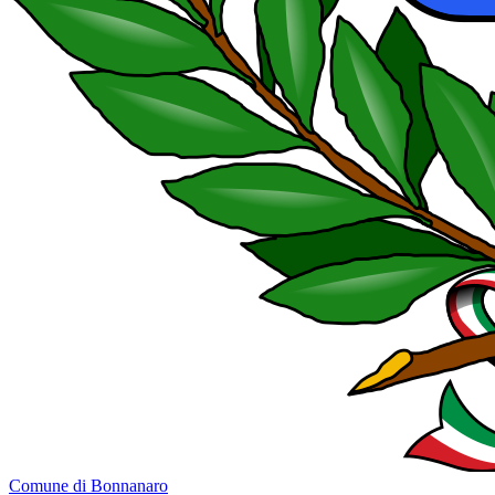
Comune di Bonnanaro