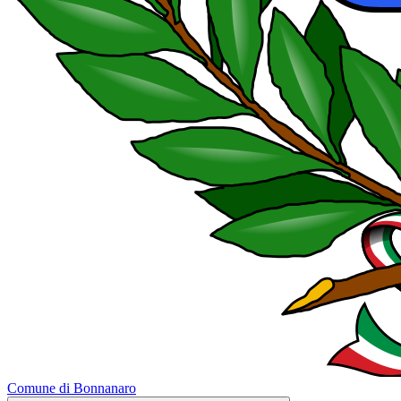
Comune di Bonnanaro