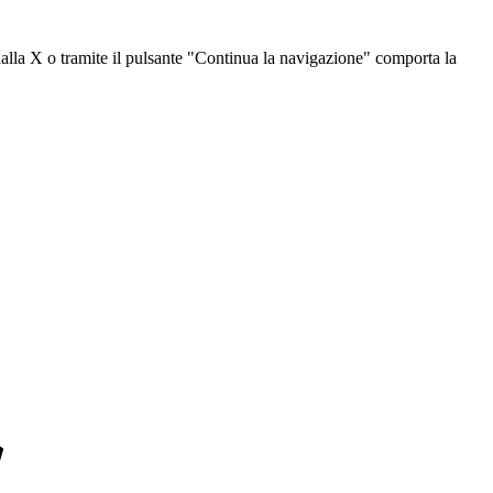
dalla X o tramite il pulsante "Continua la navigazione" comporta la