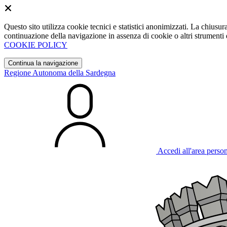
Questo sito utilizza cookie tecnici e statistici anonimizzati. La chiu
continuazione della navigazione in assenza di cookie o altri strumenti d
COOKIE POLICY
Continua la navigazione
Regione Autonoma della Sardegna
Accedi all'area perso