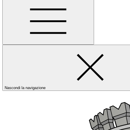
Nascondi la navigazione