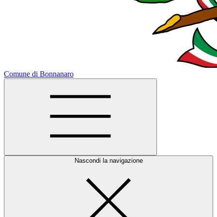
Comune di Bonnanaro
Nascondi la navigazione