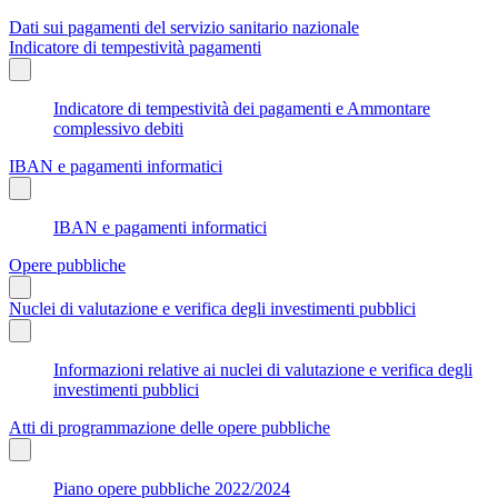
Dati sui pagamenti del servizio sanitario nazionale
Indicatore di tempestività pagamenti
Indicatore di tempestività dei pagamenti e Ammontare
complessivo debiti
IBAN e pagamenti informatici
IBAN e pagamenti informatici
Opere pubbliche
Nuclei di valutazione e verifica degli investimenti pubblici
Informazioni relative ai nuclei di valutazione e verifica degli
investimenti pubblici
Atti di programmazione delle opere pubbliche
Piano opere pubbliche 2022/2024