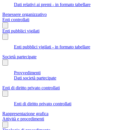
Dati relativi ai premi - in formato tabellare
Benessere organizzativo
Enti controllati
Enti pubblici vigilati
Enti pubblici vigilati - in formato tabellare
Società partecipate
Provvedimenti
Dati società partecipate
Enti di diritto privato controllati
Enti di diritto privato controllati
Rappresentazione grafica
Attività e procedimenti