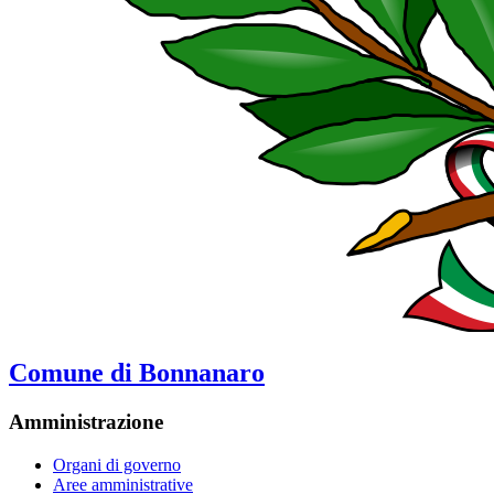
Comune di Bonnanaro
Amministrazione
Organi di governo
Aree amministrative