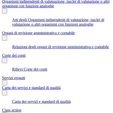
Organismi indipendenti di valutuazione, nuclei di valutazione o altri
organismi con funzioni analoghe
Atti degli Organismi indipendenti di valutazione, nuclei di
valutazione o altri organismi con funzioni analoghe
Organi di revisione amministrativa e contabile
Relazioni degli organi di revisione amministrativa e contabile
Corte dei conti
Rilievi Corte dei conti
Servizi erogati
Carta dei servizi e standard di qualità
Carta dei servizi e standard di qualità
Class action