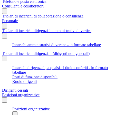
Telefono e posta elettronica
Consulenti e collaboratori
Titolari di incarichi di collaborazione o consulenza
Personale
Titolari di incarichi dirigenziali amministrativi di vertice
Incarichi amministrativi di vertice - in formato tabellare
Titolari di incarichi dirigenziali (dirigenti non generali)
Incarichi dirigenziali, a qualsiasi titolo conferiti - in formato
tabellare
Posti di funzione disponibili
Ruolo dirigenti
Dirigenti cessati
Posizioni organizzative
Posizioni organizzative