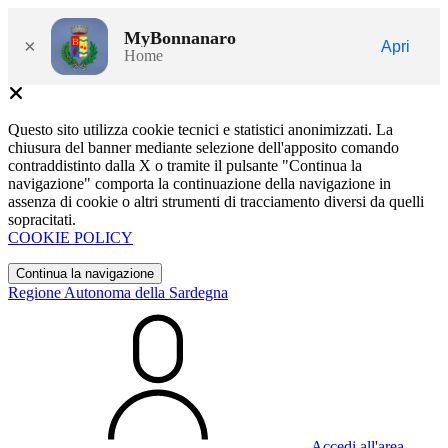
MyBonnanaro
×
Apri
Home
Questo sito utilizza cookie tecnici e statistici anonimizzati. La
chiusura del banner mediante selezione dell'apposito comando
contraddistinto dalla X o tramite il pulsante "Continua la
navigazione" comporta la continuazione della navigazione in
assenza di cookie o altri strumenti di tracciamento diversi da quelli
sopracitati.
COOKIE POLICY
Continua la navigazione
Regione Autonoma della Sardegna
Accedi all'area