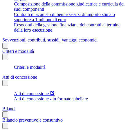
Composizione della commissione giudicatrice e curricula dei
suoi componenti
Contratti di acquisto di beni e servizi di importo stimato
superiore a 1 milione di euro
Resoconti della gestione finanziaria dei contratti al termine
della loro esecuzione
Sovvenzioni, contributi, sussidi, vantaggi economici
Criteri e modalità
Criteri e modalità
Atti di concessione
Atti di concessione
Atti di concessione - in formato tabellare
Bilanci
Bilancio preventivo e consuntivo