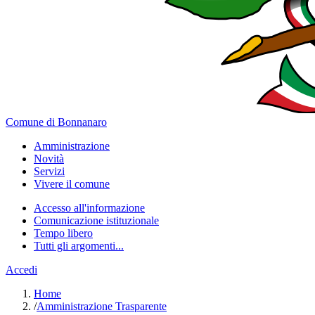
Comune di Bonnanaro
Amministrazione
Novità
Servizi
Vivere il comune
Accesso all'informazione
Comunicazione istituzionale
Tempo libero
Tutti gli argomenti...
Accedi
Home
/
Amministrazione Trasparente