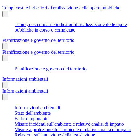
Tempi costi e indicatori di realizzazione delle opere pubbliche
Tempi, costi unitari e indicatori di realizzazione delle opere
pubbliche in corso o completate
Pianificazione e governo del territorio
Pianificazione e governo del territorio
Pianificazione e governo del territorio
Informazioni ambientali
Informazioni ambientali
Informazioni ambientali
Stato dell'ambiente
Fattori inquinanti
Misure incidenti sull'ambiente e relative analisi di impatto
Misure a protezione dell'ambiente e relative analisi di impatto
Relazioni sull'attuazione della legislazione