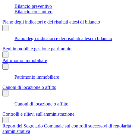
Bilancio preventivo
Bilancio consuntivo
Piano degli indicatori e dei risultati attesi di bilancio
Piano degli indicatori e dei risultati attesi di bilancio
Beni immobili e gestione patrimonio
Patrimonio immobiliare
Patrimonio immobiliare
Canoni di locazione o affitto
Canoni di locazione o affitto
Controlli e rilievi sull'amministrazione
Report del Segretario Comunale sui controlli successivi di regolarità
amministrativa