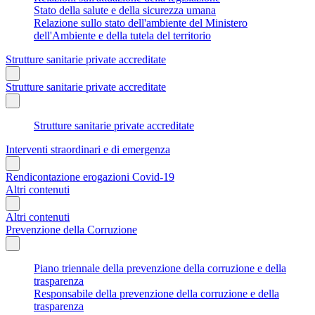
Stato della salute e della sicurezza umana
Relazione sullo stato dell'ambiente del Ministero
dell'Ambiente e della tutela del territorio
Strutture sanitarie private accreditate
Strutture sanitarie private accreditate
Strutture sanitarie private accreditate
Interventi straordinari e di emergenza
Rendicontazione erogazioni Covid-19
Altri contenuti
Altri contenuti
Prevenzione della Corruzione
Piano triennale della prevenzione della corruzione e della
trasparenza
Responsabile della prevenzione della corruzione e della
trasparenza