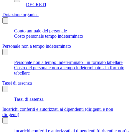
DECRETI
Dotazione organica
Conto annuale del personale
Costo personale tempo indeterminato
Personale non a tempo indeterminato
Personale non a tempo indeterminato - in formato tabellare
Costo del personale non a tempo indeterminato - in formato
tabellare
Tassi di assenza
Tassi di assenza
Incarichi conferiti e autorizzati ai dipendenti (dirigenti e non
dirigenti)
Incarichi conferiti e autorizzati ai dipendenti (dirigenti e non) -