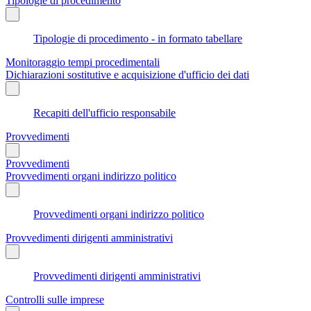
Tipologie di procedimento
Tipologie di procedimento - in formato tabellare
Monitoraggio tempi procedimentali
Dichiarazioni sostitutive e acquisizione d'ufficio dei dati
Recapiti dell'ufficio responsabile
Provvedimenti
Provvedimenti
Provvedimenti organi indirizzo politico
Provvedimenti organi indirizzo politico
Provvedimenti dirigenti amministrativi
Provvedimenti dirigenti amministrativi
Controlli sulle imprese