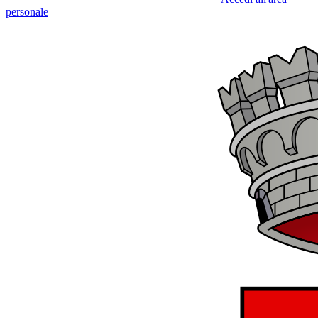
personale