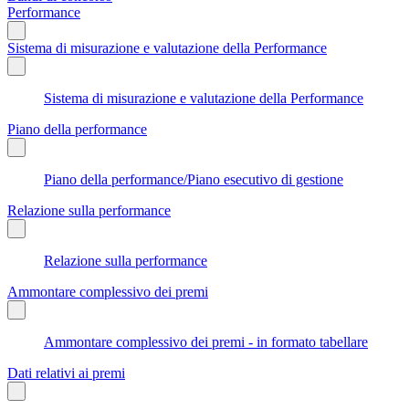
Performance
Sistema di misurazione e valutazione della Performance
Sistema di misurazione e valutazione della Performance
Piano della performance
Piano della performance/Piano esecutivo di gestione
Relazione sulla performance
Relazione sulla performance
Ammontare complessivo dei premi
Ammontare complessivo dei premi - in formato tabellare
Dati relativi ai premi