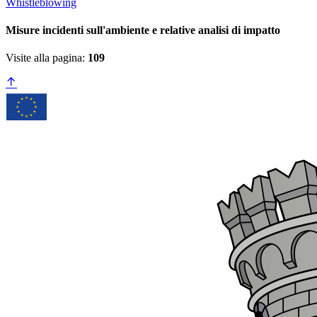
Whistleblowing
Misure incidenti sull'ambiente e relative analisi di impatto
Visite alla pagina:
109