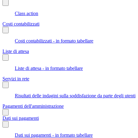
Class action
Costi contabilizzati
Costi contabilizzati - in formato tabellare
Liste di attesa
Liste di attesa - in formato tabellare
Servizi in rete
Risultati delle indagini sulla soddisfazione da parte degli utenti
Pagamenti dell'amministrazione
Dati sui pagamenti
Dati sui pagamenti - in formato tabellare