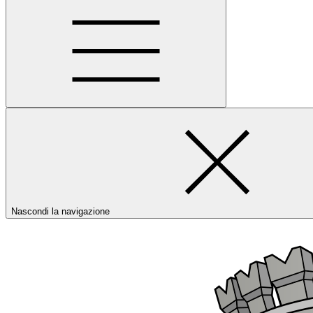
Nascondi la navigazione