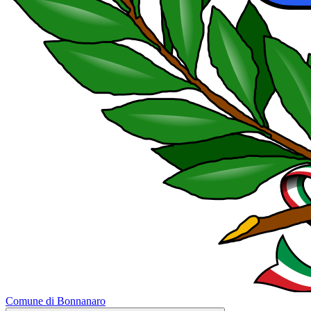
Comune di Bonnanaro