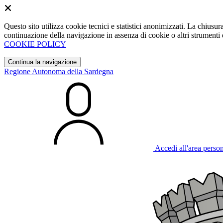
Questo sito utilizza cookie tecnici e statistici anonimizzati. La chiu
continuazione della navigazione in assenza di cookie o altri strumenti d
COOKIE POLICY
Continua la navigazione
Regione Autonoma della Sardegna
Accedi all'area perso