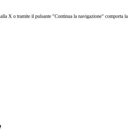
dalla X o tramite il pulsante "Continua la navigazione" comporta la