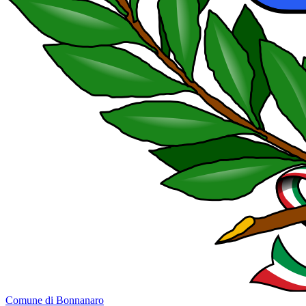
Comune di Bonnanaro