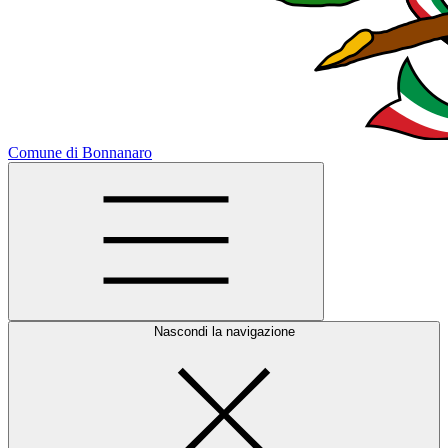
Comune di Bonnanaro
Nascondi la navigazione