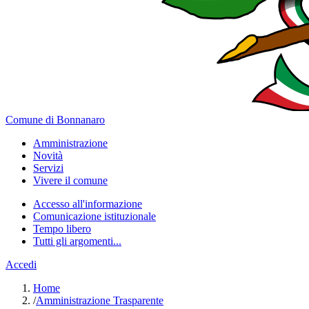
Comune di Bonnanaro
Amministrazione
Novità
Servizi
Vivere il comune
Accesso all'informazione
Comunicazione istituzionale
Tempo libero
Tutti gli argomenti...
Accedi
Home
/
Amministrazione Trasparente