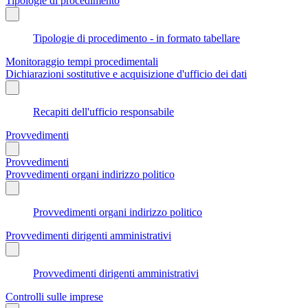
Tipologie di procedimento
Tipologie di procedimento - in formato tabellare
Monitoraggio tempi procedimentali
Dichiarazioni sostitutive e acquisizione d'ufficio dei dati
Recapiti dell'ufficio responsabile
Provvedimenti
Provvedimenti
Provvedimenti organi indirizzo politico
Provvedimenti organi indirizzo politico
Provvedimenti dirigenti amministrativi
Provvedimenti dirigenti amministrativi
Controlli sulle imprese