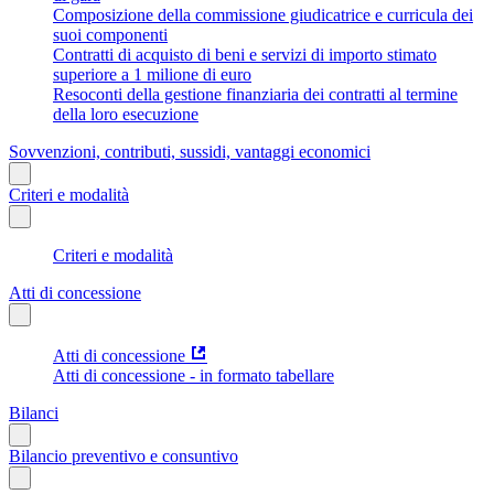
Composizione della commissione giudicatrice e curricula dei
suoi componenti
Contratti di acquisto di beni e servizi di importo stimato
superiore a 1 milione di euro
Resoconti della gestione finanziaria dei contratti al termine
della loro esecuzione
Sovvenzioni, contributi, sussidi, vantaggi economici
Criteri e modalità
Criteri e modalità
Atti di concessione
Atti di concessione
Atti di concessione - in formato tabellare
Bilanci
Bilancio preventivo e consuntivo