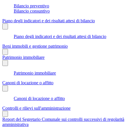
Bilancio preventivo
Bilancio consuntivo
Piano degli indicatori e dei risultati attesi di bilancio
Piano degli indicatori e dei risultati attesi di bilancio
Beni immobili e gestione patrimonio
Patrimonio immobiliare
Patrimonio immobiliare
Canoni di locazione o affitto
Canoni di locazione o affitto
Controlli e rilievi sull'amministrazione
Report del Segretario Comunale sui controlli successivi di regolarità
amministrativa