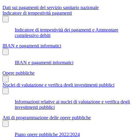
Dati sui pagamenti del servizio sanitario nazionale
Indicatore di tempestività pagamenti
Indicatore di tempestività dei pagamenti e Ammontare
complessivo debiti
IBAN e pagamenti informatici
IBAN e pagamenti informatici
Opere pubbliche
Nuclei di valutazione e verifica degli investimenti pubblici
Informazioni relative ai nuclei di valutazione e verifica degli
investimenti pubblici
Atti di programmazione delle opere pubbliche
Piano opere pubbliche 2022/2024