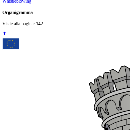
Whistleblowing
Organigramma
Visite alla pagina:
142