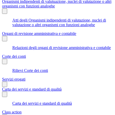
Organismi indipendenti di valutuazione, nuclei di valutazione o altri
organismi con funzioni analoghe
Atti degli Organismi indipendenti di valutazione, nuclei di
valutazione o altri organismi con funzioni analoghe
Organi di revisione amministrativa e contabile
Relazioni degli organi di revisione amministrativa e contabile
Corte dei conti
Rilievi Corte dei conti
Servizi erogati
Carta dei servizi e standard di qualità
Carta dei servizi e standard di qualità
Class action