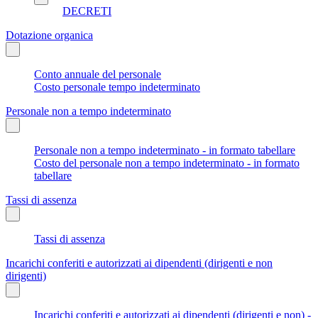
DECRETI
Dotazione organica
Conto annuale del personale
Costo personale tempo indeterminato
Personale non a tempo indeterminato
Personale non a tempo indeterminato - in formato tabellare
Costo del personale non a tempo indeterminato - in formato
tabellare
Tassi di assenza
Tassi di assenza
Incarichi conferiti e autorizzati ai dipendenti (dirigenti e non
dirigenti)
Incarichi conferiti e autorizzati ai dipendenti (dirigenti e non) -