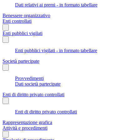
Dati relativi ai premi - in formato tabellare
Benessere organizzativo
Enti controllati
Enti pubblici vigilati
Enti pubblici vigilati - in formato tabellare
Società partecipate
Provvedimenti
Dati società partecipate
Enti di diritto privato controllati
Enti di diritto privato controllati
Rappresentazione grafica
Attività e procedimenti