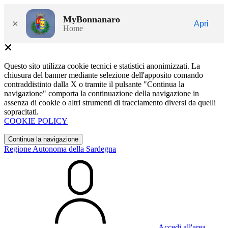
MyBonnanaro
×
Apri
Home
Questo sito utilizza cookie tecnici e statistici anonimizzati. La
chiusura del banner mediante selezione dell'apposito comando
contraddistinto dalla X o tramite il pulsante "Continua la
navigazione" comporta la continuazione della navigazione in
assenza di cookie o altri strumenti di tracciamento diversi da quelli
sopracitati.
COOKIE POLICY
Continua la navigazione
Regione Autonoma della Sardegna
Accedi all'area