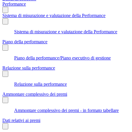
Performance
Sistema di misurazione e valutazione della Performance
Sistema di misurazione e valutazione della Performance
Piano della performance
Piano della performance/Piano esecutivo di gestione
Relazione sulla performance
Relazione sulla performance
Ammontare complessivo dei premi
Ammontare complessivo dei premi - in formato tabellare
Dati relativi ai premi