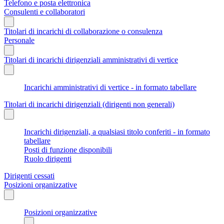
Telefono e posta elettronica
Consulenti e collaboratori
Titolari di incarichi di collaborazione o consulenza
Personale
Titolari di incarichi dirigenziali amministrativi di vertice
Incarichi amministrativi di vertice - in formato tabellare
Titolari di incarichi dirigenziali (dirigenti non generali)
Incarichi dirigenziali, a qualsiasi titolo conferiti - in formato
tabellare
Posti di funzione disponibili
Ruolo dirigenti
Dirigenti cessati
Posizioni organizzative
Posizioni organizzative