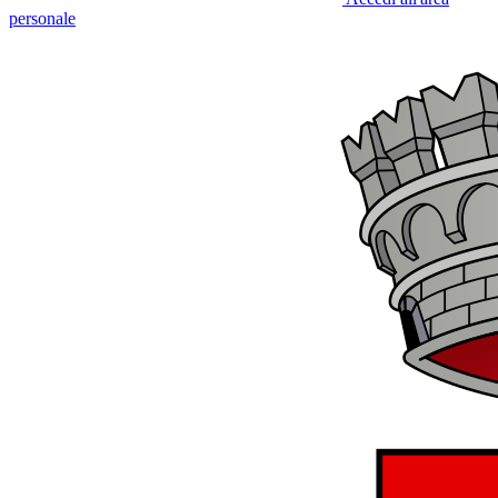
personale