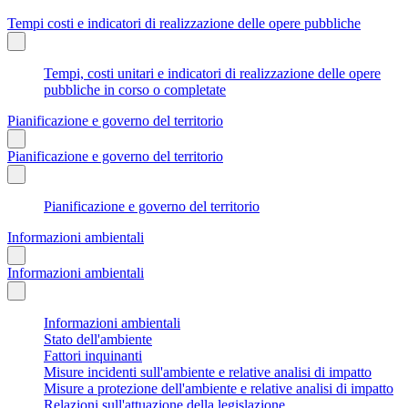
Tempi costi e indicatori di realizzazione delle opere pubbliche
Tempi, costi unitari e indicatori di realizzazione delle opere
pubbliche in corso o completate
Pianificazione e governo del territorio
Pianificazione e governo del territorio
Pianificazione e governo del territorio
Informazioni ambientali
Informazioni ambientali
Informazioni ambientali
Stato dell'ambiente
Fattori inquinanti
Misure incidenti sull'ambiente e relative analisi di impatto
Misure a protezione dell'ambiente e relative analisi di impatto
Relazioni sull'attuazione della legislazione