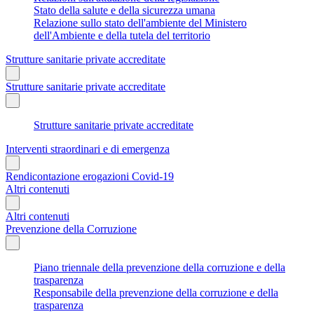
Stato della salute e della sicurezza umana
Relazione sullo stato dell'ambiente del Ministero
dell'Ambiente e della tutela del territorio
Strutture sanitarie private accreditate
Strutture sanitarie private accreditate
Strutture sanitarie private accreditate
Interventi straordinari e di emergenza
Rendicontazione erogazioni Covid-19
Altri contenuti
Altri contenuti
Prevenzione della Corruzione
Piano triennale della prevenzione della corruzione e della
trasparenza
Responsabile della prevenzione della corruzione e della
trasparenza