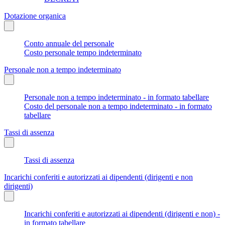
Dotazione organica
Conto annuale del personale
Costo personale tempo indeterminato
Personale non a tempo indeterminato
Personale non a tempo indeterminato - in formato tabellare
Costo del personale non a tempo indeterminato - in formato
tabellare
Tassi di assenza
Tassi di assenza
Incarichi conferiti e autorizzati ai dipendenti (dirigenti e non
dirigenti)
Incarichi conferiti e autorizzati ai dipendenti (dirigenti e non) -
in formato tabellare