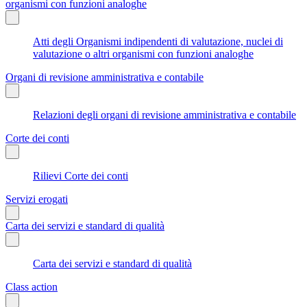
organismi con funzioni analoghe
Atti degli Organismi indipendenti di valutazione, nuclei di
valutazione o altri organismi con funzioni analoghe
Organi di revisione amministrativa e contabile
Relazioni degli organi di revisione amministrativa e contabile
Corte dei conti
Rilievi Corte dei conti
Servizi erogati
Carta dei servizi e standard di qualità
Carta dei servizi e standard di qualità
Class action