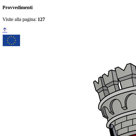
Provvedimenti
Visite alla pagina:
127