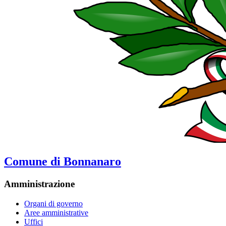
Comune di Bonnanaro
Amministrazione
Organi di governo
Aree amministrative
Uffici