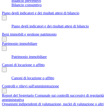
Bilancio preventivo
Bilancio consuntivo
Piano degli indicatori e dei risultati attesi di bilancio
Piano degli indicatori e dei risultati attesi di bilancio
Beni immobili e gestione patrimonio
Patrimonio immobiliare
Patrimonio immobiliare
Canoni di locazione o affitto
Canoni di locazione o affitto
Controlli e rilievi sull'amministrazione
Report del Segretario Comunale sui controlli successivi di regolarità
amministrativa
Organismi indipendenti di valutuazione, nuclei di valutazione o altri