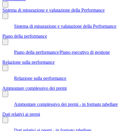
Sistema di misurazione e valutazione della Performance
Sistema di misurazione e valutazione della Performance
Piano della performance
Piano della performance/Piano esecutivo di gestione
Relazione sulla performance
Relazione sulla performance
Ammontare complessivo dei premi
Ammontare complessivo dei premi - in formato tabellare
Dati relativi ai premi
Dati relativi ai premi - in formato tabellare