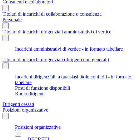
Consulenti e collaboratori
Titolari di incarichi di collaborazione o consulenza
Personale
Titolari di incarichi dirigenziali amministrativi di vertice
Incarichi amministrativi di vertice - in formato tabellare
Titolari di incarichi dirigenziali (dirigenti non generali)
Incarichi dirigenziali, a qualsiasi titolo conferiti - in formato
tabellare
Posti di funzione disponibili
Ruolo dirigenti
Dirigenti cessati
Posizioni organizzative
Posizioni organizzative
DECRETI