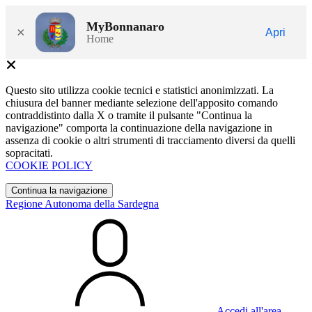
MyBonnanaro
×
Apri
Home
Questo sito utilizza cookie tecnici e statistici anonimizzati. La
chiusura del banner mediante selezione dell'apposito comando
contraddistinto dalla X o tramite il pulsante "Continua la
navigazione" comporta la continuazione della navigazione in
assenza di cookie o altri strumenti di tracciamento diversi da quelli
sopracitati.
COOKIE POLICY
Continua la navigazione
Regione Autonoma della Sardegna
Accedi all'area