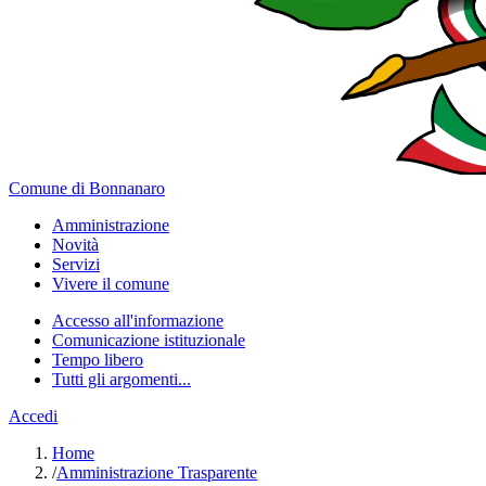
Comune di Bonnanaro
Amministrazione
Novità
Servizi
Vivere il comune
Accesso all'informazione
Comunicazione istituzionale
Tempo libero
Tutti gli argomenti...
Accedi
Home
/
Amministrazione Trasparente