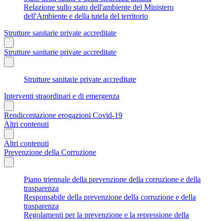
Relazione sullo stato dell'ambiente del Ministero
dell'Ambiente e della tutela del territorio
Strutture sanitarie private accreditate
Strutture sanitarie private accreditate
Strutture sanitarie private accreditate
Interventi straordinari e di emergenza
Rendicontazione erogazioni Covid-19
Altri contenuti
Altri contenuti
Prevenzione della Corruzione
Piano triennale della prevenzione della corruzione e della
trasparenza
Responsabile della prevenzione della corruzione e della
trasparenza
Regolamenti per la prevenzione e la repressione della