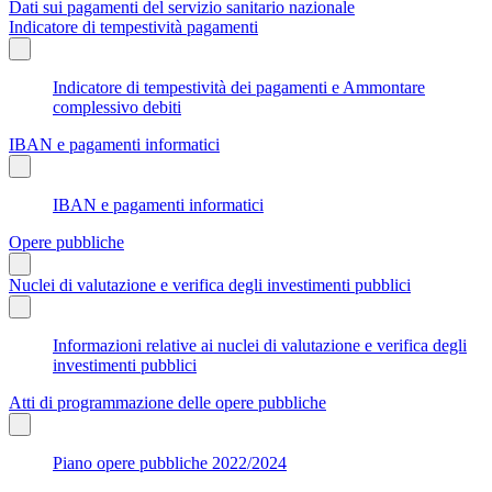
Dati sui pagamenti del servizio sanitario nazionale
Indicatore di tempestività pagamenti
Indicatore di tempestività dei pagamenti e Ammontare
complessivo debiti
IBAN e pagamenti informatici
IBAN e pagamenti informatici
Opere pubbliche
Nuclei di valutazione e verifica degli investimenti pubblici
Informazioni relative ai nuclei di valutazione e verifica degli
investimenti pubblici
Atti di programmazione delle opere pubbliche
Piano opere pubbliche 2022/2024