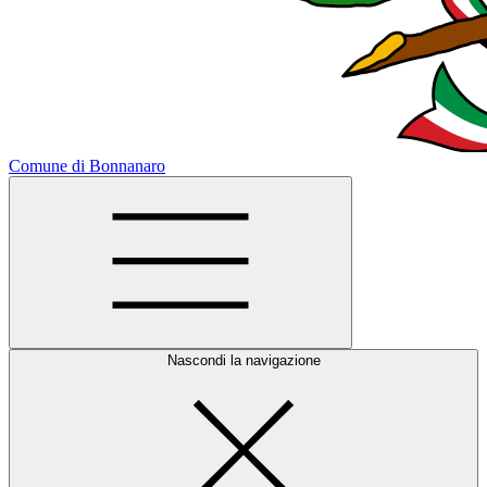
Comune di Bonnanaro
Nascondi la navigazione