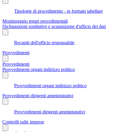
Tipologie di procedimento - in formato tabellare
Monitoraggio tempi procedimentali
Dichiarazioni sostitutive e acquisizione d'ufficio dei dati
Recapiti dell'ufficio responsabile
Provvedimenti
Provvedimenti
Provvedimenti organi indirizzo politico
Provvedimenti organi indirizzo politico
Provvedimenti dirigenti amministrativi
Provvedimenti dirigenti amministrativi
Controlli sulle imprese