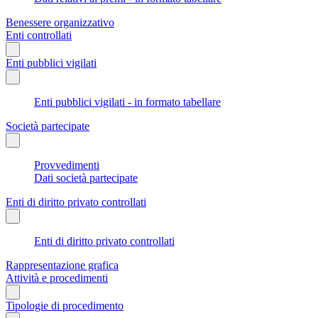
Benessere organizzativo
Enti controllati
Enti pubblici vigilati
Enti pubblici vigilati - in formato tabellare
Società partecipate
Provvedimenti
Dati società partecipate
Enti di diritto privato controllati
Enti di diritto privato controllati
Rappresentazione grafica
Attività e procedimenti
Tipologie di procedimento