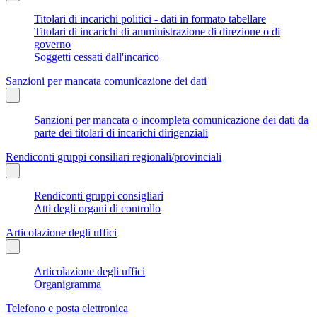
Titolari di incarichi politici - dati in formato tabellare
Titolari di incarichi di amministrazione di direzione o di
governo
Soggetti cessati dall'incarico
Sanzioni per mancata comunicazione dei dati
Sanzioni per mancata o incompleta comunicazione dei dati da
parte dei titolari di incarichi dirigenziali
Rendiconti gruppi consiliari regionali/provinciali
Rendiconti gruppi consigliari
Atti degli organi di controllo
Articolazione degli uffici
Articolazione degli uffici
Organigramma
Telefono e posta elettronica