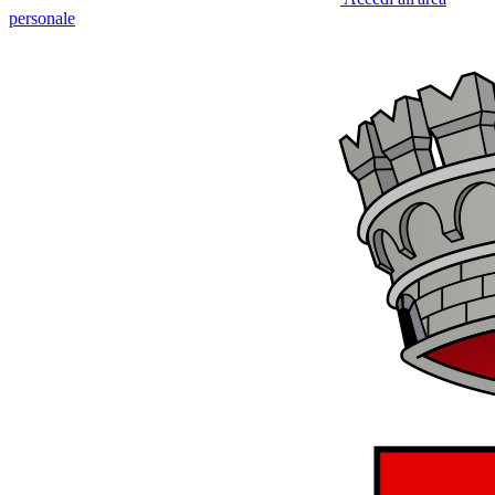
personale