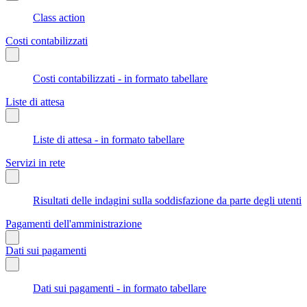
Class action
Costi contabilizzati
Costi contabilizzati - in formato tabellare
Liste di attesa
Liste di attesa - in formato tabellare
Servizi in rete
Risultati delle indagini sulla soddisfazione da parte degli utenti
Pagamenti dell'amministrazione
Dati sui pagamenti
Dati sui pagamenti - in formato tabellare