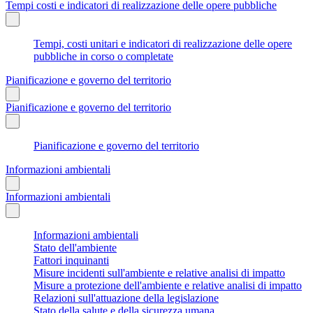
Tempi costi e indicatori di realizzazione delle opere pubbliche
Tempi, costi unitari e indicatori di realizzazione delle opere
pubbliche in corso o completate
Pianificazione e governo del territorio
Pianificazione e governo del territorio
Pianificazione e governo del territorio
Informazioni ambientali
Informazioni ambientali
Informazioni ambientali
Stato dell'ambiente
Fattori inquinanti
Misure incidenti sull'ambiente e relative analisi di impatto
Misure a protezione dell'ambiente e relative analisi di impatto
Relazioni sull'attuazione della legislazione
Stato della salute e della sicurezza umana