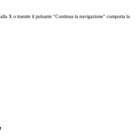
dalla X o tramite il pulsante "Continua la navigazione" comporta la