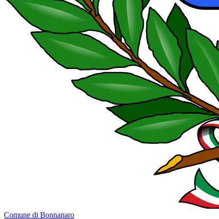
Comune di Bonnanaro