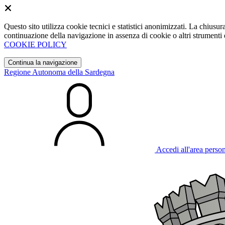
Questo sito utilizza cookie tecnici e statistici anonimizzati. La chiu
continuazione della navigazione in assenza di cookie o altri strumenti d
COOKIE POLICY
Continua la navigazione
Regione Autonoma della Sardegna
Accedi all'area perso