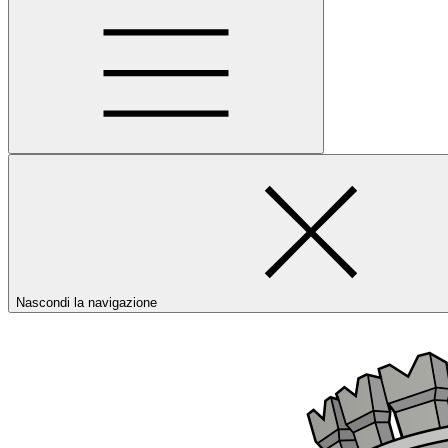
Nascondi la navigazione