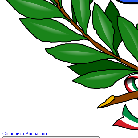
Comune di Bonnanaro