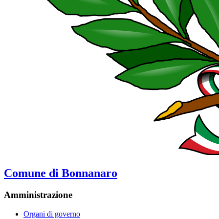
Comune di Bonnanaro
Amministrazione
Organi di governo