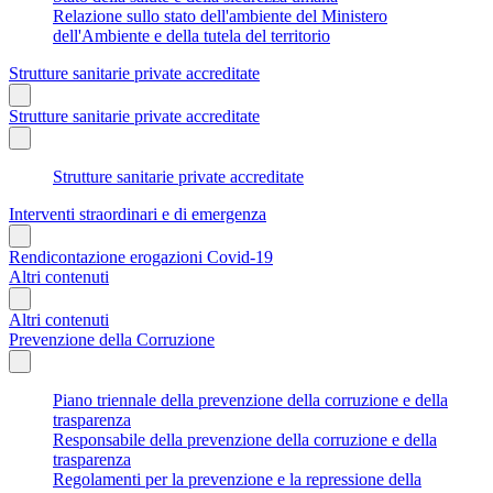
Relazione sullo stato dell'ambiente del Ministero
dell'Ambiente e della tutela del territorio
Strutture sanitarie private accreditate
Strutture sanitarie private accreditate
Strutture sanitarie private accreditate
Interventi straordinari e di emergenza
Rendicontazione erogazioni Covid-19
Altri contenuti
Altri contenuti
Prevenzione della Corruzione
Piano triennale della prevenzione della corruzione e della
trasparenza
Responsabile della prevenzione della corruzione e della
trasparenza
Regolamenti per la prevenzione e la repressione della