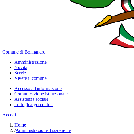
Comune di Bonnanaro
Amministrazione
Novità
Servizi
Vivere il comune
Accesso all'informazione
Comunicazione istituzionale
Assistenza sociale
Tutti gli argomenti...
Accedi
Home
/
Amministrazione Trasparente