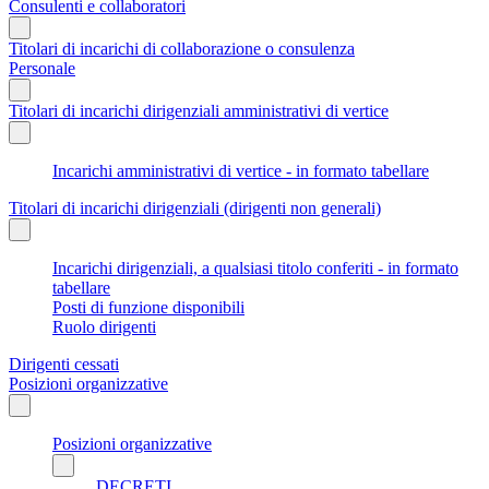
Consulenti e collaboratori
Titolari di incarichi di collaborazione o consulenza
Personale
Titolari di incarichi dirigenziali amministrativi di vertice
Incarichi amministrativi di vertice - in formato tabellare
Titolari di incarichi dirigenziali (dirigenti non generali)
Incarichi dirigenziali, a qualsiasi titolo conferiti - in formato
tabellare
Posti di funzione disponibili
Ruolo dirigenti
Dirigenti cessati
Posizioni organizzative
Posizioni organizzative
DECRETI