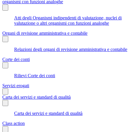
organismi con funzioni analoghe
Atti degli Organismi indipendenti di valutazione, nuclei di
valutazione o altri organismi con funzioni analoghe
Organi di revisione amministrativa e contabile
Relazioni degli organi di revisione amministrativa e contabile
Corte dei conti
Rilievi Corte dei conti
Servizi erogati
Carta dei servizi e standard di qualità
Carta dei servizi e standard di qualità
Class action