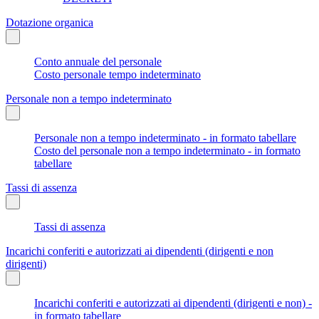
Dotazione organica
Conto annuale del personale
Costo personale tempo indeterminato
Personale non a tempo indeterminato
Personale non a tempo indeterminato - in formato tabellare
Costo del personale non a tempo indeterminato - in formato
tabellare
Tassi di assenza
Tassi di assenza
Incarichi conferiti e autorizzati ai dipendenti (dirigenti e non
dirigenti)
Incarichi conferiti e autorizzati ai dipendenti (dirigenti e non) -
in formato tabellare