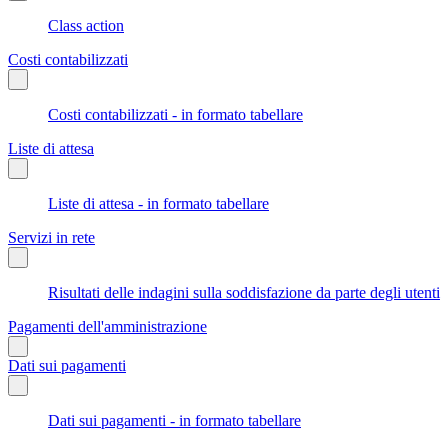
Class action
Costi contabilizzati
Costi contabilizzati - in formato tabellare
Liste di attesa
Liste di attesa - in formato tabellare
Servizi in rete
Risultati delle indagini sulla soddisfazione da parte degli utenti
Pagamenti dell'amministrazione
Dati sui pagamenti
Dati sui pagamenti - in formato tabellare