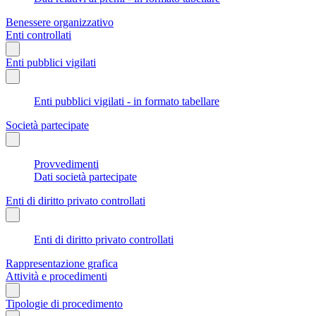
Benessere organizzativo
Enti controllati
Enti pubblici vigilati
Enti pubblici vigilati - in formato tabellare
Società partecipate
Provvedimenti
Dati società partecipate
Enti di diritto privato controllati
Enti di diritto privato controllati
Rappresentazione grafica
Attività e procedimenti
Tipologie di procedimento