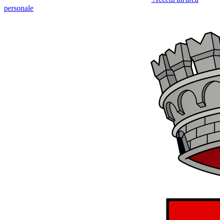
personale