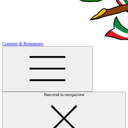
Comune di Bonnanaro
Nascondi la navigazione