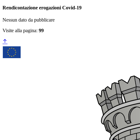
Rendicontazione erogazioni Covid-19
Nessun dato da pubblicare
Visite alla pagina:
99