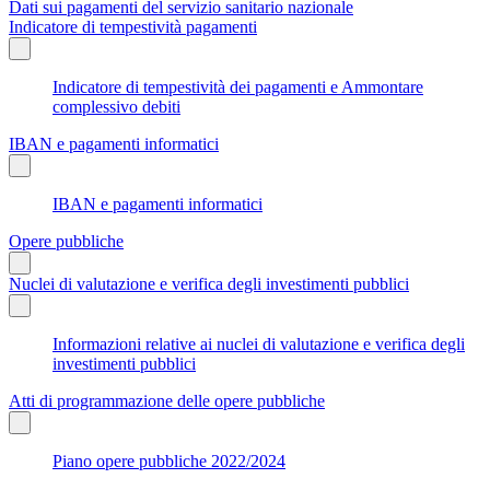
Dati sui pagamenti del servizio sanitario nazionale
Indicatore di tempestività pagamenti
Indicatore di tempestività dei pagamenti e Ammontare
complessivo debiti
IBAN e pagamenti informatici
IBAN e pagamenti informatici
Opere pubbliche
Nuclei di valutazione e verifica degli investimenti pubblici
Informazioni relative ai nuclei di valutazione e verifica degli
investimenti pubblici
Atti di programmazione delle opere pubbliche
Piano opere pubbliche 2022/2024