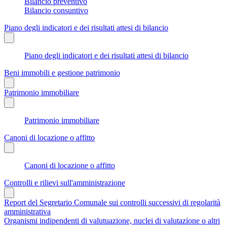
Bilancio preventivo
Bilancio consuntivo
Piano degli indicatori e dei risultati attesi di bilancio
Piano degli indicatori e dei risultati attesi di bilancio
Beni immobili e gestione patrimonio
Patrimonio immobiliare
Patrimonio immobiliare
Canoni di locazione o affitto
Canoni di locazione o affitto
Controlli e rilievi sull'amministrazione
Report del Segretario Comunale sui controlli successivi di regolarità
amministrativa
Organismi indipendenti di valutuazione, nuclei di valutazione o altri