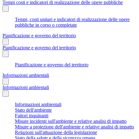
Tempi costi e indicatori di realizzazione delle opere pubbliche
Tempi, costi unitari e indicatori di realizzazione delle opere
pubbliche in corso o completate
Pianificazione e governo del territorio
Pianificazione e governo del territorio
Pianificazione e governo del territorio
Informazioni ambientali
Informazioni ambientali
Informazioni ambientali
Stato dell'ambiente
Fattori inquinanti
Misure incidenti sull'ambiente e relative analisi di impatto
Misure a protezione dell'ambiente e relative analisi di impatto
Relazioni sull'attuazione della legislazione
Stato della salute e della sicurezza umana