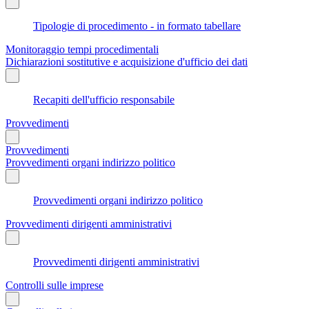
Tipologie di procedimento - in formato tabellare
Monitoraggio tempi procedimentali
Dichiarazioni sostitutive e acquisizione d'ufficio dei dati
Recapiti dell'ufficio responsabile
Provvedimenti
Provvedimenti
Provvedimenti organi indirizzo politico
Provvedimenti organi indirizzo politico
Provvedimenti dirigenti amministrativi
Provvedimenti dirigenti amministrativi
Controlli sulle imprese