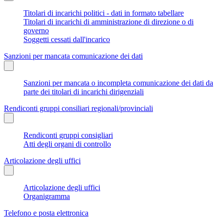
Titolari di incarichi politici - dati in formato tabellare
Titolari di incarichi di amministrazione di direzione o di
governo
Soggetti cessati dall'incarico
Sanzioni per mancata comunicazione dei dati
Sanzioni per mancata o incompleta comunicazione dei dati da
parte dei titolari di incarichi dirigenziali
Rendiconti gruppi consiliari regionali/provinciali
Rendiconti gruppi consigliari
Atti degli organi di controllo
Articolazione degli uffici
Articolazione degli uffici
Organigramma
Telefono e posta elettronica