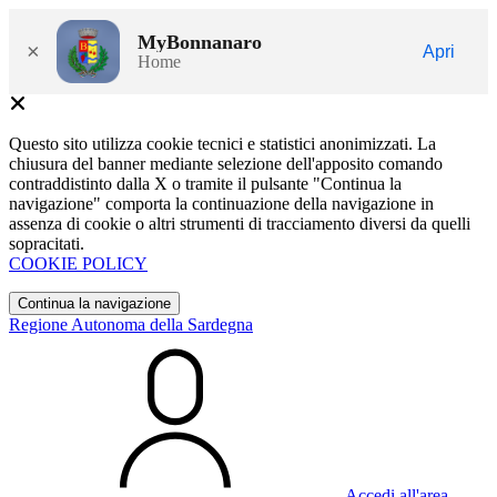
MyBonnanaro
×
Apri
Home
Questo sito utilizza cookie tecnici e statistici anonimizzati. La
chiusura del banner mediante selezione dell'apposito comando
contraddistinto dalla X o tramite il pulsante "Continua la
navigazione" comporta la continuazione della navigazione in
assenza di cookie o altri strumenti di tracciamento diversi da quelli
sopracitati.
COOKIE POLICY
Continua la navigazione
Regione Autonoma della Sardegna
Accedi all'area