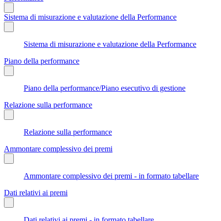
Sistema di misurazione e valutazione della Performance
Sistema di misurazione e valutazione della Performance
Piano della performance
Piano della performance/Piano esecutivo di gestione
Relazione sulla performance
Relazione sulla performance
Ammontare complessivo dei premi
Ammontare complessivo dei premi - in formato tabellare
Dati relativi ai premi
Dati relativi ai premi - in formato tabellare