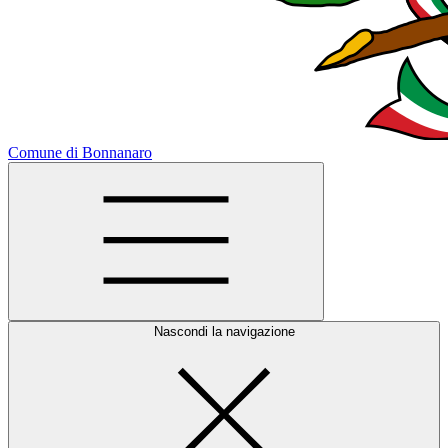
Comune di Bonnanaro
Nascondi la navigazione