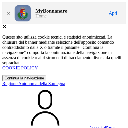
MyBonnanaro
×
Apri
Home
Questo sito utilizza cookie tecnici e statistici anonimizzati. La
chiusura del banner mediante selezione dell'apposito comando
contraddistinto dalla X o tramite il pulsante "Continua la
navigazione" comporta la continuazione della navigazione in
assenza di cookie o altri strumenti di tracciamento diversi da quelli
sopracitati.
COOKIE POLICY
Continua la navigazione
Regione Autonoma della Sardegna
Accedi all'area