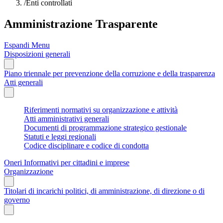
/
Enti controllati
Amministrazione Trasparente
Espandi Menu
Disposizioni generali
Piano triennale per prevenzione della corruzione e della trasparenza
Atti generali
Riferimenti normativi su organizzazione e attività
Atti amministrativi generali
Documenti di programmazione strategico gestionale
Statuti e leggi regionali
Codice disciplinare e codice di condotta
Oneri Informativi per cittadini e imprese
Organizzazione
Titolari di incarichi politici, di amministrazione, di direzione o di
governo