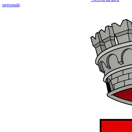
personale