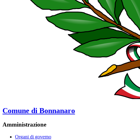
Comune di Bonnanaro
Amministrazione
Organi di governo