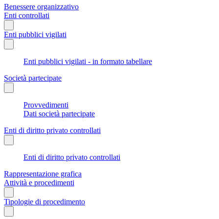
Benessere organizzativo
Enti controllati
Enti pubblici vigilati
Enti pubblici vigilati - in formato tabellare
Società partecipate
Provvedimenti
Dati società partecipate
Enti di diritto privato controllati
Enti di diritto privato controllati
Rappresentazione grafica
Attività e procedimenti
Tipologie di procedimento