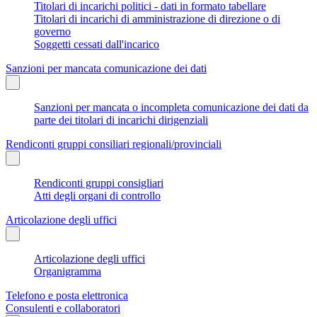
Titolari di incarichi politici - dati in formato tabellare
Titolari di incarichi di amministrazione di direzione o di
governo
Soggetti cessati dall'incarico
Sanzioni per mancata comunicazione dei dati
Sanzioni per mancata o incompleta comunicazione dei dati da
parte dei titolari di incarichi dirigenziali
Rendiconti gruppi consiliari regionali/provinciali
Rendiconti gruppi consigliari
Atti degli organi di controllo
Articolazione degli uffici
Articolazione degli uffici
Organigramma
Telefono e posta elettronica
Consulenti e collaboratori