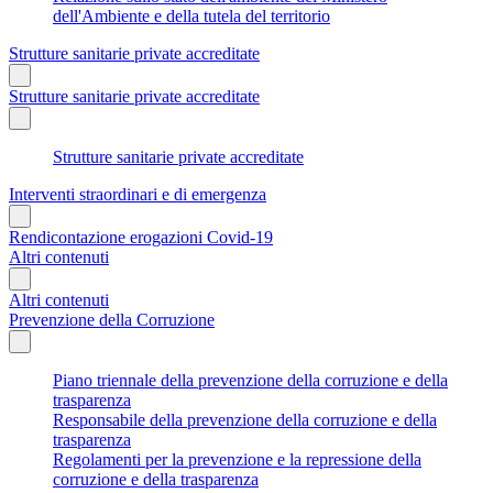
dell'Ambiente e della tutela del territorio
Strutture sanitarie private accreditate
Strutture sanitarie private accreditate
Strutture sanitarie private accreditate
Interventi straordinari e di emergenza
Rendicontazione erogazioni Covid-19
Altri contenuti
Altri contenuti
Prevenzione della Corruzione
Piano triennale della prevenzione della corruzione e della
trasparenza
Responsabile della prevenzione della corruzione e della
trasparenza
Regolamenti per la prevenzione e la repressione della
corruzione e della trasparenza