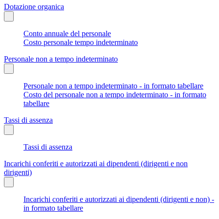
Dotazione organica
Conto annuale del personale
Costo personale tempo indeterminato
Personale non a tempo indeterminato
Personale non a tempo indeterminato - in formato tabellare
Costo del personale non a tempo indeterminato - in formato
tabellare
Tassi di assenza
Tassi di assenza
Incarichi conferiti e autorizzati ai dipendenti (dirigenti e non
dirigenti)
Incarichi conferiti e autorizzati ai dipendenti (dirigenti e non) -
in formato tabellare