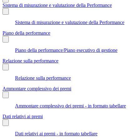
Sistema di misurazione e valutazione della Performance
Sistema di misurazione e valutazione della Performance
Piano della performance
Piano della performance/Piano esecutivo di gestione
Relazione sulla performance
Relazione sulla performance
Ammontare complessivo dei premi
Ammontare complessivo dei premi - in formato tabellare
Dati relativi ai premi
Dati relativi ai premi - in formato tabellare