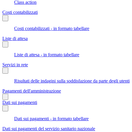
Class action
Costi contabilizzati
Costi contabilizzati - in formato tabellare
Liste di attesa
Liste di attesa - in formato tabellare
Servizi in rete
Risultati delle indagini sulla soddisfazione da parte degli utenti
Pagamenti dell'amministrazione
Dati sui pagamenti
Dati sui pagamenti - in formato tabellare
Dati sui pagamenti del servizio sanitario nazionale