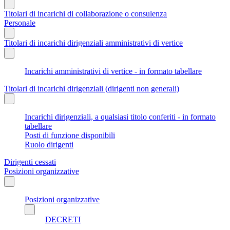
Titolari di incarichi di collaborazione o consulenza
Personale
Titolari di incarichi dirigenziali amministrativi di vertice
Incarichi amministrativi di vertice - in formato tabellare
Titolari di incarichi dirigenziali (dirigenti non generali)
Incarichi dirigenziali, a qualsiasi titolo conferiti - in formato
tabellare
Posti di funzione disponibili
Ruolo dirigenti
Dirigenti cessati
Posizioni organizzative
Posizioni organizzative
DECRETI