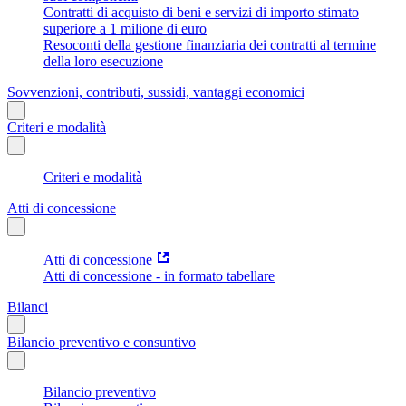
Contratti di acquisto di beni e servizi di importo stimato
superiore a 1 milione di euro
Resoconti della gestione finanziaria dei contratti al termine
della loro esecuzione
Sovvenzioni, contributi, sussidi, vantaggi economici
Criteri e modalità
Criteri e modalità
Atti di concessione
Atti di concessione
Atti di concessione - in formato tabellare
Bilanci
Bilancio preventivo e consuntivo
Bilancio preventivo