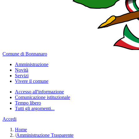
Comune di Bonnanaro
Amministrazione
Novità
Servizi
Vivere il comune
Accesso all'informazione
Comunicazione istituzionale
Tempo libero
Tutti gli argomenti...
Accedi
Home
/
Amministrazione Trasparente