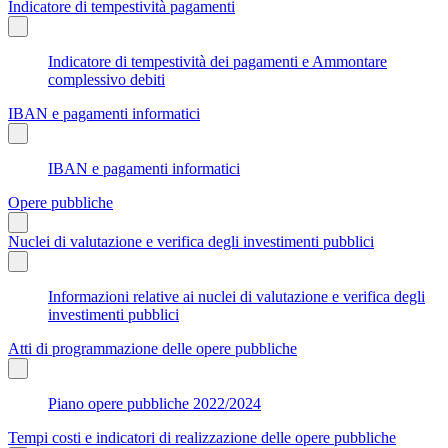
Indicatore di tempestività pagamenti
Indicatore di tempestività dei pagamenti e Ammontare
complessivo debiti
IBAN e pagamenti informatici
IBAN e pagamenti informatici
Opere pubbliche
Nuclei di valutazione e verifica degli investimenti pubblici
Informazioni relative ai nuclei di valutazione e verifica degli
investimenti pubblici
Atti di programmazione delle opere pubbliche
Piano opere pubbliche 2022/2024
Tempi costi e indicatori di realizzazione delle opere pubbliche