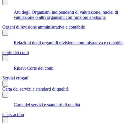
Atti degli Organismi indipendenti di valutazione, nuclei di
valutazione o altri organismi con funzioni analoghe
Organi di revisione amministrativa e contabile
Relazioni degli organi di revisione amministrativa e contabile
Corte dei conti
Rilievi Corte dei conti
Servizi erogati
Carta dei servizi e standard di qualità
Carta dei servizi e standard di qualità
Class action