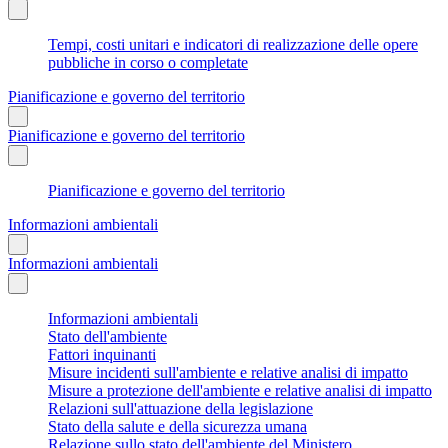
Tempi, costi unitari e indicatori di realizzazione delle opere
pubbliche in corso o completate
Pianificazione e governo del territorio
Pianificazione e governo del territorio
Pianificazione e governo del territorio
Informazioni ambientali
Informazioni ambientali
Informazioni ambientali
Stato dell'ambiente
Fattori inquinanti
Misure incidenti sull'ambiente e relative analisi di impatto
Misure a protezione dell'ambiente e relative analisi di impatto
Relazioni sull'attuazione della legislazione
Stato della salute e della sicurezza umana
Relazione sullo stato dell'ambiente del Ministero