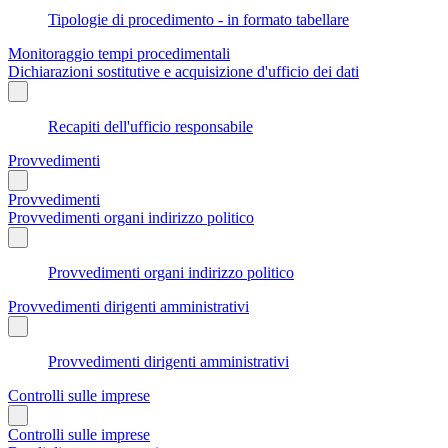
Tipologie di procedimento - in formato tabellare
Monitoraggio tempi procedimentali
Dichiarazioni sostitutive e acquisizione d'ufficio dei dati
Recapiti dell'ufficio responsabile
Provvedimenti
Provvedimenti
Provvedimenti organi indirizzo politico
Provvedimenti organi indirizzo politico
Provvedimenti dirigenti amministrativi
Provvedimenti dirigenti amministrativi
Controlli sulle imprese
Controlli sulle imprese