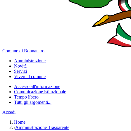
Comune di Bonnanaro
Amministrazione
Novità
Servizi
Vivere il comune
Accesso all'informazione
Comunicazione istituzionale
Tempo libero
Tutti gli argomenti...
Accedi
Home
/
Amministrazione Trasparente