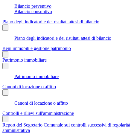
Bilancio preventivo
Bilancio consuntivo
Piano degli indicatori e dei risultati attesi di bilancio
Piano degli indicatori e dei risultati attesi di bilancio
Beni immobili e gestione patrimonio
Patrimonio immobiliare
Patrimonio immobiliare
Canoni di locazione o affitto
Canoni di locazione o affitto
Controlli e rilievi sull'amministrazione
Report del Segretario Comunale sui controlli successivi di regolarità
amministrativa