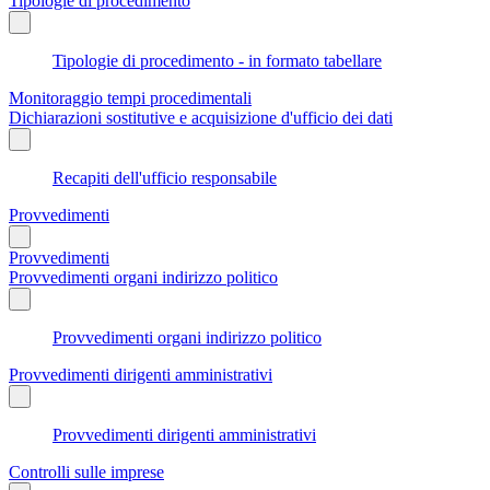
Tipologie di procedimento
Tipologie di procedimento - in formato tabellare
Monitoraggio tempi procedimentali
Dichiarazioni sostitutive e acquisizione d'ufficio dei dati
Recapiti dell'ufficio responsabile
Provvedimenti
Provvedimenti
Provvedimenti organi indirizzo politico
Provvedimenti organi indirizzo politico
Provvedimenti dirigenti amministrativi
Provvedimenti dirigenti amministrativi
Controlli sulle imprese