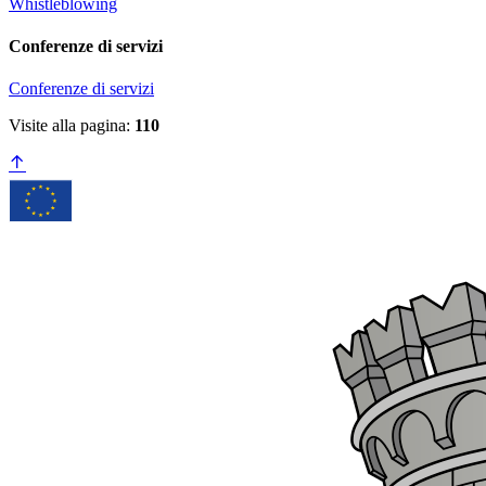
Whistleblowing
Conferenze di servizi
Conferenze di servizi
Visite alla pagina:
110