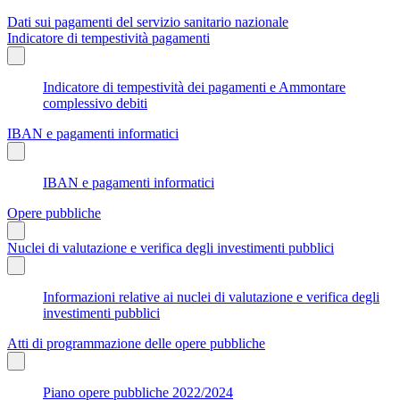
Dati sui pagamenti del servizio sanitario nazionale
Indicatore di tempestività pagamenti
Indicatore di tempestività dei pagamenti e Ammontare
complessivo debiti
IBAN e pagamenti informatici
IBAN e pagamenti informatici
Opere pubbliche
Nuclei di valutazione e verifica degli investimenti pubblici
Informazioni relative ai nuclei di valutazione e verifica degli
investimenti pubblici
Atti di programmazione delle opere pubbliche
Piano opere pubbliche 2022/2024