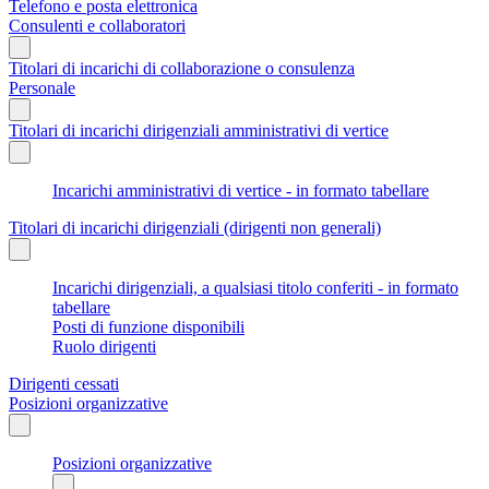
Telefono e posta elettronica
Consulenti e collaboratori
Titolari di incarichi di collaborazione o consulenza
Personale
Titolari di incarichi dirigenziali amministrativi di vertice
Incarichi amministrativi di vertice - in formato tabellare
Titolari di incarichi dirigenziali (dirigenti non generali)
Incarichi dirigenziali, a qualsiasi titolo conferiti - in formato
tabellare
Posti di funzione disponibili
Ruolo dirigenti
Dirigenti cessati
Posizioni organizzative
Posizioni organizzative