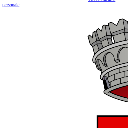
personale