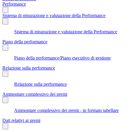
Performance
Sistema di misurazione e valutazione della Performance
Sistema di misurazione e valutazione della Performance
Piano della performance
Piano della performance/Piano esecutivo di gestione
Relazione sulla performance
Relazione sulla performance
Ammontare complessivo dei premi
Ammontare complessivo dei premi - in formato tabellare
Dati relativi ai premi