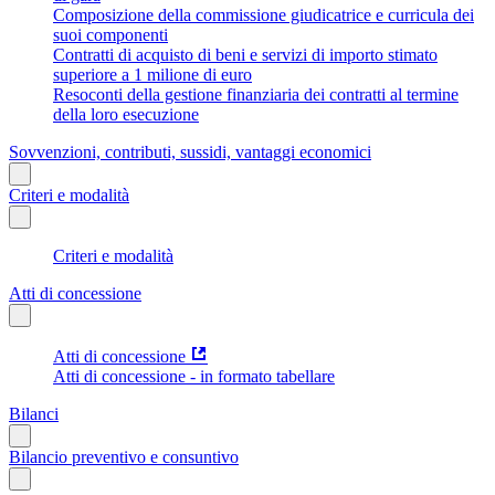
Composizione della commissione giudicatrice e curricula dei
suoi componenti
Contratti di acquisto di beni e servizi di importo stimato
superiore a 1 milione di euro
Resoconti della gestione finanziaria dei contratti al termine
della loro esecuzione
Sovvenzioni, contributi, sussidi, vantaggi economici
Criteri e modalità
Criteri e modalità
Atti di concessione
Atti di concessione
Atti di concessione - in formato tabellare
Bilanci
Bilancio preventivo e consuntivo