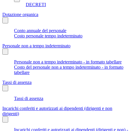
DECRETI
Dotazione organica
Conto annuale del personale
Costo personale tempo indeterminato
Personale non a tempo indeterminato
Personale non a tempo indeterminato - in formato tabellare
Costo del personale non a tempo indeterminato - in formato
tabellare
Tassi di assenza
Tassi di assenza
Incarichi conferiti e autorizzati ai dipendenti (dirigenti e non
dirigenti)
Incarichi conferiti e autorizzati ai dipendenti (dirigenti e non) -