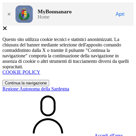
MyBonnanaro
×
Apri
Home
Questo sito utilizza cookie tecnici e statistici anonimizzati. La
chiusura del banner mediante selezione dell'apposito comando
contraddistinto dalla X o tramite il pulsante "Continua la
navigazione" comporta la continuazione della navigazione in
assenza di cookie o altri strumenti di tracciamento diversi da quelli
sopracitati.
COOKIE POLICY
Continua la navigazione
Regione Autonoma della Sardegna
Accedi all'area