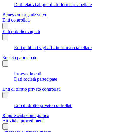
Dati relativi ai premi - in formato tabellare
Benessere organizzativo
Enti controllati
Enti pubblici vigilati
Enti pubblici vigilati - in formato tabellare
Società partecipate
Provvedimenti
Dati società partecipate
Enti di diritto privato controllati
Enti di diritto privato controllati
Rappresentazione grafica
Attività e procedimenti