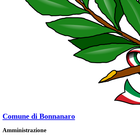
Comune di Bonnanaro
Amministrazione