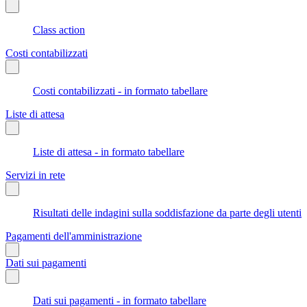
Class action
Costi contabilizzati
Costi contabilizzati - in formato tabellare
Liste di attesa
Liste di attesa - in formato tabellare
Servizi in rete
Risultati delle indagini sulla soddisfazione da parte degli utenti
Pagamenti dell'amministrazione
Dati sui pagamenti
Dati sui pagamenti - in formato tabellare