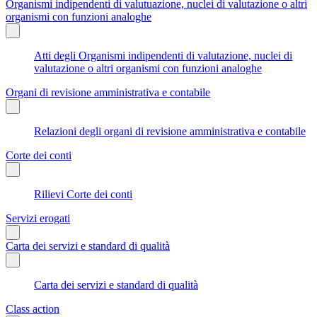
Organismi indipendenti di valutuazione, nuclei di valutazione o altri
organismi con funzioni analoghe
Atti degli Organismi indipendenti di valutazione, nuclei di
valutazione o altri organismi con funzioni analoghe
Organi di revisione amministrativa e contabile
Relazioni degli organi di revisione amministrativa e contabile
Corte dei conti
Rilievi Corte dei conti
Servizi erogati
Carta dei servizi e standard di qualità
Carta dei servizi e standard di qualità
Class action