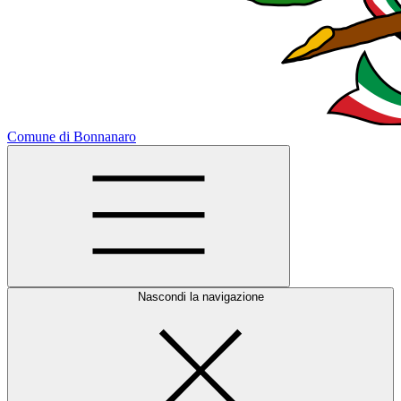
Comune di Bonnanaro
Nascondi la navigazione