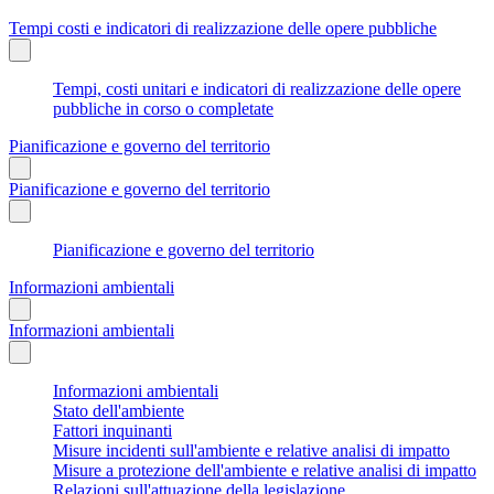
Tempi costi e indicatori di realizzazione delle opere pubbliche
Tempi, costi unitari e indicatori di realizzazione delle opere
pubbliche in corso o completate
Pianificazione e governo del territorio
Pianificazione e governo del territorio
Pianificazione e governo del territorio
Informazioni ambientali
Informazioni ambientali
Informazioni ambientali
Stato dell'ambiente
Fattori inquinanti
Misure incidenti sull'ambiente e relative analisi di impatto
Misure a protezione dell'ambiente e relative analisi di impatto
Relazioni sull'attuazione della legislazione