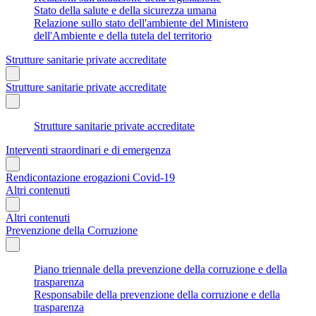
Stato della salute e della sicurezza umana
Relazione sullo stato dell'ambiente del Ministero
dell'Ambiente e della tutela del territorio
Strutture sanitarie private accreditate
Strutture sanitarie private accreditate
Strutture sanitarie private accreditate
Interventi straordinari e di emergenza
Rendicontazione erogazioni Covid-19
Altri contenuti
Altri contenuti
Prevenzione della Corruzione
Piano triennale della prevenzione della corruzione e della
trasparenza
Responsabile della prevenzione della corruzione e della
trasparenza