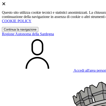
Questo sito utilizza cookie tecnici e statistici anonimizzati. La chiu
continuazione della navigazione in assenza di cookie o altri strumenti d
COOKIE POLICY
Continua la navigazione
Regione Autonoma della Sardegna
Accedi all'area perso