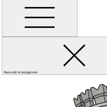
Nascondi la navigazione