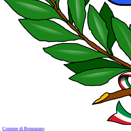
Comune di Bonnanaro