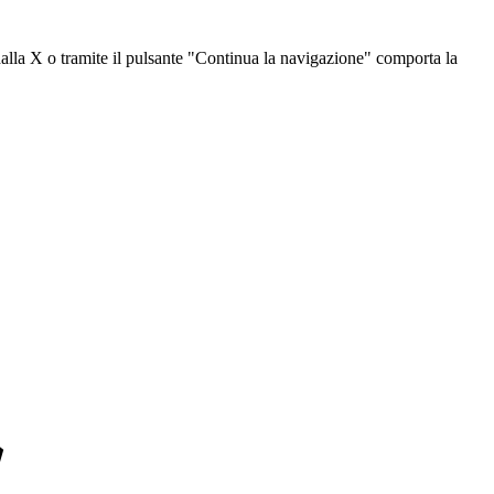
dalla X o tramite il pulsante "Continua la navigazione" comporta la