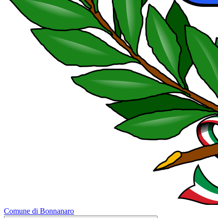
Comune di Bonnanaro