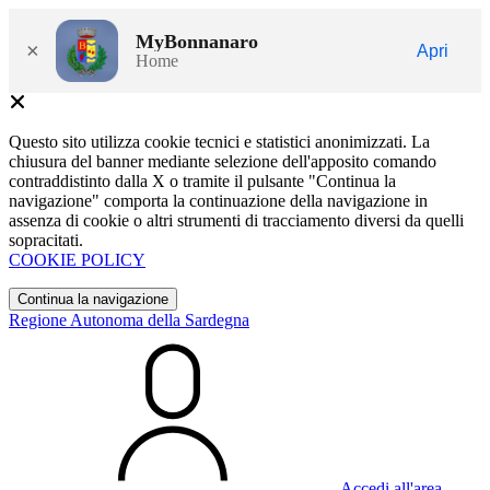
MyBonnanaro
×
Apri
Home
Questo sito utilizza cookie tecnici e statistici anonimizzati. La
chiusura del banner mediante selezione dell'apposito comando
contraddistinto dalla X o tramite il pulsante "Continua la
navigazione" comporta la continuazione della navigazione in
assenza di cookie o altri strumenti di tracciamento diversi da quelli
sopracitati.
COOKIE POLICY
Continua la navigazione
Regione Autonoma della Sardegna
Accedi all'area