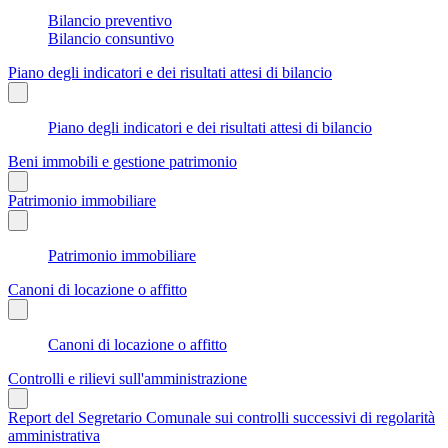
Bilancio preventivo
Bilancio consuntivo
Piano degli indicatori e dei risultati attesi di bilancio
Piano degli indicatori e dei risultati attesi di bilancio
Beni immobili e gestione patrimonio
Patrimonio immobiliare
Patrimonio immobiliare
Canoni di locazione o affitto
Canoni di locazione o affitto
Controlli e rilievi sull'amministrazione
Report del Segretario Comunale sui controlli successivi di regolarità
amministrativa