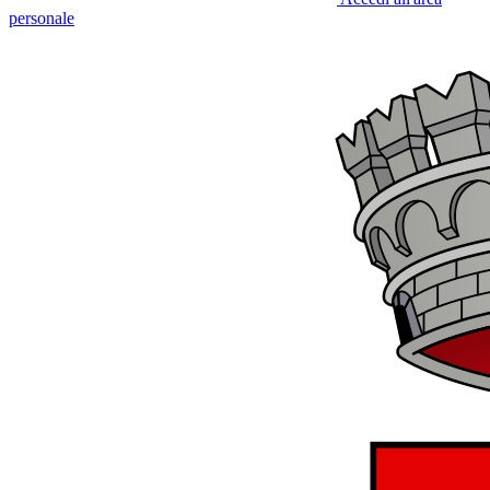
personale