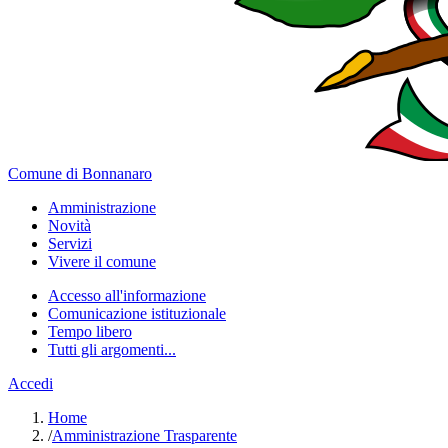
Comune di Bonnanaro
Amministrazione
Novità
Servizi
Vivere il comune
Accesso all'informazione
Comunicazione istituzionale
Tempo libero
Tutti gli argomenti...
Accedi
Home
/
Amministrazione Trasparente