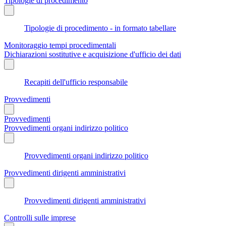
Tipologie di procedimento
Tipologie di procedimento - in formato tabellare
Monitoraggio tempi procedimentali
Dichiarazioni sostitutive e acquisizione d'ufficio dei dati
Recapiti dell'ufficio responsabile
Provvedimenti
Provvedimenti
Provvedimenti organi indirizzo politico
Provvedimenti organi indirizzo politico
Provvedimenti dirigenti amministrativi
Provvedimenti dirigenti amministrativi
Controlli sulle imprese