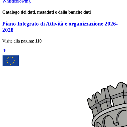
Whistleblowing
Catalogo dei dati, metadati e della banche dati
Piano Integrato di Attività e organizzazione 2026-
2028
Visite alla pagina:
110