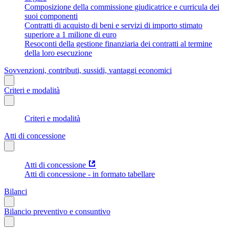
Composizione della commissione giudicatrice e curricula dei
suoi componenti
Contratti di acquisto di beni e servizi di importo stimato
superiore a 1 milione di euro
Resoconti della gestione finanziaria dei contratti al termine
della loro esecuzione
Sovvenzioni, contributi, sussidi, vantaggi economici
Criteri e modalità
Criteri e modalità
Atti di concessione
Atti di concessione
Atti di concessione - in formato tabellare
Bilanci
Bilancio preventivo e consuntivo