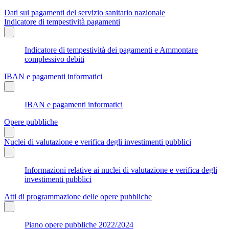
Dati sui pagamenti del servizio sanitario nazionale
Indicatore di tempestività pagamenti
Indicatore di tempestività dei pagamenti e Ammontare
complessivo debiti
IBAN e pagamenti informatici
IBAN e pagamenti informatici
Opere pubbliche
Nuclei di valutazione e verifica degli investimenti pubblici
Informazioni relative ai nuclei di valutazione e verifica degli
investimenti pubblici
Atti di programmazione delle opere pubbliche
Piano opere pubbliche 2022/2024