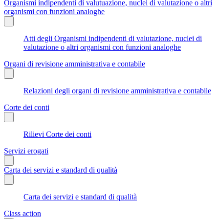
Organismi indipendenti di valutuazione, nuclei di valutazione o altri
organismi con funzioni analoghe
Atti degli Organismi indipendenti di valutazione, nuclei di
valutazione o altri organismi con funzioni analoghe
Organi di revisione amministrativa e contabile
Relazioni degli organi di revisione amministrativa e contabile
Corte dei conti
Rilievi Corte dei conti
Servizi erogati
Carta dei servizi e standard di qualità
Carta dei servizi e standard di qualità
Class action