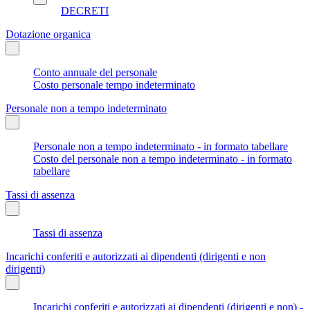
DECRETI
Dotazione organica
Conto annuale del personale
Costo personale tempo indeterminato
Personale non a tempo indeterminato
Personale non a tempo indeterminato - in formato tabellare
Costo del personale non a tempo indeterminato - in formato
tabellare
Tassi di assenza
Tassi di assenza
Incarichi conferiti e autorizzati ai dipendenti (dirigenti e non
dirigenti)
Incarichi conferiti e autorizzati ai dipendenti (dirigenti e non) -