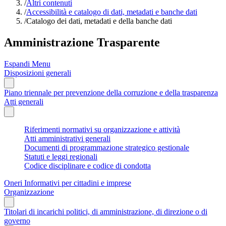
/
Altri contenuti
/
Accessibilità e catalogo di dati, metadati e banche dati
/
Catalogo dei dati, metadati e della banche dati
Amministrazione Trasparente
Espandi Menu
Disposizioni generali
Piano triennale per prevenzione della corruzione e della trasparenza
Atti generali
Riferimenti normativi su organizzazione e attività
Atti amministrativi generali
Documenti di programmazione strategico gestionale
Statuti e leggi regionali
Codice disciplinare e codice di condotta
Oneri Informativi per cittadini e imprese
Organizzazione
Titolari di incarichi politici, di amministrazione, di direzione o di
governo