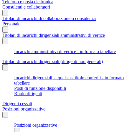
Telefono e posta elettronica
Consulenti e collaboratori
Titolari di incarichi di collaborazione o consulenza
Personale
Titolari di incarichi dirigenziali amministrativi di vertice
Incarichi amministrativi di vertice - in formato tabellare
Titolari di incarichi dirigenziali (dirigenti non generali)
Incarichi dirigenziali, a qualsiasi titolo conferiti - in formato
tabellare
Posti di funzione disponibili
Ruolo dirigenti
Dirigenti cessati
Posizioni organizzative
Posizioni organizzative