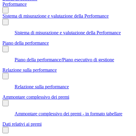
Performance
Sistema di misurazione e valutazione della Performance
Sistema di misurazione e valutazione della Performance
Piano della performance
Piano della performance/Piano esecutivo di gestione
Relazione sulla performance
Relazione sulla performance
Ammontare complessivo dei premi
Ammontare complessivo dei premi - in formato tabellare
Dati relativi ai premi