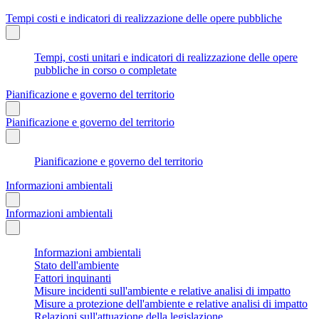
Tempi costi e indicatori di realizzazione delle opere pubbliche
Tempi, costi unitari e indicatori di realizzazione delle opere
pubbliche in corso o completate
Pianificazione e governo del territorio
Pianificazione e governo del territorio
Pianificazione e governo del territorio
Informazioni ambientali
Informazioni ambientali
Informazioni ambientali
Stato dell'ambiente
Fattori inquinanti
Misure incidenti sull'ambiente e relative analisi di impatto
Misure a protezione dell'ambiente e relative analisi di impatto
Relazioni sull'attuazione della legislazione