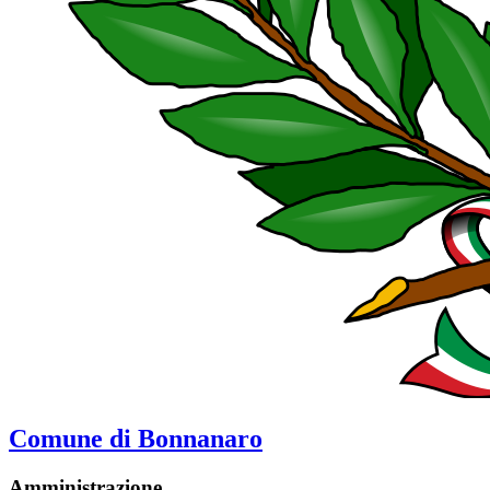
Comune di Bonnanaro
Amministrazione