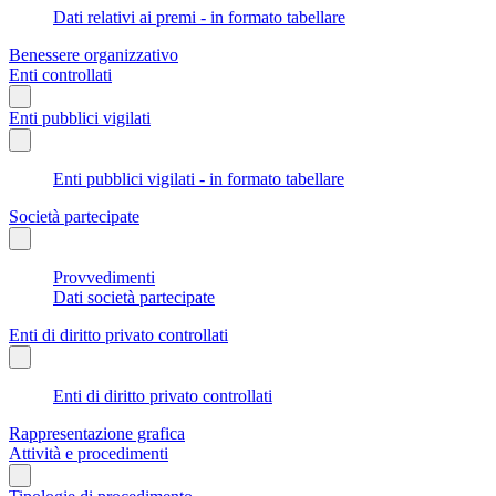
Dati relativi ai premi - in formato tabellare
Benessere organizzativo
Enti controllati
Enti pubblici vigilati
Enti pubblici vigilati - in formato tabellare
Società partecipate
Provvedimenti
Dati società partecipate
Enti di diritto privato controllati
Enti di diritto privato controllati
Rappresentazione grafica
Attività e procedimenti