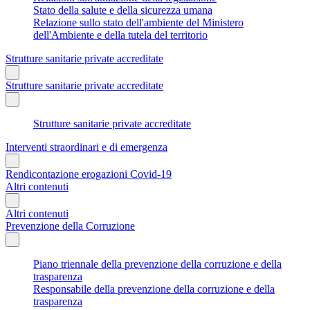
Stato della salute e della sicurezza umana
Relazione sullo stato dell'ambiente del Ministero
dell'Ambiente e della tutela del territorio
Strutture sanitarie private accreditate
Strutture sanitarie private accreditate
Strutture sanitarie private accreditate
Interventi straordinari e di emergenza
Rendicontazione erogazioni Covid-19
Altri contenuti
Altri contenuti
Prevenzione della Corruzione
Piano triennale della prevenzione della corruzione e della
trasparenza
Responsabile della prevenzione della corruzione e della
trasparenza