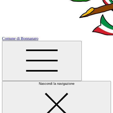
Comune di Bonnanaro
Nascondi la navigazione