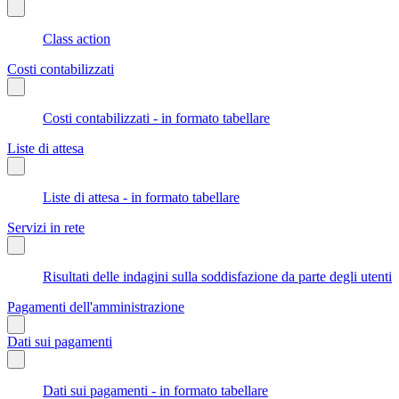
Class action
Costi contabilizzati
Costi contabilizzati - in formato tabellare
Liste di attesa
Liste di attesa - in formato tabellare
Servizi in rete
Risultati delle indagini sulla soddisfazione da parte degli utenti
Pagamenti dell'amministrazione
Dati sui pagamenti
Dati sui pagamenti - in formato tabellare