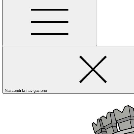
Nascondi la navigazione