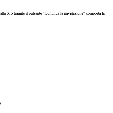
dalla X o tramite il pulsante "Continua la navigazione" comporta la