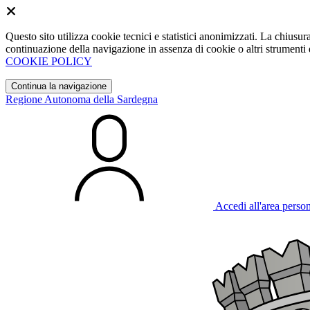
Questo sito utilizza cookie tecnici e statistici anonimizzati. La chiu
continuazione della navigazione in assenza di cookie o altri strumenti d
COOKIE POLICY
Continua la navigazione
Regione Autonoma della Sardegna
Accedi all'area perso