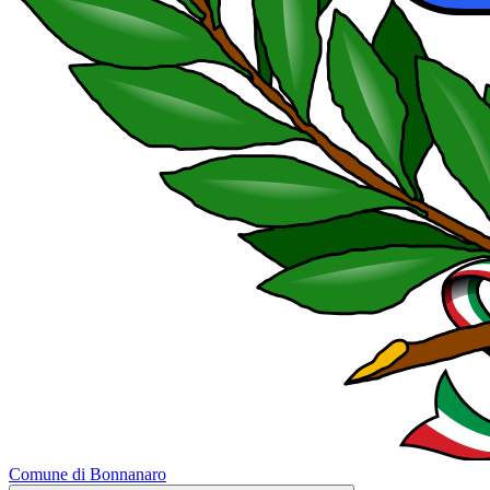
Comune di Bonnanaro