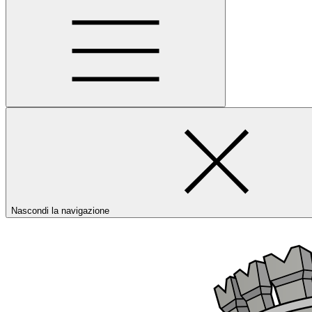
Nascondi la navigazione