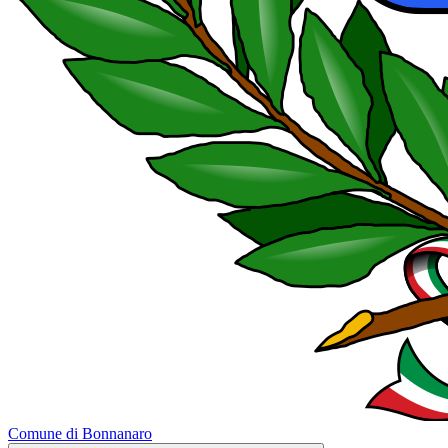
Comune di Bonnanaro