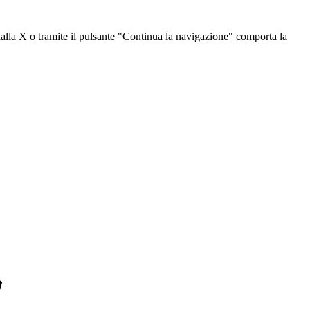
dalla X o tramite il pulsante "Continua la navigazione" comporta la