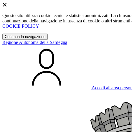
Questo sito utilizza cookie tecnici e statistici anonimizzati. La chiu
continuazione della navigazione in assenza di cookie o altri strumenti d
COOKIE POLICY
Continua la navigazione
Regione Autonoma della Sardegna
Accedi all'area perso