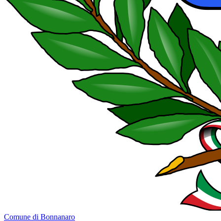
Comune di Bonnanaro