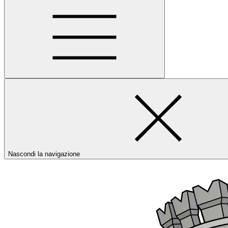
Nascondi la navigazione