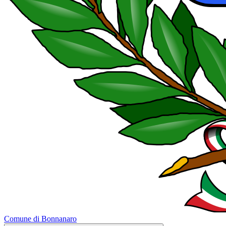
Comune di Bonnanaro