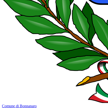
Comune di Bonnanaro