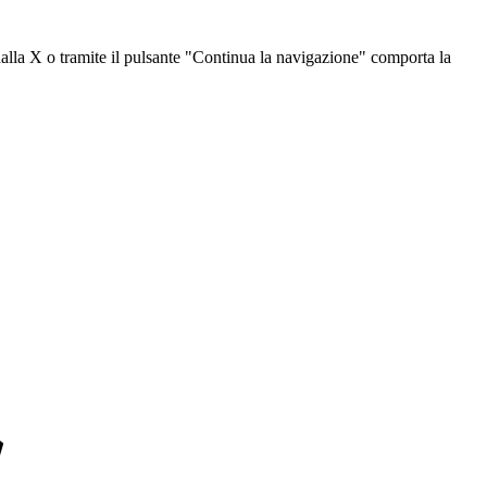
dalla X o tramite il pulsante "Continua la navigazione" comporta la