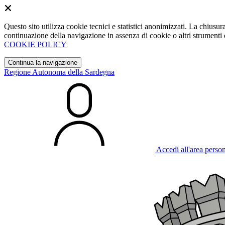
Questo sito utilizza cookie tecnici e statistici anonimizzati. La chiu
continuazione della navigazione in assenza di cookie o altri strumenti d
COOKIE POLICY
Continua la navigazione
Regione Autonoma della Sardegna
Accedi all'area perso