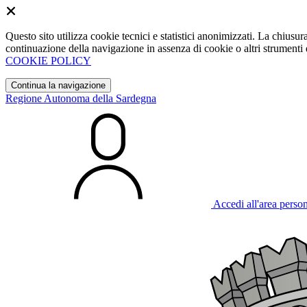
Questo sito utilizza cookie tecnici e statistici anonimizzati. La chiu
continuazione della navigazione in assenza di cookie o altri strumenti d
COOKIE POLICY
Continua la navigazione
Regione Autonoma della Sardegna
Accedi all'area perso