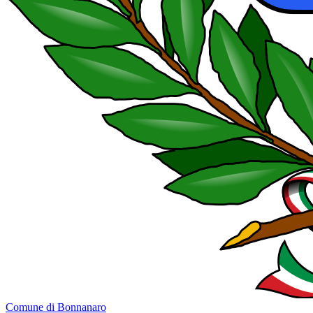
Comune di Bonnanaro