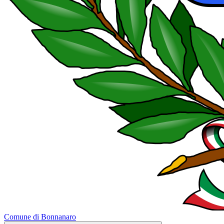
Comune di Bonnanaro