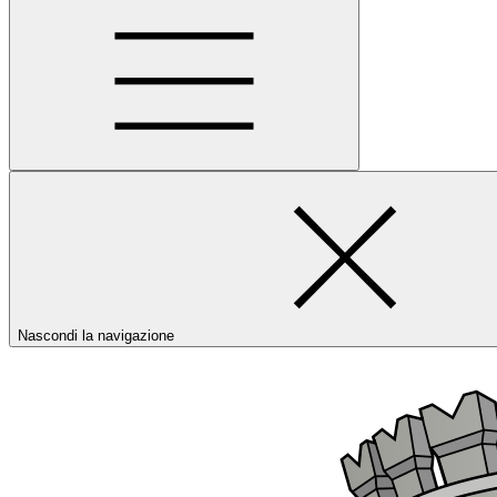
Nascondi la navigazione