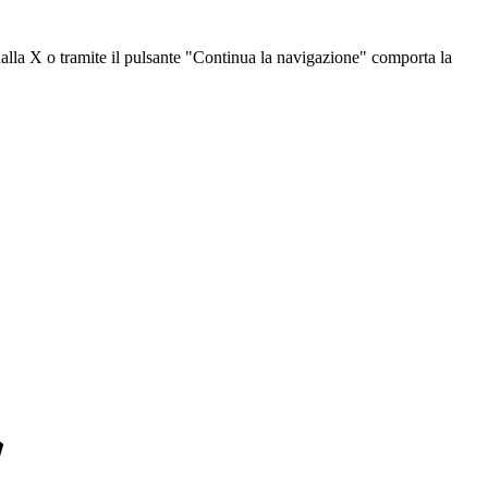
dalla X o tramite il pulsante "Continua la navigazione" comporta la