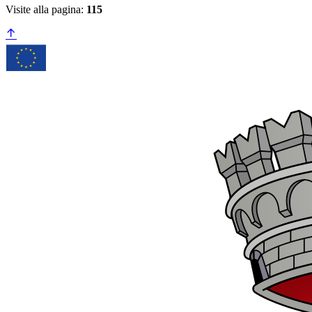
Visite alla pagina:
115