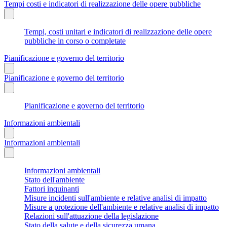
Tempi costi e indicatori di realizzazione delle opere pubbliche
Tempi, costi unitari e indicatori di realizzazione delle opere
pubbliche in corso o completate
Pianificazione e governo del territorio
Pianificazione e governo del territorio
Pianificazione e governo del territorio
Informazioni ambientali
Informazioni ambientali
Informazioni ambientali
Stato dell'ambiente
Fattori inquinanti
Misure incidenti sull'ambiente e relative analisi di impatto
Misure a protezione dell'ambiente e relative analisi di impatto
Relazioni sull'attuazione della legislazione
Stato della salute e della sicurezza umana