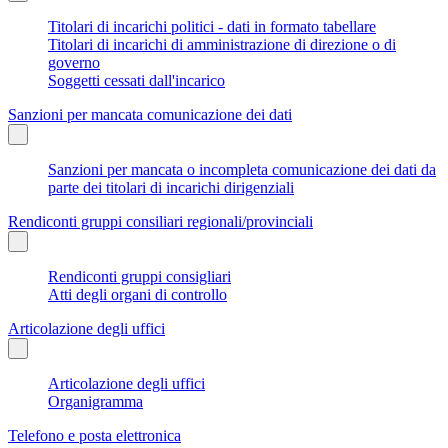
Titolari di incarichi politici - dati in formato tabellare
Titolari di incarichi di amministrazione di direzione o di
governo
Soggetti cessati dall'incarico
Sanzioni per mancata comunicazione dei dati
Sanzioni per mancata o incompleta comunicazione dei dati da
parte dei titolari di incarichi dirigenziali
Rendiconti gruppi consiliari regionali/provinciali
Rendiconti gruppi consigliari
Atti degli organi di controllo
Articolazione degli uffici
Articolazione degli uffici
Organigramma
Telefono e posta elettronica