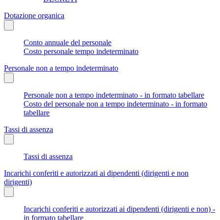
Dotazione organica
Conto annuale del personale
Costo personale tempo indeterminato
Personale non a tempo indeterminato
Personale non a tempo indeterminato - in formato tabellare
Costo del personale non a tempo indeterminato - in formato
tabellare
Tassi di assenza
Tassi di assenza
Incarichi conferiti e autorizzati ai dipendenti (dirigenti e non
dirigenti)
Incarichi conferiti e autorizzati ai dipendenti (dirigenti e non) -
in formato tabellare