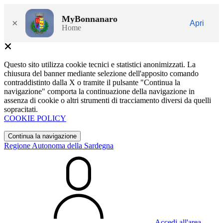
MyBonnanaro
×
Apri
Home
Questo sito utilizza cookie tecnici e statistici anonimizzati. La
chiusura del banner mediante selezione dell'apposito comando
contraddistinto dalla X o tramite il pulsante "Continua la
navigazione" comporta la continuazione della navigazione in
assenza di cookie o altri strumenti di tracciamento diversi da quelli
sopracitati.
COOKIE POLICY
Continua la navigazione
Regione Autonoma della Sardegna
Accedi all'area