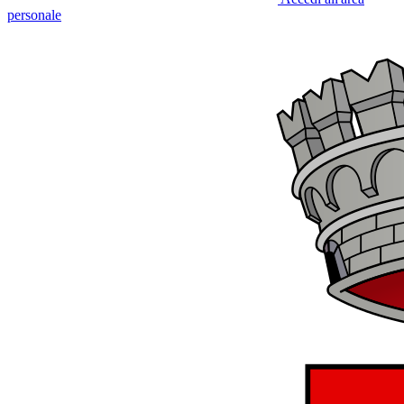
personale