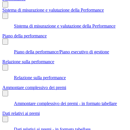
Sistema di misurazione e valutazione della Performance
Sistema di misurazione e valutazione della Performance
Piano della performance
Piano della performance/Piano esecutivo di gestione
Relazione sulla performance
Relazione sulla performance
Ammontare complessivo dei premi
Ammontare complessivo dei premi - in formato tabellare
Dati relativi ai premi
Dati relativi ai premi - in formato tabellare