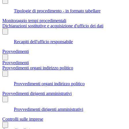
Tipologie di procedimento - in formato tabellare
Monitoraggio tempi procedimentali
Dichiarazioni sostitutive e acquisizione d'ufficio dei dati
Recapiti dell'ufficio responsabile
Provvedimenti
Provvedimenti
Provvedimenti organi indirizzo politico
Provvedimenti organi indirizzo politico
Provvedimenti dirigenti amministrativi
Provvedimenti dirigenti amministrativi
Controlli sulle imprese