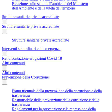
Relazione sullo stato dell'ambiente del Ministero
dell'Ambiente e della tutela del territorio
Strutture sanitarie private accreditate
Strutture sanitarie private accreditate
Strutture sanitarie private accreditate
Interventi straordinari e di emergenza
Rendicontazione erogazioni Covid-19
Altri contenuti
Altri contenuti
Prevenzione della Corruzione
Piano triennale della prevenzione della corruzione e della
trasparenza
Responsabile della prevenzione della corruzione e della
trasparenza
Regolamenti per la prevenzione e la repressione della