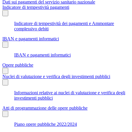
Dati sui pagamenti del servizio sanitario nazionale
Indicatore di tempestività pagamenti
Indicatore di tempestività dei pagamenti e Ammontare
complessivo debiti
IBAN e pagamenti informatici
IBAN e pagamenti informatici
Opere pubbliche
Nuclei di valutazione e verifica degli investimenti pubblici
Informazioni relative ai nuclei di valutazione e verifica degli
investimenti pubblici
Atti di programmazione delle opere pubbliche
Piano opere pubbliche 2022/2024