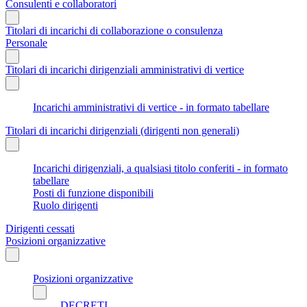
Consulenti e collaboratori
Titolari di incarichi di collaborazione o consulenza
Personale
Titolari di incarichi dirigenziali amministrativi di vertice
Incarichi amministrativi di vertice - in formato tabellare
Titolari di incarichi dirigenziali (dirigenti non generali)
Incarichi dirigenziali, a qualsiasi titolo conferiti - in formato
tabellare
Posti di funzione disponibili
Ruolo dirigenti
Dirigenti cessati
Posizioni organizzative
Posizioni organizzative
DECRETI