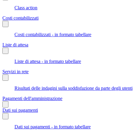
Class action
Costi contabilizzati
Costi contabilizzati - in formato tabellare
Liste di attesa
Liste di attesa - in formato tabellare
Servizi in rete
Risultati delle indagini sulla soddisfazione da parte degli utenti
Pagamenti dell'amministrazione
Dati sui pagamenti
Dati sui pagamenti - in formato tabellare