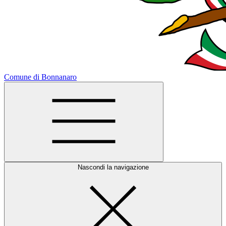
Comune di Bonnanaro
Nascondi la navigazione