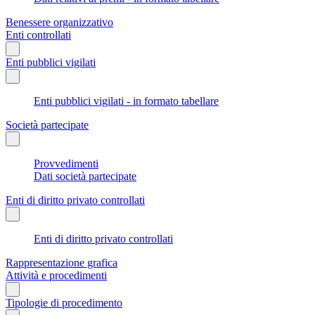
Benessere organizzativo
Enti controllati
Enti pubblici vigilati
Enti pubblici vigilati - in formato tabellare
Società partecipate
Provvedimenti
Dati società partecipate
Enti di diritto privato controllati
Enti di diritto privato controllati
Rappresentazione grafica
Attività e procedimenti
Tipologie di procedimento