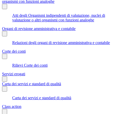
organismi con funzioni analoghe
Atti degli Organismi indipendenti di valutazione, nuclei di
valutazione o altri organismi con funzioni analoghe
Organi di revisione amministrativa e contabile
Relazioni degli organi di revisione amministrativa e contabile
Corte dei conti
Rilievi Corte dei conti
Servizi erogati
Carta dei servizi e standard di qualità
Carta dei servizi e standard di qualità
Class action