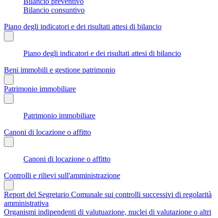
Bilancio preventivo
Bilancio consuntivo
Piano degli indicatori e dei risultati attesi di bilancio
Piano degli indicatori e dei risultati attesi di bilancio
Beni immobili e gestione patrimonio
Patrimonio immobiliare
Patrimonio immobiliare
Canoni di locazione o affitto
Canoni di locazione o affitto
Controlli e rilievi sull'amministrazione
Report del Segretario Comunale sui controlli successivi di regolarità
amministrativa
Organismi indipendenti di valutuazione, nuclei di valutazione o altri