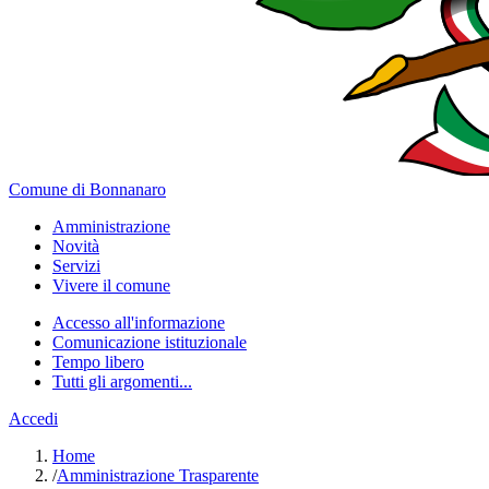
Comune di Bonnanaro
Amministrazione
Novità
Servizi
Vivere il comune
Accesso all'informazione
Comunicazione istituzionale
Tempo libero
Tutti gli argomenti...
Accedi
Home
/
Amministrazione Trasparente