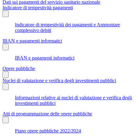
Dati sui pagamenti del servizio sanitario nazionale
Indicatore di tempestività pagamenti
Indicatore di tempestività dei pagamenti e Ammontare
complessivo debiti
IBAN e pagamenti informatici
IBAN e pagamenti informatici
Opere pubbliche
Nuclei di valutazione e verifica degli investimenti pubblici
Informazioni relative ai nuclei di valutazione e verifica degli
investimenti pubblici
Atti di programmazione delle opere pubbliche
Piano opere pubbliche 2022/2024