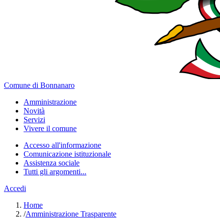
Comune di Bonnanaro
Amministrazione
Novità
Servizi
Vivere il comune
Accesso all'informazione
Comunicazione istituzionale
Assistenza sociale
Tutti gli argomenti...
Accedi
Home
/
Amministrazione Trasparente