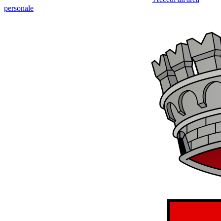
personale