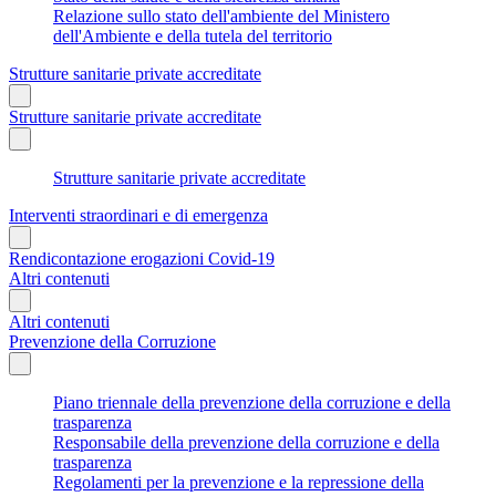
Relazione sullo stato dell'ambiente del Ministero
dell'Ambiente e della tutela del territorio
Strutture sanitarie private accreditate
Strutture sanitarie private accreditate
Strutture sanitarie private accreditate
Interventi straordinari e di emergenza
Rendicontazione erogazioni Covid-19
Altri contenuti
Altri contenuti
Prevenzione della Corruzione
Piano triennale della prevenzione della corruzione e della
trasparenza
Responsabile della prevenzione della corruzione e della
trasparenza
Regolamenti per la prevenzione e la repressione della