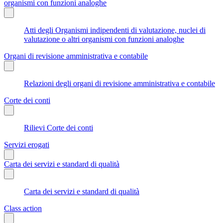
organismi con funzioni analoghe
Atti degli Organismi indipendenti di valutazione, nuclei di
valutazione o altri organismi con funzioni analoghe
Organi di revisione amministrativa e contabile
Relazioni degli organi di revisione amministrativa e contabile
Corte dei conti
Rilievi Corte dei conti
Servizi erogati
Carta dei servizi e standard di qualità
Carta dei servizi e standard di qualità
Class action