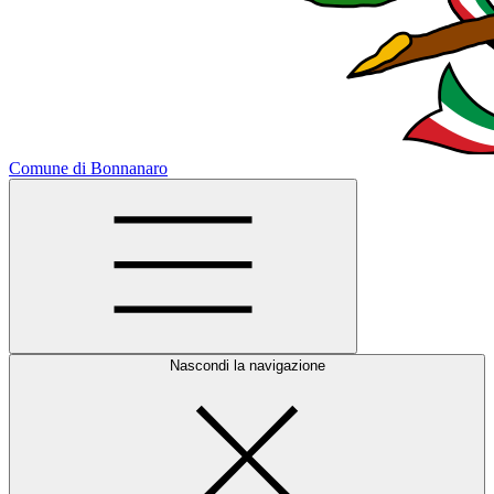
Comune di Bonnanaro
Nascondi la navigazione