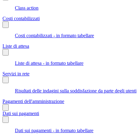
Class action
Costi contabilizzati
Costi contabilizzati - in formato tabellare
Liste di attesa
Liste di attesa - in formato tabellare
Servizi in rete
Risultati delle indagini sulla soddisfazione da parte degli utenti
Pagamenti dell'amministrazione
Dati sui pagamenti
Dati sui pagamenti - in formato tabellare