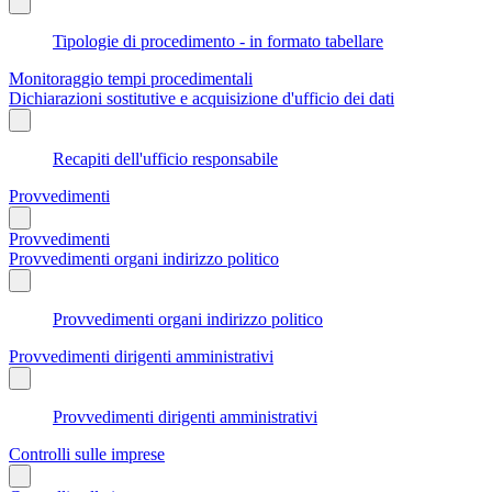
Tipologie di procedimento - in formato tabellare
Monitoraggio tempi procedimentali
Dichiarazioni sostitutive e acquisizione d'ufficio dei dati
Recapiti dell'ufficio responsabile
Provvedimenti
Provvedimenti
Provvedimenti organi indirizzo politico
Provvedimenti organi indirizzo politico
Provvedimenti dirigenti amministrativi
Provvedimenti dirigenti amministrativi
Controlli sulle imprese