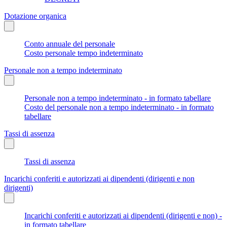
Dotazione organica
Conto annuale del personale
Costo personale tempo indeterminato
Personale non a tempo indeterminato
Personale non a tempo indeterminato - in formato tabellare
Costo del personale non a tempo indeterminato - in formato
tabellare
Tassi di assenza
Tassi di assenza
Incarichi conferiti e autorizzati ai dipendenti (dirigenti e non
dirigenti)
Incarichi conferiti e autorizzati ai dipendenti (dirigenti e non) -
in formato tabellare