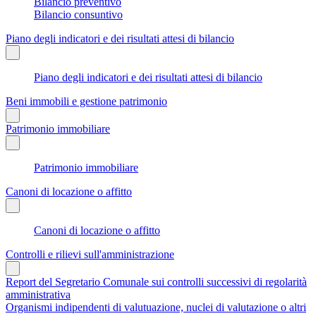
Bilancio preventivo
Bilancio consuntivo
Piano degli indicatori e dei risultati attesi di bilancio
Piano degli indicatori e dei risultati attesi di bilancio
Beni immobili e gestione patrimonio
Patrimonio immobiliare
Patrimonio immobiliare
Canoni di locazione o affitto
Canoni di locazione o affitto
Controlli e rilievi sull'amministrazione
Report del Segretario Comunale sui controlli successivi di regolarità
amministrativa
Organismi indipendenti di valutuazione, nuclei di valutazione o altri