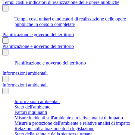
Tempi costi e indicatori di realizzazione delle opere pubbliche
Tempi, costi unitari e indicatori di realizzazione delle opere
pubbliche in corso o completate
Pianificazione e governo del territorio
Pianificazione e governo del territorio
Pianificazione e governo del territorio
Informazioni ambientali
Informazioni ambientali
Informazioni ambientali
Stato dell'ambiente
Fattori inquinanti
Misure incidenti sull'ambiente e relative analisi di impatto
Misure a protezione dell'ambiente e relative analisi di impatto
Relazioni sull'attuazione della legislazione
Stato della salute e della sicurezza umana