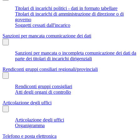
Titolari di incarichi politici - dati in formato tabellare
Titolari di incarichi di amministrazione di direzione o di
governo
Soggetti cessati dall'incarico
Sanzioni per mancata comunicazione dei dati
Sanzioni per mancata o incompleta comunicazione dei dati da
parte dei titolari di incarichi dirigenziali
Rendiconti gruppi consiliari regionali/provinciali
Rendiconti gruppi consigliari
Atti degli organi di controllo
Articolazione degli uffici
Articolazione degli uffici
Organigramma
Telefono e posta elettronica