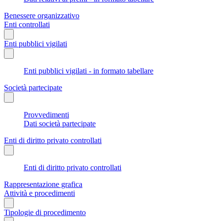
Benessere organizzativo
Enti controllati
Enti pubblici vigilati
Enti pubblici vigilati - in formato tabellare
Società partecipate
Provvedimenti
Dati società partecipate
Enti di diritto privato controllati
Enti di diritto privato controllati
Rappresentazione grafica
Attività e procedimenti
Tipologie di procedimento