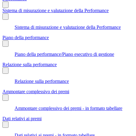
Sistema di misurazione e valutazione della Performance
Sistema di misurazione e valutazione della Performance
Piano della performance
Piano della performance/Piano esecutivo di gestione
Relazione sulla performance
Relazione sulla performance
Ammontare complessivo dei premi
Ammontare complessivo dei premi - in formato tabellare
Dati relativi ai premi
Dati relativi ai premi - in formato tabellare