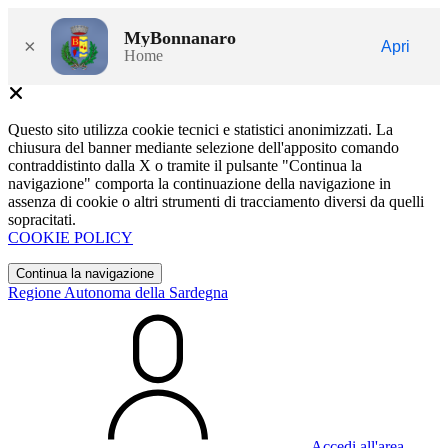
MyBonnanaro
×
Apri
Home
Questo sito utilizza cookie tecnici e statistici anonimizzati. La
chiusura del banner mediante selezione dell'apposito comando
contraddistinto dalla X o tramite il pulsante "Continua la
navigazione" comporta la continuazione della navigazione in
assenza di cookie o altri strumenti di tracciamento diversi da quelli
sopracitati.
COOKIE POLICY
Continua la navigazione
Regione Autonoma della Sardegna
Accedi all'area