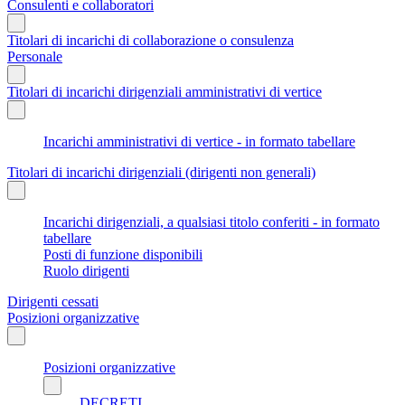
Consulenti e collaboratori
Titolari di incarichi di collaborazione o consulenza
Personale
Titolari di incarichi dirigenziali amministrativi di vertice
Incarichi amministrativi di vertice - in formato tabellare
Titolari di incarichi dirigenziali (dirigenti non generali)
Incarichi dirigenziali, a qualsiasi titolo conferiti - in formato
tabellare
Posti di funzione disponibili
Ruolo dirigenti
Dirigenti cessati
Posizioni organizzative
Posizioni organizzative
DECRETI