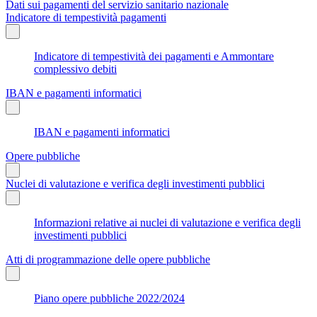
Dati sui pagamenti del servizio sanitario nazionale
Indicatore di tempestività pagamenti
Indicatore di tempestività dei pagamenti e Ammontare
complessivo debiti
IBAN e pagamenti informatici
IBAN e pagamenti informatici
Opere pubbliche
Nuclei di valutazione e verifica degli investimenti pubblici
Informazioni relative ai nuclei di valutazione e verifica degli
investimenti pubblici
Atti di programmazione delle opere pubbliche
Piano opere pubbliche 2022/2024