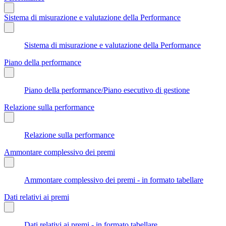
Sistema di misurazione e valutazione della Performance
Sistema di misurazione e valutazione della Performance
Piano della performance
Piano della performance/Piano esecutivo di gestione
Relazione sulla performance
Relazione sulla performance
Ammontare complessivo dei premi
Ammontare complessivo dei premi - in formato tabellare
Dati relativi ai premi
Dati relativi ai premi - in formato tabellare