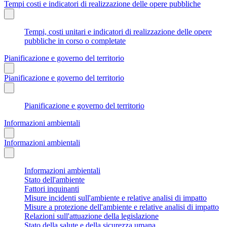
Tempi costi e indicatori di realizzazione delle opere pubbliche
Tempi, costi unitari e indicatori di realizzazione delle opere
pubbliche in corso o completate
Pianificazione e governo del territorio
Pianificazione e governo del territorio
Pianificazione e governo del territorio
Informazioni ambientali
Informazioni ambientali
Informazioni ambientali
Stato dell'ambiente
Fattori inquinanti
Misure incidenti sull'ambiente e relative analisi di impatto
Misure a protezione dell'ambiente e relative analisi di impatto
Relazioni sull'attuazione della legislazione
Stato della salute e della sicurezza umana