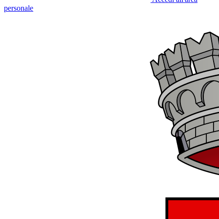
personale