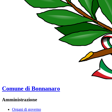
Comune di Bonnanaro
Amministrazione
Organi di governo