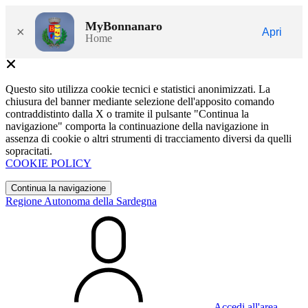
MyBonnanaro
×
Apri
Home
Questo sito utilizza cookie tecnici e statistici anonimizzati. La
chiusura del banner mediante selezione dell'apposito comando
contraddistinto dalla X o tramite il pulsante "Continua la
navigazione" comporta la continuazione della navigazione in
assenza di cookie o altri strumenti di tracciamento diversi da quelli
sopracitati.
COOKIE POLICY
Continua la navigazione
Regione Autonoma della Sardegna
Accedi all'area