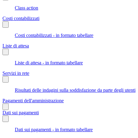
Class action
Costi contabilizzati
Costi contabilizzati - in formato tabellare
Liste di attesa
Liste di attesa - in formato tabellare
Servizi in rete
Risultati delle indagini sulla soddisfazione da parte degli utenti
Pagamenti dell'amministrazione
Dati sui pagamenti
Dati sui pagamenti - in formato tabellare