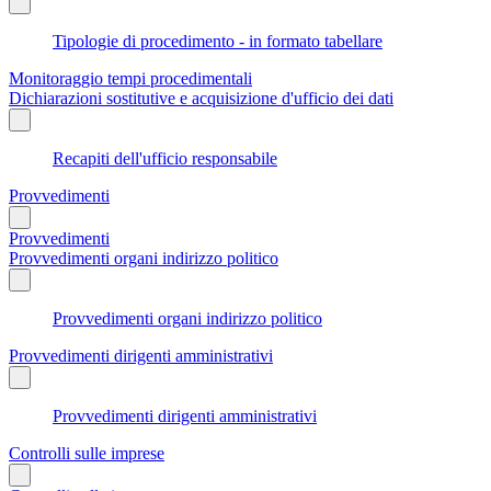
Tipologie di procedimento - in formato tabellare
Monitoraggio tempi procedimentali
Dichiarazioni sostitutive e acquisizione d'ufficio dei dati
Recapiti dell'ufficio responsabile
Provvedimenti
Provvedimenti
Provvedimenti organi indirizzo politico
Provvedimenti organi indirizzo politico
Provvedimenti dirigenti amministrativi
Provvedimenti dirigenti amministrativi
Controlli sulle imprese