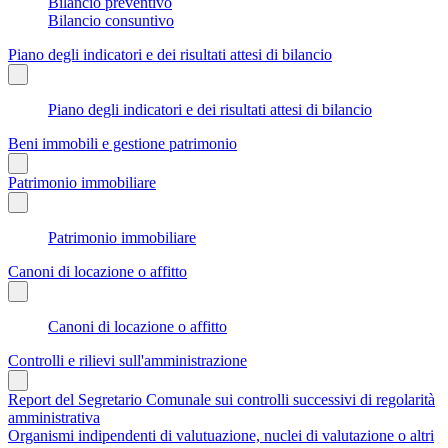
Bilancio preventivo
Bilancio consuntivo
Piano degli indicatori e dei risultati attesi di bilancio
Piano degli indicatori e dei risultati attesi di bilancio
Beni immobili e gestione patrimonio
Patrimonio immobiliare
Patrimonio immobiliare
Canoni di locazione o affitto
Canoni di locazione o affitto
Controlli e rilievi sull'amministrazione
Report del Segretario Comunale sui controlli successivi di regolarità
amministrativa
Organismi indipendenti di valutuazione, nuclei di valutazione o altri