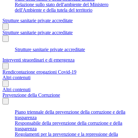
Relazione sullo stato dell'ambiente del Ministero
dell'Ambiente e della tutela del territorio
Strutture sanitarie private accreditate
Strutture sanitarie private accreditate
Strutture sanitarie private accreditate
Interventi straordinari e di emergenza
Rendicontazione erogazioni Covid-19
Altri contenuti
Altri contenuti
Prevenzione della Corruzione
Piano triennale della prevenzione della corruzione e della
trasparenza
Responsabile della prevenzione della corruzione e della
trasparenza
Regolamenti per la prevenzione e la repressione della