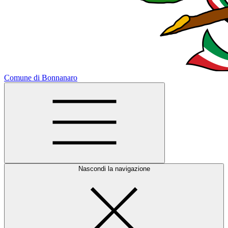
Comune di Bonnanaro
Nascondi la navigazione