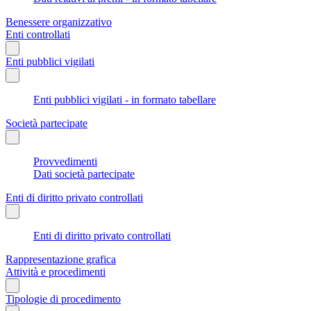
Benessere organizzativo
Enti controllati
Enti pubblici vigilati
Enti pubblici vigilati - in formato tabellare
Società partecipate
Provvedimenti
Dati società partecipate
Enti di diritto privato controllati
Enti di diritto privato controllati
Rappresentazione grafica
Attività e procedimenti
Tipologie di procedimento