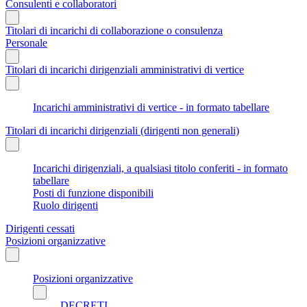
Consulenti e collaboratori
Titolari di incarichi di collaborazione o consulenza
Personale
Titolari di incarichi dirigenziali amministrativi di vertice
Incarichi amministrativi di vertice - in formato tabellare
Titolari di incarichi dirigenziali (dirigenti non generali)
Incarichi dirigenziali, a qualsiasi titolo conferiti - in formato
tabellare
Posti di funzione disponibili
Ruolo dirigenti
Dirigenti cessati
Posizioni organizzative
Posizioni organizzative
DECRETI