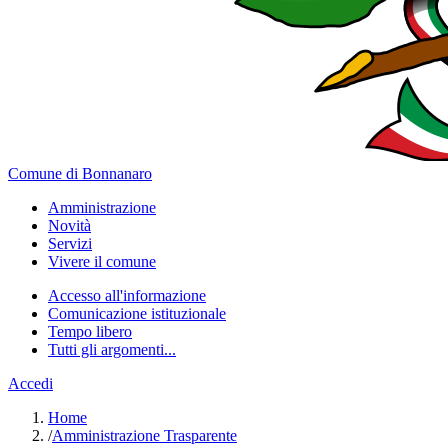
Comune di Bonnanaro
Amministrazione
Novità
Servizi
Vivere il comune
Accesso all'informazione
Comunicazione istituzionale
Tempo libero
Tutti gli argomenti...
Accedi
Home
/
Amministrazione Trasparente