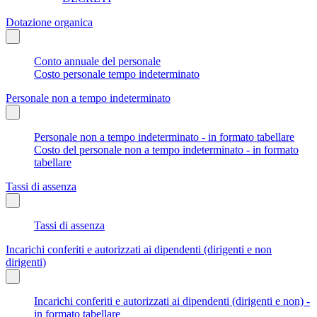
Dotazione organica
Conto annuale del personale
Costo personale tempo indeterminato
Personale non a tempo indeterminato
Personale non a tempo indeterminato - in formato tabellare
Costo del personale non a tempo indeterminato - in formato
tabellare
Tassi di assenza
Tassi di assenza
Incarichi conferiti e autorizzati ai dipendenti (dirigenti e non
dirigenti)
Incarichi conferiti e autorizzati ai dipendenti (dirigenti e non) -
in formato tabellare