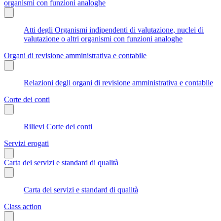
organismi con funzioni analoghe
Atti degli Organismi indipendenti di valutazione, nuclei di
valutazione o altri organismi con funzioni analoghe
Organi di revisione amministrativa e contabile
Relazioni degli organi di revisione amministrativa e contabile
Corte dei conti
Rilievi Corte dei conti
Servizi erogati
Carta dei servizi e standard di qualità
Carta dei servizi e standard di qualità
Class action