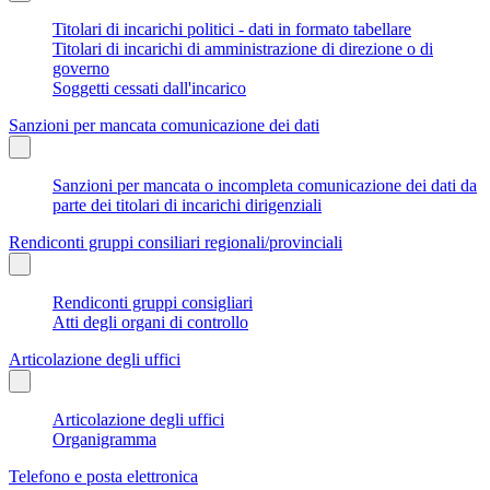
Titolari di incarichi politici - dati in formato tabellare
Titolari di incarichi di amministrazione di direzione o di
governo
Soggetti cessati dall'incarico
Sanzioni per mancata comunicazione dei dati
Sanzioni per mancata o incompleta comunicazione dei dati da
parte dei titolari di incarichi dirigenziali
Rendiconti gruppi consiliari regionali/provinciali
Rendiconti gruppi consigliari
Atti degli organi di controllo
Articolazione degli uffici
Articolazione degli uffici
Organigramma
Telefono e posta elettronica