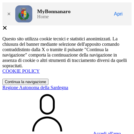
MyBonnanaro
×
Apri
Home
Questo sito utilizza cookie tecnici e statistici anonimizzati. La
chiusura del banner mediante selezione dell'apposito comando
contraddistinto dalla X o tramite il pulsante "Continua la
navigazione" comporta la continuazione della navigazione in
assenza di cookie o altri strumenti di tracciamento diversi da quelli
sopracitati.
COOKIE POLICY
Continua la navigazione
Regione Autonoma della Sardegna
Accedi all'area