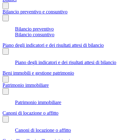
Bilancio preventivo e consuntivo
Bilancio preventivo
Bilancio consuntivo
Piano degli indicatori e dei risultati attesi di bilancio
Piano degli indicatori e dei risultati attesi di bilancio
Beni immobili e gestione patrimonio
Patrimonio immobiliare
Patrimonio immobiliare
Canoni di locazione o affitto
Canoni di locazione o affitto