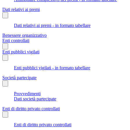
Dati relativi ai premi
Dati relativi ai premi - in formato tabellare
Benessere organizzativo
Enti controllati
Enti pubblici vigilati
Enti pubblici vigilati - in formato tabellare
Società partecipate
Provvedimenti
Dati società partecipate
Enti di diritto privato controllati
Enti di diritto privato controllati