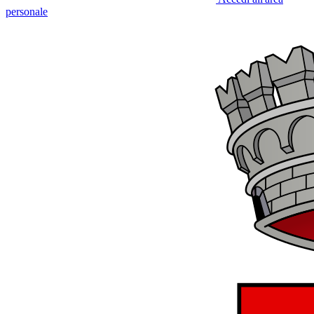
personale