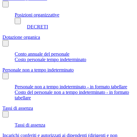
Posizioni organizzative
DECRETI
Dotazione organica
Conto annuale del personale
Costo personale tempo indeterminato
Personale non a tempo indeterminato
Personale non a tempo indeterminato - in formato tabellare
Costo del personale non a tempo indeterminato - in formato
tabellare
Tassi di assenza
Tassi di assenza
Incarichi conferiti e autorizzati ai dipendenti (dirigenti e non