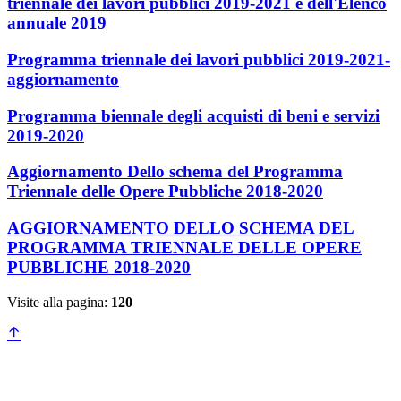
triennale dei lavori pubblici 2019-2021 e dell'Elenco
annuale 2019
Programma triennale dei lavori pubblici 2019-2021-
aggiornamento
Programma biennale degli acquisti di beni e servizi
2019-2020
Aggiornamento Dello schema del Programma
Triennale delle Opere Pubbliche 2018-2020
AGGIORNAMENTO DELLO SCHEMA DEL
PROGRAMMA TRIENNALE DELLE OPERE
PUBBLICHE 2018-2020
Visite alla pagina:
120