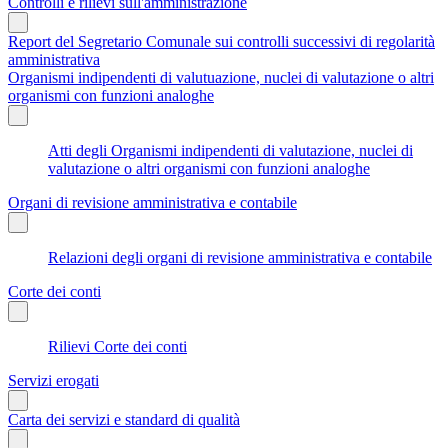
Controlli e rilievi sull'amministrazione
Report del Segretario Comunale sui controlli successivi di regolarità
amministrativa
Organismi indipendenti di valutuazione, nuclei di valutazione o altri
organismi con funzioni analoghe
Atti degli Organismi indipendenti di valutazione, nuclei di
valutazione o altri organismi con funzioni analoghe
Organi di revisione amministrativa e contabile
Relazioni degli organi di revisione amministrativa e contabile
Corte dei conti
Rilievi Corte dei conti
Servizi erogati
Carta dei servizi e standard di qualità