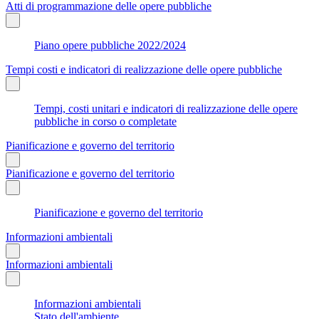
Atti di programmazione delle opere pubbliche
Piano opere pubbliche 2022/2024
Tempi costi e indicatori di realizzazione delle opere pubbliche
Tempi, costi unitari e indicatori di realizzazione delle opere
pubbliche in corso o completate
Pianificazione e governo del territorio
Pianificazione e governo del territorio
Pianificazione e governo del territorio
Informazioni ambientali
Informazioni ambientali
Informazioni ambientali
Stato dell'ambiente