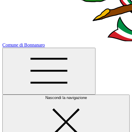
Comune di Bonnanaro
Nascondi la navigazione