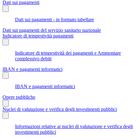
Dati sui pagamenti
Dati sui pagamenti - in formato tabellare
Dati sui pagamenti del servizio sanitario nazionale
Indicatore di tempestività pagamenti
Indicatore di tempestività dei pagamenti e Ammontare
complessivo debiti
IBAN e pagamenti informatici
IBAN e pagamenti informatici
Opere pubbliche
Nuclei di valutazione e verifica degli investimenti pubblici
Informazioni relative ai nuclei di valutazione e verifica degli
investimenti pubblici