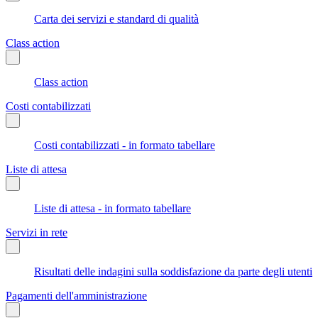
Carta dei servizi e standard di qualità
Class action
Class action
Costi contabilizzati
Costi contabilizzati - in formato tabellare
Liste di attesa
Liste di attesa - in formato tabellare
Servizi in rete
Risultati delle indagini sulla soddisfazione da parte degli utenti
Pagamenti dell'amministrazione