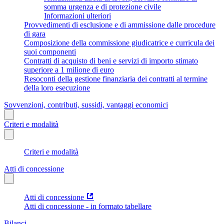
somma urgenza e di protezione civile
Informazioni ulteriori
Provvedimenti di esclusione e di ammissione dalle procedure
di gara
Composizione della commissione giudicatrice e curricula dei
suoi componenti
Contratti di acquisto di beni e servizi di importo stimato
superiore a 1 milione di euro
Resoconti della gestione finanziaria dei contratti al termine
della loro esecuzione
Sovvenzioni, contributi, sussidi, vantaggi economici
Criteri e modalità
Criteri e modalità
Atti di concessione
Atti di concessione
Atti di concessione - in formato tabellare
Bilanci