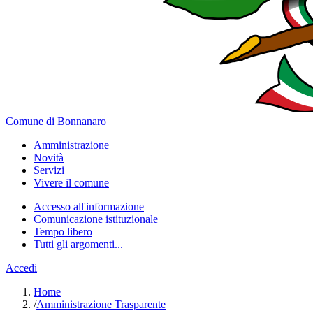
Comune di Bonnanaro
Amministrazione
Novità
Servizi
Vivere il comune
Accesso all'informazione
Comunicazione istituzionale
Tempo libero
Tutti gli argomenti...
Accedi
Home
/
Amministrazione Trasparente