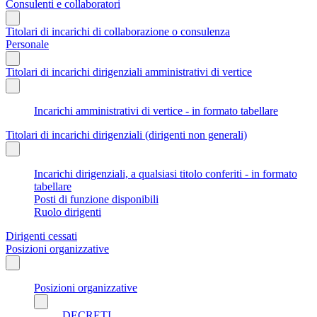
Consulenti e collaboratori
Titolari di incarichi di collaborazione o consulenza
Personale
Titolari di incarichi dirigenziali amministrativi di vertice
Incarichi amministrativi di vertice - in formato tabellare
Titolari di incarichi dirigenziali (dirigenti non generali)
Incarichi dirigenziali, a qualsiasi titolo conferiti - in formato
tabellare
Posti di funzione disponibili
Ruolo dirigenti
Dirigenti cessati
Posizioni organizzative
Posizioni organizzative
DECRETI