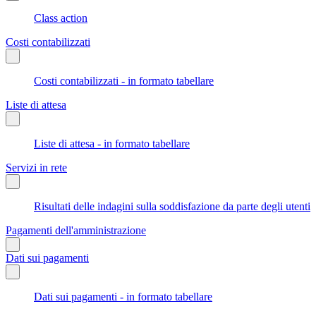
Class action
Costi contabilizzati
Costi contabilizzati - in formato tabellare
Liste di attesa
Liste di attesa - in formato tabellare
Servizi in rete
Risultati delle indagini sulla soddisfazione da parte degli utenti
Pagamenti dell'amministrazione
Dati sui pagamenti
Dati sui pagamenti - in formato tabellare