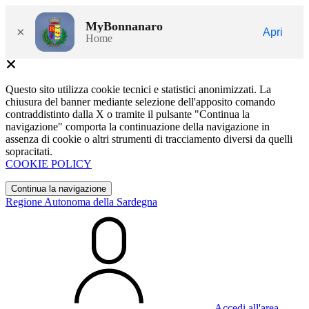
MyBonnanaro
×
Apri
Home
Questo sito utilizza cookie tecnici e statistici anonimizzati. La
chiusura del banner mediante selezione dell'apposito comando
contraddistinto dalla X o tramite il pulsante "Continua la
navigazione" comporta la continuazione della navigazione in
assenza di cookie o altri strumenti di tracciamento diversi da quelli
sopracitati.
COOKIE POLICY
Continua la navigazione
Regione Autonoma della Sardegna
Accedi all'area