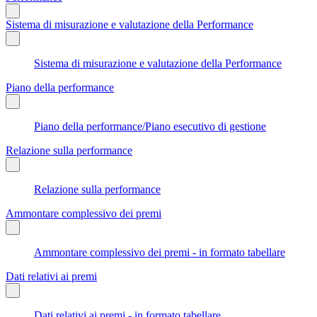
Sistema di misurazione e valutazione della Performance
Sistema di misurazione e valutazione della Performance
Piano della performance
Piano della performance/Piano esecutivo di gestione
Relazione sulla performance
Relazione sulla performance
Ammontare complessivo dei premi
Ammontare complessivo dei premi - in formato tabellare
Dati relativi ai premi
Dati relativi ai premi - in formato tabellare