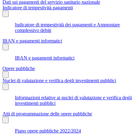
Dati sui pagamenti del servizio sanitario nazionale
Indicatore di tempestività pagamenti
Indicatore di tempestività dei pagamenti e Ammontare
complessivo debiti
IBAN e pagamenti informatici
IBAN e pagamenti informatici
Opere pubbliche
Nuclei di valutazione e verifica degli investimenti pubblici
Informazioni relative ai nuclei di valutazione e verifica degli
investimenti pubblici
Atti di programmazione delle opere pubbliche
Piano opere pubbliche 2022/2024