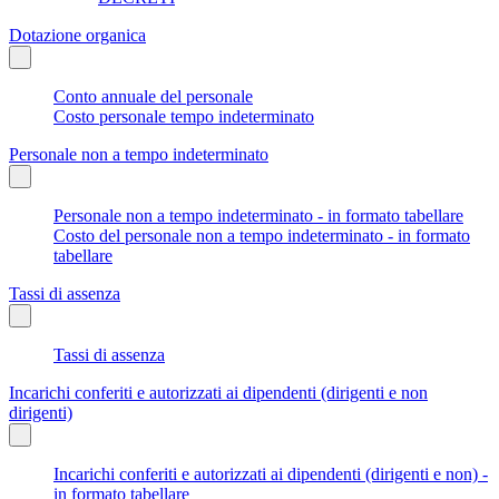
Dotazione organica
Conto annuale del personale
Costo personale tempo indeterminato
Personale non a tempo indeterminato
Personale non a tempo indeterminato - in formato tabellare
Costo del personale non a tempo indeterminato - in formato
tabellare
Tassi di assenza
Tassi di assenza
Incarichi conferiti e autorizzati ai dipendenti (dirigenti e non
dirigenti)
Incarichi conferiti e autorizzati ai dipendenti (dirigenti e non) -
in formato tabellare