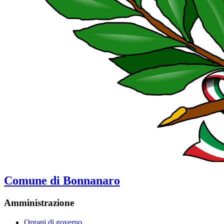
Comune di Bonnanaro
Amministrazione
Organi di governo