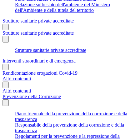
Relazione sullo stato dell'ambiente del Ministero
dell'Ambiente e della tutela del territorio
Strutture sanitarie private accreditate
Strutture sanitarie private accreditate
Strutture sanitarie private accreditate
Interventi straordinari e di emergenza
Rendicontazione erogazioni Covid-19
Altri contenuti
Altri contenuti
Prevenzione della Corruzione
Piano triennale della prevenzione della corruzione e della
trasparenza
Responsabile della prevenzione della corruzione e della
trasparenza
Regolamenti per la prevenzione e la repressione della