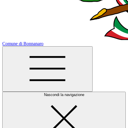
Comune di Bonnanaro
Nascondi la navigazione