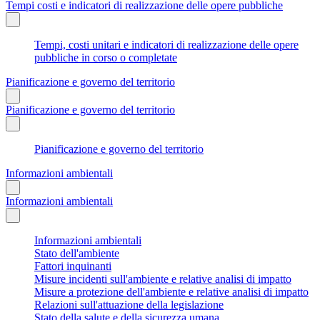
Tempi costi e indicatori di realizzazione delle opere pubbliche
Tempi, costi unitari e indicatori di realizzazione delle opere
pubbliche in corso o completate
Pianificazione e governo del territorio
Pianificazione e governo del territorio
Pianificazione e governo del territorio
Informazioni ambientali
Informazioni ambientali
Informazioni ambientali
Stato dell'ambiente
Fattori inquinanti
Misure incidenti sull'ambiente e relative analisi di impatto
Misure a protezione dell'ambiente e relative analisi di impatto
Relazioni sull'attuazione della legislazione
Stato della salute e della sicurezza umana