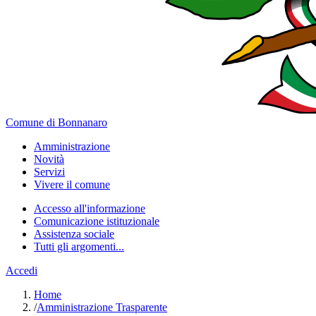
Comune di Bonnanaro
Amministrazione
Novità
Servizi
Vivere il comune
Accesso all'informazione
Comunicazione istituzionale
Assistenza sociale
Tutti gli argomenti...
Accedi
Home
/
Amministrazione Trasparente