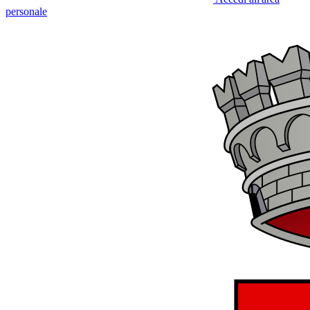
personale