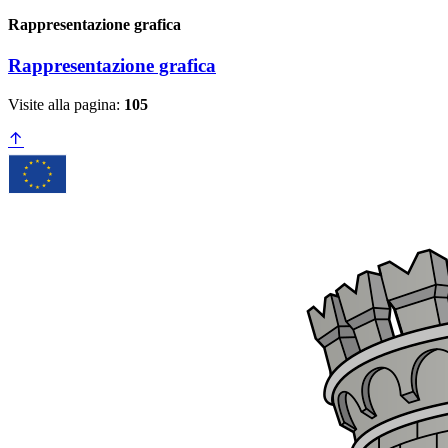
Rappresentazione grafica
Rappresentazione grafica
Visite alla pagina:
105