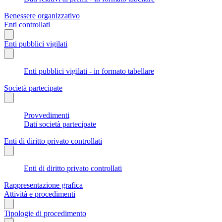
Benessere organizzativo
Enti controllati
Enti pubblici vigilati
Enti pubblici vigilati - in formato tabellare
Società partecipate
Provvedimenti
Dati società partecipate
Enti di diritto privato controllati
Enti di diritto privato controllati
Rappresentazione grafica
Attività e procedimenti
Tipologie di procedimento