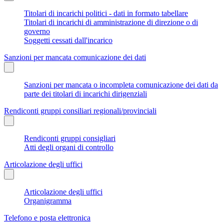
Titolari di incarichi politici - dati in formato tabellare
Titolari di incarichi di amministrazione di direzione o di
governo
Soggetti cessati dall'incarico
Sanzioni per mancata comunicazione dei dati
Sanzioni per mancata o incompleta comunicazione dei dati da
parte dei titolari di incarichi dirigenziali
Rendiconti gruppi consiliari regionali/provinciali
Rendiconti gruppi consigliari
Atti degli organi di controllo
Articolazione degli uffici
Articolazione degli uffici
Organigramma
Telefono e posta elettronica