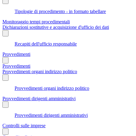
Tipologie di procedimento - in formato tabellare
Monitoraggio tempi procedimentali
Dichiarazioni sostitutive e acquisizione d'ufficio dei dati
Recapiti dell'ufficio responsabile
Provvedimenti
Provvedimenti
Provvedimenti organi indirizzo politico
Provvedimenti organi indirizzo politico
Provvedimenti dirigenti amministrativi
Provvedimenti dirigenti amministrativi
Controlli sulle imprese