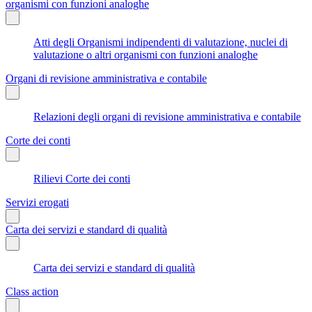
organismi con funzioni analoghe
Atti degli Organismi indipendenti di valutazione, nuclei di
valutazione o altri organismi con funzioni analoghe
Organi di revisione amministrativa e contabile
Relazioni degli organi di revisione amministrativa e contabile
Corte dei conti
Rilievi Corte dei conti
Servizi erogati
Carta dei servizi e standard di qualità
Carta dei servizi e standard di qualità
Class action