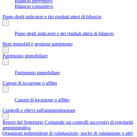
Bilancio preventivo
Bilancio consuntivo
Piano degli indicatori e dei risultati attesi di bilancio
Piano degli indicatori e dei risultati attesi di bilancio
Beni immobili e gestione patrimonio
Patrimonio immobiliare
Patrimonio immobiliare
Canoni di locazione o affitto
Canoni di locazione o affitto
Controlli e rilievi sull'amministrazione
Report del Segretario Comunale sui controlli successivi di regolarità
amministrativa
Organismi indipendenti di valutuazione, nuclei di valutazione o altri