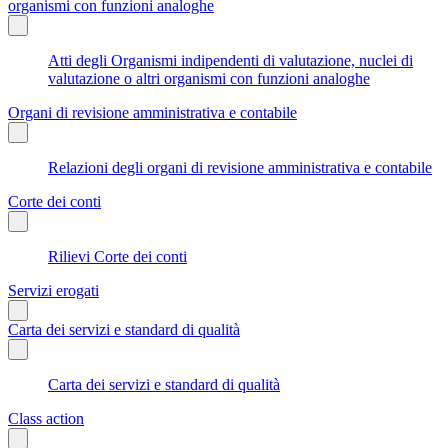
organismi con funzioni analoghe
Atti degli Organismi indipendenti di valutazione, nuclei di
valutazione o altri organismi con funzioni analoghe
Organi di revisione amministrativa e contabile
Relazioni degli organi di revisione amministrativa e contabile
Corte dei conti
Rilievi Corte dei conti
Servizi erogati
Carta dei servizi e standard di qualità
Carta dei servizi e standard di qualità
Class action