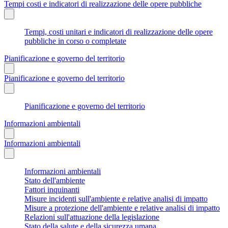
Tempi costi e indicatori di realizzazione delle opere pubbliche
Tempi, costi unitari e indicatori di realizzazione delle opere
pubbliche in corso o completate
Pianificazione e governo del territorio
Pianificazione e governo del territorio
Pianificazione e governo del territorio
Informazioni ambientali
Informazioni ambientali
Informazioni ambientali
Stato dell'ambiente
Fattori inquinanti
Misure incidenti sull'ambiente e relative analisi di impatto
Misure a protezione dell'ambiente e relative analisi di impatto
Relazioni sull'attuazione della legislazione
Stato della salute e della sicurezza umana