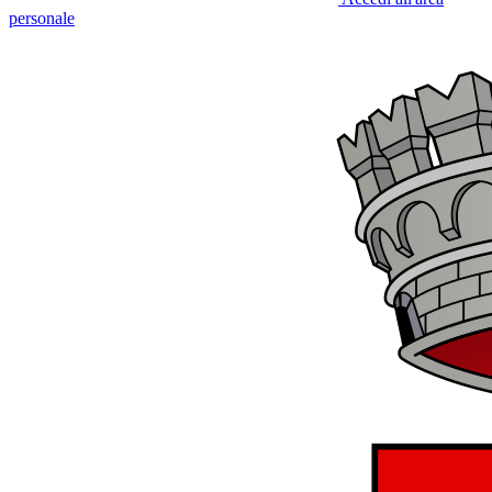
personale