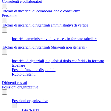
Consulenti e collaboratori
Titolari di incarichi di collaborazione o consulenza
Personale
Titolari di incarichi dirigenziali amministrativi di vertice
Incarichi amministrativi di vertice - in formato tabellare
Titolari di incarichi dirigenziali (dirigenti non generali)
Incarichi dirigenziali, a qualsiasi titolo conferiti - in formato
tabellare
Posti di funzione disponibili
Ruolo dirigenti
Dirigenti cessati
Posizioni organizzative
Posizioni organizzative
DECRETI