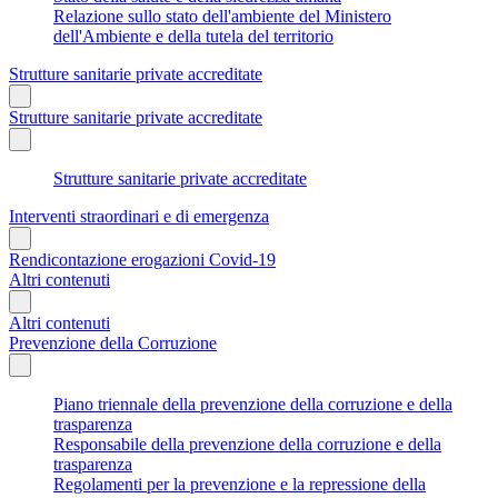
Relazione sullo stato dell'ambiente del Ministero
dell'Ambiente e della tutela del territorio
Strutture sanitarie private accreditate
Strutture sanitarie private accreditate
Strutture sanitarie private accreditate
Interventi straordinari e di emergenza
Rendicontazione erogazioni Covid-19
Altri contenuti
Altri contenuti
Prevenzione della Corruzione
Piano triennale della prevenzione della corruzione e della
trasparenza
Responsabile della prevenzione della corruzione e della
trasparenza
Regolamenti per la prevenzione e la repressione della