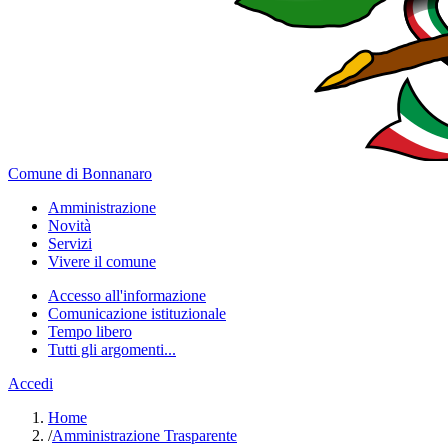
Comune di Bonnanaro
Amministrazione
Novità
Servizi
Vivere il comune
Accesso all'informazione
Comunicazione istituzionale
Tempo libero
Tutti gli argomenti...
Accedi
Home
/
Amministrazione Trasparente