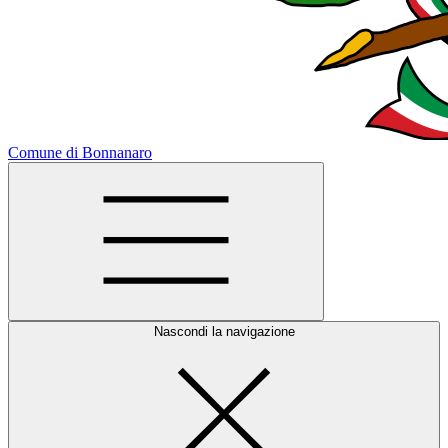
Comune di Bonnanaro
Nascondi la navigazione