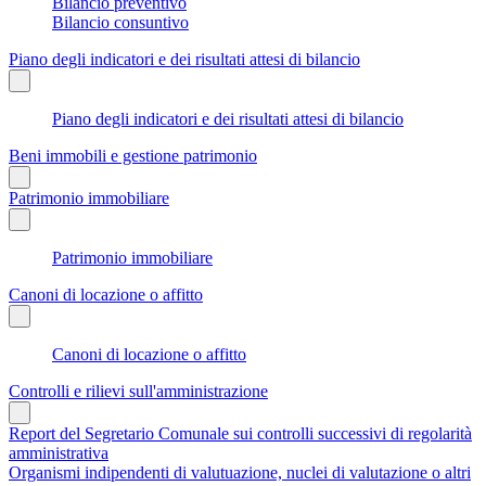
Bilancio preventivo
Bilancio consuntivo
Piano degli indicatori e dei risultati attesi di bilancio
Piano degli indicatori e dei risultati attesi di bilancio
Beni immobili e gestione patrimonio
Patrimonio immobiliare
Patrimonio immobiliare
Canoni di locazione o affitto
Canoni di locazione o affitto
Controlli e rilievi sull'amministrazione
Report del Segretario Comunale sui controlli successivi di regolarità
amministrativa
Organismi indipendenti di valutuazione, nuclei di valutazione o altri