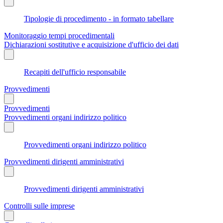
Tipologie di procedimento - in formato tabellare
Monitoraggio tempi procedimentali
Dichiarazioni sostitutive e acquisizione d'ufficio dei dati
Recapiti dell'ufficio responsabile
Provvedimenti
Provvedimenti
Provvedimenti organi indirizzo politico
Provvedimenti organi indirizzo politico
Provvedimenti dirigenti amministrativi
Provvedimenti dirigenti amministrativi
Controlli sulle imprese