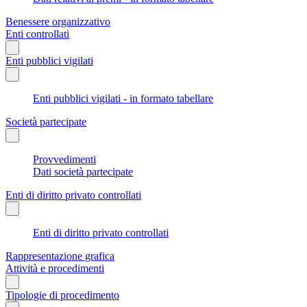
Benessere organizzativo
Enti controllati
Enti pubblici vigilati
Enti pubblici vigilati - in formato tabellare
Società partecipate
Provvedimenti
Dati società partecipate
Enti di diritto privato controllati
Enti di diritto privato controllati
Rappresentazione grafica
Attività e procedimenti
Tipologie di procedimento