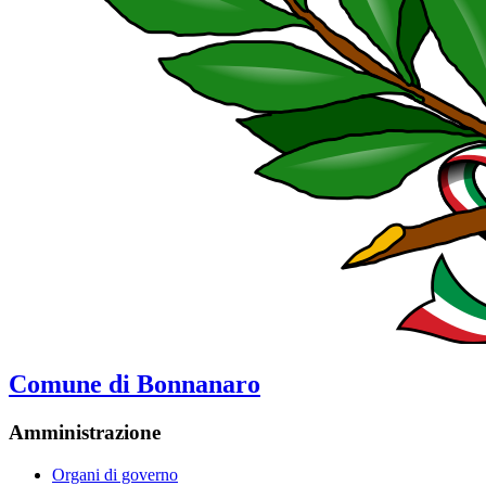
Comune di Bonnanaro
Amministrazione
Organi di governo