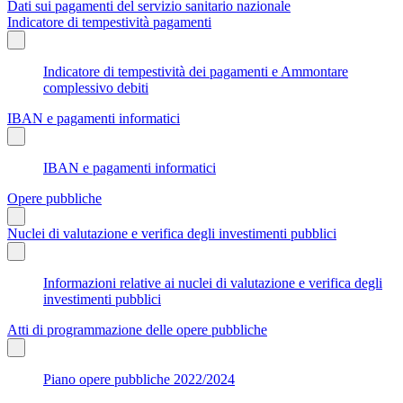
Dati sui pagamenti del servizio sanitario nazionale
Indicatore di tempestività pagamenti
Indicatore di tempestività dei pagamenti e Ammontare
complessivo debiti
IBAN e pagamenti informatici
IBAN e pagamenti informatici
Opere pubbliche
Nuclei di valutazione e verifica degli investimenti pubblici
Informazioni relative ai nuclei di valutazione e verifica degli
investimenti pubblici
Atti di programmazione delle opere pubbliche
Piano opere pubbliche 2022/2024