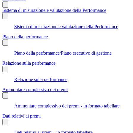
Sistema di misurazione e valutazione della Performance
Sistema di misurazione e valutazione della Performance
Piano della performance
Piano della performance/Piano esecutivo di gestione
Relazione sulla performance
Relazione sulla performance
Ammontare complessivo dei premi
Ammontare complessivo dei premi - in formato tabellare
Dati relativi ai premi
Dati relativi ai premi - in formato tabellare