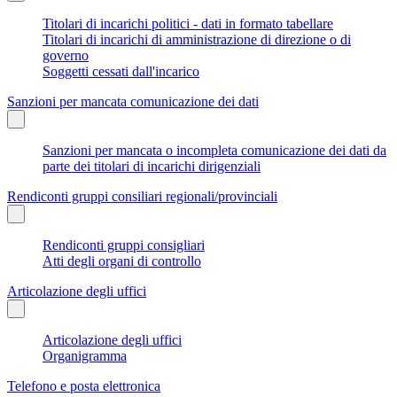
Titolari di incarichi politici - dati in formato tabellare
Titolari di incarichi di amministrazione di direzione o di
governo
Soggetti cessati dall'incarico
Sanzioni per mancata comunicazione dei dati
Sanzioni per mancata o incompleta comunicazione dei dati da
parte dei titolari di incarichi dirigenziali
Rendiconti gruppi consiliari regionali/provinciali
Rendiconti gruppi consigliari
Atti degli organi di controllo
Articolazione degli uffici
Articolazione degli uffici
Organigramma
Telefono e posta elettronica