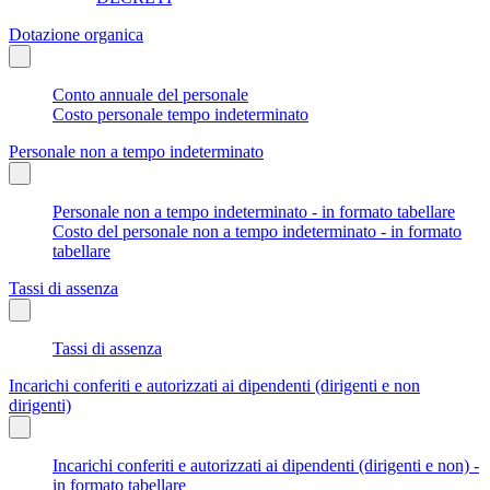
Dotazione organica
Conto annuale del personale
Costo personale tempo indeterminato
Personale non a tempo indeterminato
Personale non a tempo indeterminato - in formato tabellare
Costo del personale non a tempo indeterminato - in formato
tabellare
Tassi di assenza
Tassi di assenza
Incarichi conferiti e autorizzati ai dipendenti (dirigenti e non
dirigenti)
Incarichi conferiti e autorizzati ai dipendenti (dirigenti e non) -
in formato tabellare