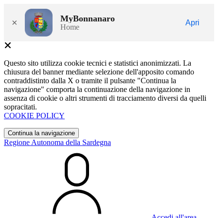
MyBonnanaro
×
Apri
Home
Questo sito utilizza cookie tecnici e statistici anonimizzati. La
chiusura del banner mediante selezione dell'apposito comando
contraddistinto dalla X o tramite il pulsante "Continua la
navigazione" comporta la continuazione della navigazione in
assenza di cookie o altri strumenti di tracciamento diversi da quelli
sopracitati.
COOKIE POLICY
Continua la navigazione
Regione Autonoma della Sardegna
Accedi all'area