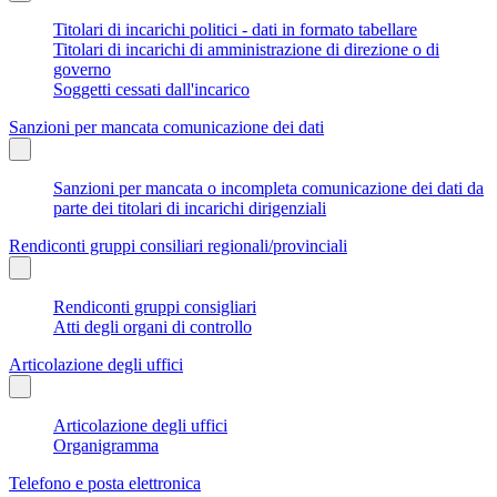
Titolari di incarichi politici - dati in formato tabellare
Titolari di incarichi di amministrazione di direzione o di
governo
Soggetti cessati dall'incarico
Sanzioni per mancata comunicazione dei dati
Sanzioni per mancata o incompleta comunicazione dei dati da
parte dei titolari di incarichi dirigenziali
Rendiconti gruppi consiliari regionali/provinciali
Rendiconti gruppi consigliari
Atti degli organi di controllo
Articolazione degli uffici
Articolazione degli uffici
Organigramma
Telefono e posta elettronica