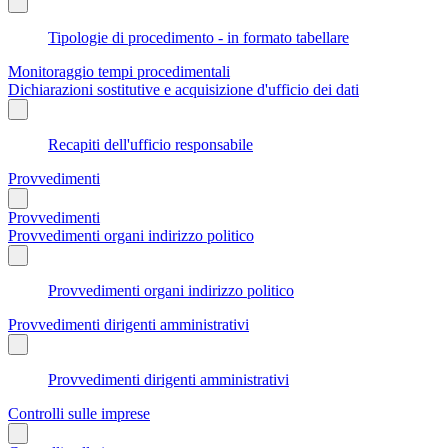
Tipologie di procedimento - in formato tabellare
Monitoraggio tempi procedimentali
Dichiarazioni sostitutive e acquisizione d'ufficio dei dati
Recapiti dell'ufficio responsabile
Provvedimenti
Provvedimenti
Provvedimenti organi indirizzo politico
Provvedimenti organi indirizzo politico
Provvedimenti dirigenti amministrativi
Provvedimenti dirigenti amministrativi
Controlli sulle imprese