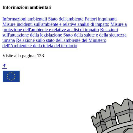
Informazioni ambientali
Informazioni ambientali
Stato dell'ambiente
Fattori inquinanti
Misure incidenti sull'ambiente e relative analisi di impatto
Misure a
protezione dell'ambiente e relative analisi di impatto
Relazioni
sull'attuazione della legislazione
Stato della salute e della sicurezza
umana
Relazione sullo stato dell'ambiente del Ministero
dell'Ambiente e della tutela del territorio
Visite alla pagina:
123