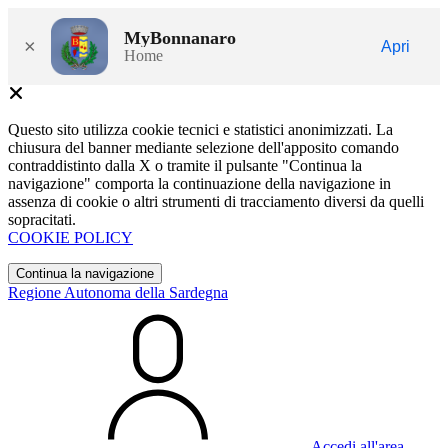
MyBonnanaro
×
Apri
Home
Questo sito utilizza cookie tecnici e statistici anonimizzati. La
chiusura del banner mediante selezione dell'apposito comando
contraddistinto dalla X o tramite il pulsante "Continua la
navigazione" comporta la continuazione della navigazione in
assenza di cookie o altri strumenti di tracciamento diversi da quelli
sopracitati.
COOKIE POLICY
Continua la navigazione
Regione Autonoma della Sardegna
Accedi all'area