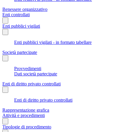
Benessere organizzativo
Enti controllati
Enti pubblici vigilati
Enti pubblici vigilati - in formato tabellare
Società partecipate
Provvedimenti
Dati società partecipate
Enti di diritto privato controllati
Enti di diritto privato controllati
Rappresentazione grafica
Attività e procedimenti
Tipologie di procedimento