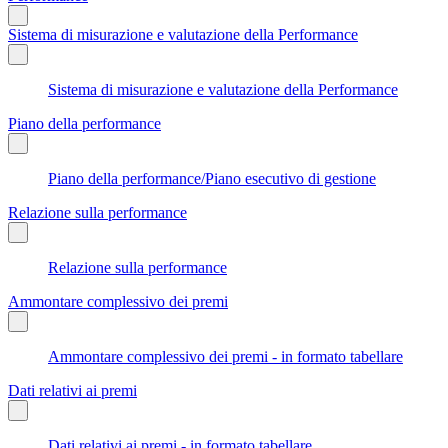
Sistema di misurazione e valutazione della Performance
Sistema di misurazione e valutazione della Performance
Piano della performance
Piano della performance/Piano esecutivo di gestione
Relazione sulla performance
Relazione sulla performance
Ammontare complessivo dei premi
Ammontare complessivo dei premi - in formato tabellare
Dati relativi ai premi
Dati relativi ai premi - in formato tabellare