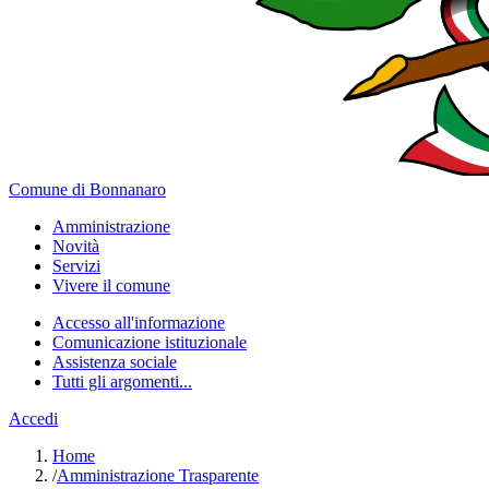
Comune di Bonnanaro
Amministrazione
Novità
Servizi
Vivere il comune
Accesso all'informazione
Comunicazione istituzionale
Assistenza sociale
Tutti gli argomenti...
Accedi
Home
/
Amministrazione Trasparente