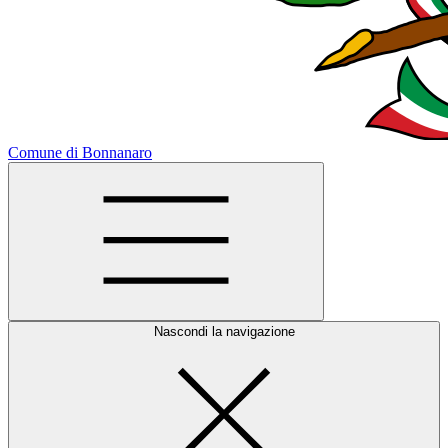
Comune di Bonnanaro
Nascondi la navigazione