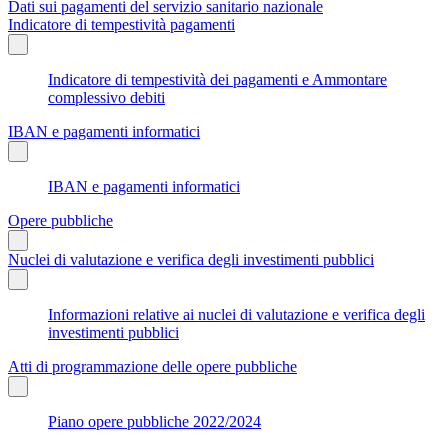
Dati sui pagamenti del servizio sanitario nazionale
Indicatore di tempestività pagamenti
Indicatore di tempestività dei pagamenti e Ammontare
complessivo debiti
IBAN e pagamenti informatici
IBAN e pagamenti informatici
Opere pubbliche
Nuclei di valutazione e verifica degli investimenti pubblici
Informazioni relative ai nuclei di valutazione e verifica degli
investimenti pubblici
Atti di programmazione delle opere pubbliche
Piano opere pubbliche 2022/2024