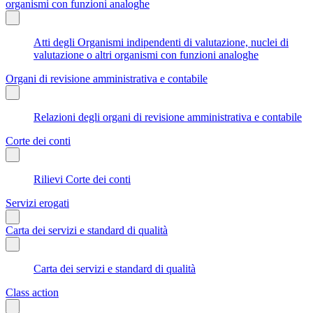
organismi con funzioni analoghe
Atti degli Organismi indipendenti di valutazione, nuclei di
valutazione o altri organismi con funzioni analoghe
Organi di revisione amministrativa e contabile
Relazioni degli organi di revisione amministrativa e contabile
Corte dei conti
Rilievi Corte dei conti
Servizi erogati
Carta dei servizi e standard di qualità
Carta dei servizi e standard di qualità
Class action