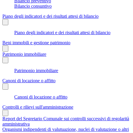
Bilancio preventivo
Bilancio consuntivo
Piano degli indicatori e dei risultati attesi di bilancio
Piano degli indicatori e dei risultati attesi di bilancio
Beni immobili e gestione patrimonio
Patrimonio immobiliare
Patrimonio immobiliare
Canoni di locazione o affitto
Canoni di locazione o affitto
Controlli e rilievi sull'amministrazione
Report del Segretario Comunale sui controlli successivi di regolarità
amministrativa
Organismi indipendenti di valutuazione, nuclei di valutazione o altri