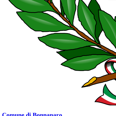
Comune di Bonnanaro