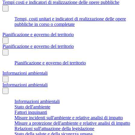
Tempi costi e indicatori di realizzazione delle opere pubbliche
Tempi, costi unitari e indicatori di realizzazione delle opere
pubbliche in corso o completate
Pianificazione e governo del territorio
Pianificazione e governo del territorio
Pianificazione e governo del territorio
Informazioni ambientali
Informazioni ambientali
Informazioni ambientali
Stato dell'ambiente
Fattori inquinanti
Misure incidenti sull'ambiente e relative analisi di impatto
Misure a protezione dell'ambiente e relative analisi di impatto
Relazioni sull'attuazione della legislazione
Stato della salute e della sicurezza umana