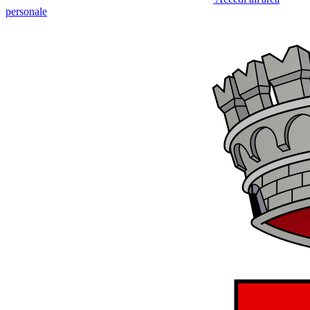
personale