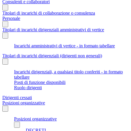
Consulenti e collaboratori
Titolari di incarichi di collaborazione o consulenza
Personale
Titolari di incarichi dirigenziali amministrativi di vertice
Incarichi amministrativi di vertice - in formato tabellare
Titolari di incarichi dirigenziali (dirigenti non generali)
Incarichi dirigenziali, a qualsiasi titolo conferiti - in formato
tabellare
Posti di funzione disponibili
Ruolo dirigenti
Dirigenti cessati
Posizioni organizzative
Posizioni organizzative
DECRETI