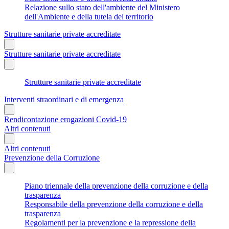
Relazione sullo stato dell'ambiente del Ministero
dell'Ambiente e della tutela del territorio
Strutture sanitarie private accreditate
Strutture sanitarie private accreditate
Strutture sanitarie private accreditate
Interventi straordinari e di emergenza
Rendicontazione erogazioni Covid-19
Altri contenuti
Altri contenuti
Prevenzione della Corruzione
Piano triennale della prevenzione della corruzione e della
trasparenza
Responsabile della prevenzione della corruzione e della
trasparenza
Regolamenti per la prevenzione e la repressione della