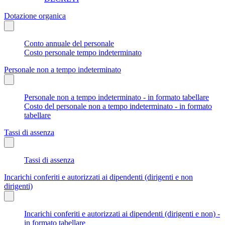
Dotazione organica
Conto annuale del personale
Costo personale tempo indeterminato
Personale non a tempo indeterminato
Personale non a tempo indeterminato - in formato tabellare
Costo del personale non a tempo indeterminato - in formato
tabellare
Tassi di assenza
Tassi di assenza
Incarichi conferiti e autorizzati ai dipendenti (dirigenti e non
dirigenti)
Incarichi conferiti e autorizzati ai dipendenti (dirigenti e non) -
in formato tabellare