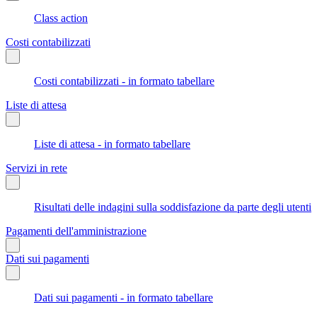
Class action
Costi contabilizzati
Costi contabilizzati - in formato tabellare
Liste di attesa
Liste di attesa - in formato tabellare
Servizi in rete
Risultati delle indagini sulla soddisfazione da parte degli utenti
Pagamenti dell'amministrazione
Dati sui pagamenti
Dati sui pagamenti - in formato tabellare