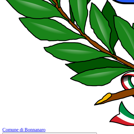
Comune di Bonnanaro