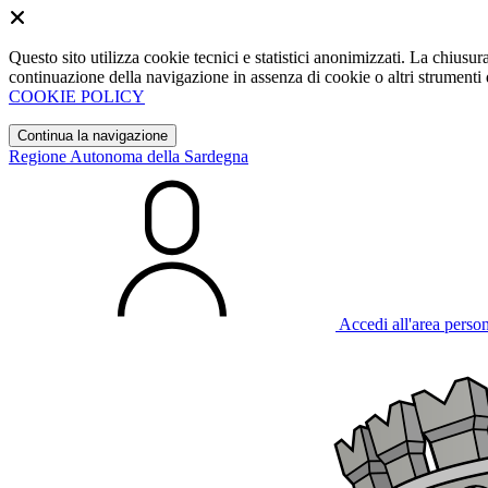
Questo sito utilizza cookie tecnici e statistici anonimizzati. La chiu
continuazione della navigazione in assenza di cookie o altri strumenti d
COOKIE POLICY
Continua la navigazione
Regione Autonoma della Sardegna
Accedi all'area perso