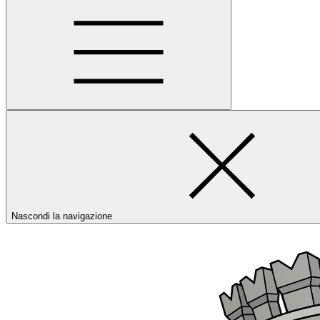
Nascondi la navigazione