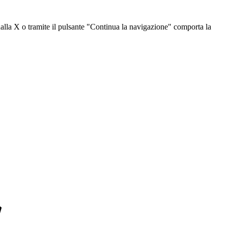
dalla X o tramite il pulsante "Continua la navigazione" comporta la