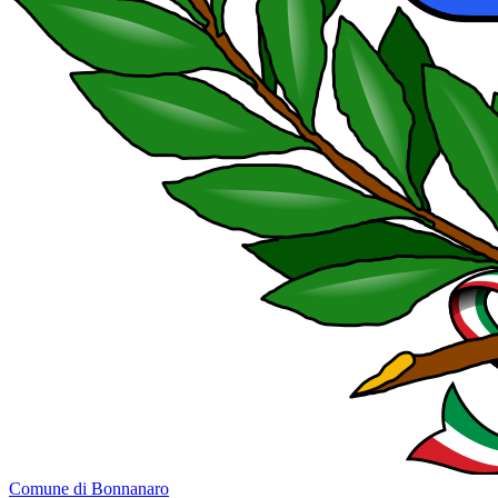
Comune di Bonnanaro