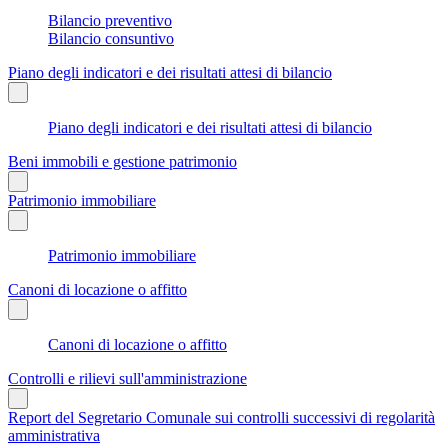
Bilancio preventivo
Bilancio consuntivo
Piano degli indicatori e dei risultati attesi di bilancio
Piano degli indicatori e dei risultati attesi di bilancio
Beni immobili e gestione patrimonio
Patrimonio immobiliare
Patrimonio immobiliare
Canoni di locazione o affitto
Canoni di locazione o affitto
Controlli e rilievi sull'amministrazione
Report del Segretario Comunale sui controlli successivi di regolarità
amministrativa