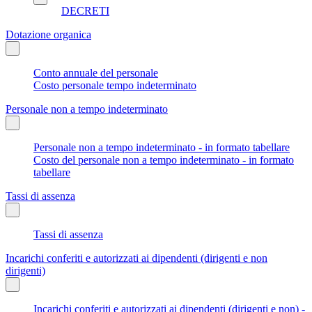
DECRETI
Dotazione organica
Conto annuale del personale
Costo personale tempo indeterminato
Personale non a tempo indeterminato
Personale non a tempo indeterminato - in formato tabellare
Costo del personale non a tempo indeterminato - in formato
tabellare
Tassi di assenza
Tassi di assenza
Incarichi conferiti e autorizzati ai dipendenti (dirigenti e non
dirigenti)
Incarichi conferiti e autorizzati ai dipendenti (dirigenti e non) -