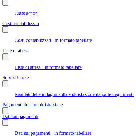
Class action
Costi contabilizzati
Costi contabilizzati - in formato tabellare
Liste di attesa
Liste di attesa - in formato tabellare
Servizi in rete
Risultati delle indagini sulla soddisfazione da parte degli utenti
Pagamenti dell'amministrazione
Dati sui pagamenti
Dati sui pagamenti - in formato tabellare