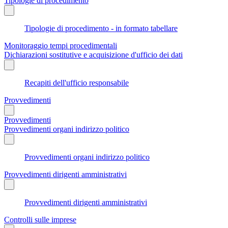
Tipologie di procedimento
Tipologie di procedimento - in formato tabellare
Monitoraggio tempi procedimentali
Dichiarazioni sostitutive e acquisizione d'ufficio dei dati
Recapiti dell'ufficio responsabile
Provvedimenti
Provvedimenti
Provvedimenti organi indirizzo politico
Provvedimenti organi indirizzo politico
Provvedimenti dirigenti amministrativi
Provvedimenti dirigenti amministrativi
Controlli sulle imprese