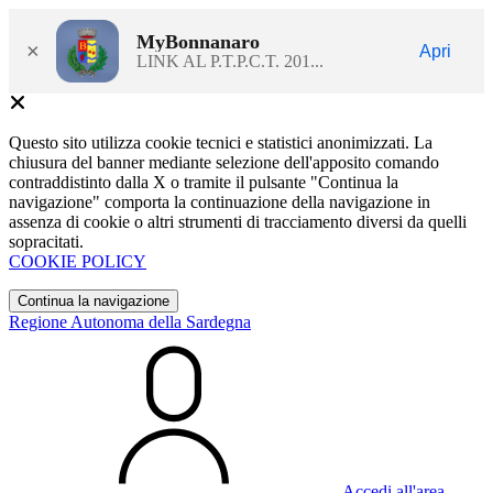
MyBonnanaro
×
Apri
LINK AL P.T.P.C.T. 201...
Questo sito utilizza cookie tecnici e statistici anonimizzati. La
chiusura del banner mediante selezione dell'apposito comando
contraddistinto dalla X o tramite il pulsante "Continua la
navigazione" comporta la continuazione della navigazione in
assenza di cookie o altri strumenti di tracciamento diversi da quelli
sopracitati.
COOKIE POLICY
Continua la navigazione
Regione Autonoma della Sardegna
Accedi all'area