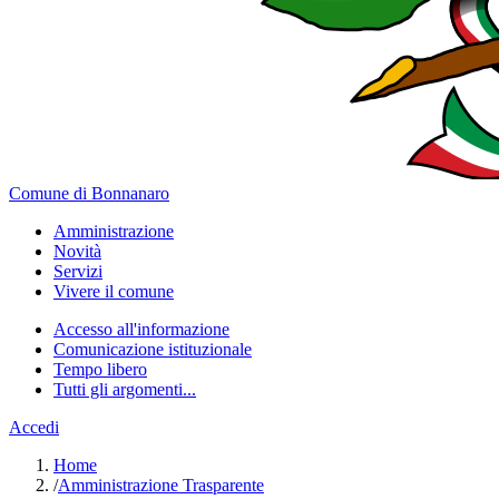
Comune di Bonnanaro
Amministrazione
Novità
Servizi
Vivere il comune
Accesso all'informazione
Comunicazione istituzionale
Tempo libero
Tutti gli argomenti...
Accedi
Home
/
Amministrazione Trasparente