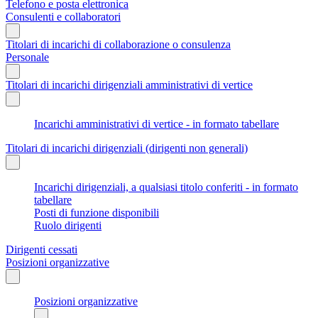
Telefono e posta elettronica
Consulenti e collaboratori
Titolari di incarichi di collaborazione o consulenza
Personale
Titolari di incarichi dirigenziali amministrativi di vertice
Incarichi amministrativi di vertice - in formato tabellare
Titolari di incarichi dirigenziali (dirigenti non generali)
Incarichi dirigenziali, a qualsiasi titolo conferiti - in formato
tabellare
Posti di funzione disponibili
Ruolo dirigenti
Dirigenti cessati
Posizioni organizzative
Posizioni organizzative