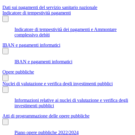
Dati sui pagamenti del servizio sanitario nazionale
Indicatore di tempestività pagamenti
Indicatore di tempestività dei pagamenti e Ammontare
complessivo debiti
IBAN e pagamenti informatici
IBAN e pagamenti informatici
Opere pubbliche
Nuclei di valutazione e verifica degli investimenti pubblici
Informazioni relative ai nuclei di valutazione e verifica degli
investimenti pubblici
Atti di programmazione delle opere pubbliche
Piano opere pubbliche 2022/2024