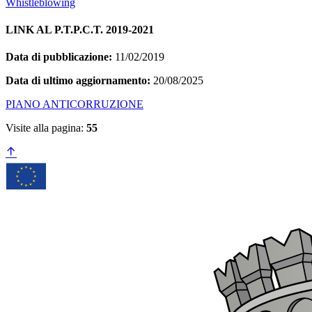
Whistleblowing
LINK AL P.T.P.C.T. 2019-2021
Data di pubblicazione:
11/02/2019
Data di ultimo aggiornamento:
20/08/2025
PIANO ANTICORRUZIONE
Visite alla pagina:
55