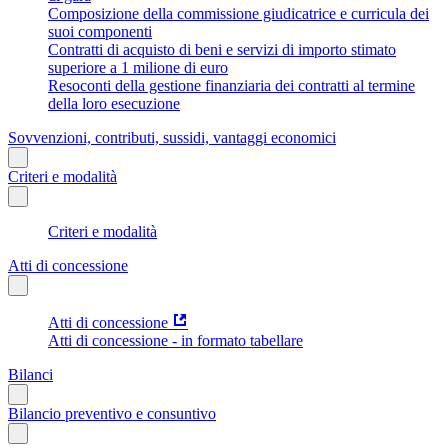
Composizione della commissione giudicatrice e curricula dei
suoi componenti
Contratti di acquisto di beni e servizi di importo stimato
superiore a 1 milione di euro
Resoconti della gestione finanziaria dei contratti al termine
della loro esecuzione
Sovvenzioni, contributi, sussidi, vantaggi economici
Criteri e modalità
Criteri e modalità
Atti di concessione
Atti di concessione
Atti di concessione - in formato tabellare
Bilanci
Bilancio preventivo e consuntivo