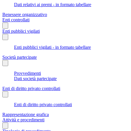
Dati relativi ai premi - in formato tabellare
Benessere organizzativo
Enti controllati
Enti pubblici vigilati
Enti pubblici vigilati - in formato tabellare
Società partecipate
Provvedimenti
Dati società partecipate
Enti di diritto privato controllati
Enti di diritto privato controllati
Rappresentazione grafica
Attività e procedimenti