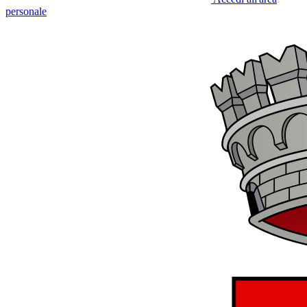
personale