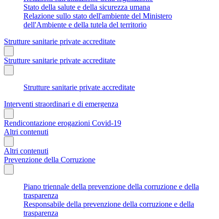
Stato della salute e della sicurezza umana
Relazione sullo stato dell'ambiente del Ministero
dell'Ambiente e della tutela del territorio
Strutture sanitarie private accreditate
Strutture sanitarie private accreditate
Strutture sanitarie private accreditate
Interventi straordinari e di emergenza
Rendicontazione erogazioni Covid-19
Altri contenuti
Altri contenuti
Prevenzione della Corruzione
Piano triennale della prevenzione della corruzione e della
trasparenza
Responsabile della prevenzione della corruzione e della
trasparenza