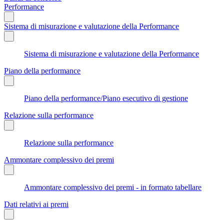
Performance
Sistema di misurazione e valutazione della Performance
Sistema di misurazione e valutazione della Performance
Piano della performance
Piano della performance/Piano esecutivo di gestione
Relazione sulla performance
Relazione sulla performance
Ammontare complessivo dei premi
Ammontare complessivo dei premi - in formato tabellare
Dati relativi ai premi