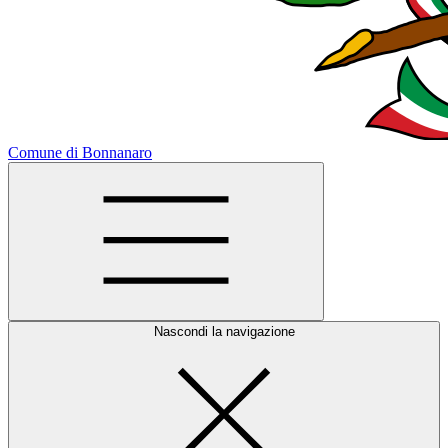
Comune di Bonnanaro
Nascondi la navigazione