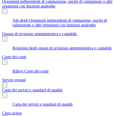
Organismi indipendenti di valutuazione, nuclei di valutazione o altri
organismi con funzioni analoghe
Atti degli Organismi indipendenti di valutazione, nuclei di
valutazione o altri organismi con funzioni analoghe
Organi di revisione amministrativa e contabile
Relazioni degli organi di revisione amministrativa e contabile
Corte dei conti
Rilievi Corte dei conti
Servizi erogati
Carta dei servizi e standard di qualità
Carta dei servizi e standard di qualità
Class action