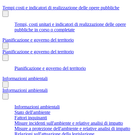
Tempi costi e indicatori di realizzazione delle opere pubbliche
Tempi, costi unitari e indicatori di realizzazione delle opere
pubbliche in corso o completate
Pianificazione e governo del territorio
Pianificazione e governo del territorio
Pianificazione e governo del territorio
Informazioni ambientali
Informazioni ambientali
Informazioni ambientali
Stato dell'ambiente
Fattori inquinanti
Misure incidenti sull'ambiente e relative analisi di impatto
Misure a protezione dell'ambiente e relative analisi di impatto
Relazioni sull'attuazione della legislazione