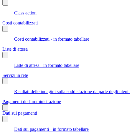
Class action
Costi contabilizzati
Costi contabilizzati - in formato tabellare
Liste di attesa
Liste di attesa - in formato tabellare
Servizi in rete
Risultati delle indagini sulla soddisfazione da parte degli utenti
Pagamenti dell'amministrazione
Dati sui pagamenti
Dati sui pagamenti - in formato tabellare