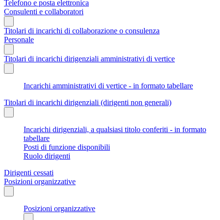
Telefono e posta elettronica
Consulenti e collaboratori
Titolari di incarichi di collaborazione o consulenza
Personale
Titolari di incarichi dirigenziali amministrativi di vertice
Incarichi amministrativi di vertice - in formato tabellare
Titolari di incarichi dirigenziali (dirigenti non generali)
Incarichi dirigenziali, a qualsiasi titolo conferiti - in formato
tabellare
Posti di funzione disponibili
Ruolo dirigenti
Dirigenti cessati
Posizioni organizzative
Posizioni organizzative