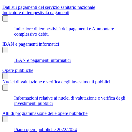
Dati sui pagamenti del servizio sanitario nazionale
Indicatore di tempestività pagamenti
Indicatore di tempestività dei pagamenti e Ammontare
complessivo debiti
IBAN e pagamenti informatici
IBAN e pagamenti informatici
Opere pubbliche
Nuclei di valutazione e verifica degli investimenti pubblici
Informazioni relative ai nuclei di valutazione e verifica degli
investimenti pubblici
Atti di programmazione delle opere pubbliche
Piano opere pubbliche 2022/2024