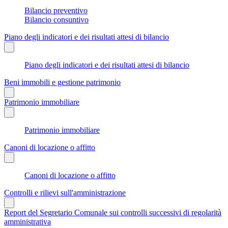
Bilancio preventivo
Bilancio consuntivo
Piano degli indicatori e dei risultati attesi di bilancio
Piano degli indicatori e dei risultati attesi di bilancio
Beni immobili e gestione patrimonio
Patrimonio immobiliare
Patrimonio immobiliare
Canoni di locazione o affitto
Canoni di locazione o affitto
Controlli e rilievi sull'amministrazione
Report del Segretario Comunale sui controlli successivi di regolarità
amministrativa