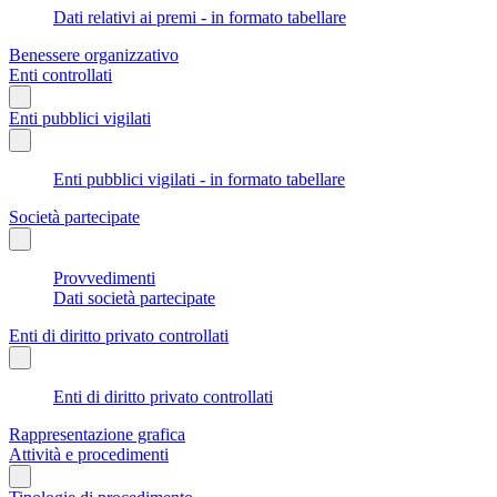
Dati relativi ai premi - in formato tabellare
Benessere organizzativo
Enti controllati
Enti pubblici vigilati
Enti pubblici vigilati - in formato tabellare
Società partecipate
Provvedimenti
Dati società partecipate
Enti di diritto privato controllati
Enti di diritto privato controllati
Rappresentazione grafica
Attività e procedimenti