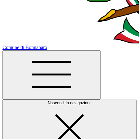
Comune di Bonnanaro
Nascondi la navigazione