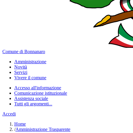
Comune di Bonnanaro
Amministrazione
Novità
Servizi
Vivere il comune
Accesso all'informazione
Comunicazione istituzionale
Assistenza sociale
Tutti gli argomenti...
Accedi
Home
/
Amministrazione Trasparente