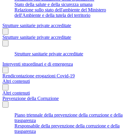
Stato della salute e della sicurezza umana
Relazione sullo stato dell'ambiente del Ministero
dell'Ambiente e della tutela del territorio
Strutture sanitarie private accreditate
Strutture sanitarie private accreditate
Strutture sanitarie private accreditate
Interventi straordinari e di emergenza
Rendicontazione erogazioni Covid-19
Altri contenuti
Altri contenuti
Prevenzione della Corruzione
Piano triennale della prevenzione della corruzione e della
trasparenza
Responsabile della prevenzione della corruzione e della
trasparenza