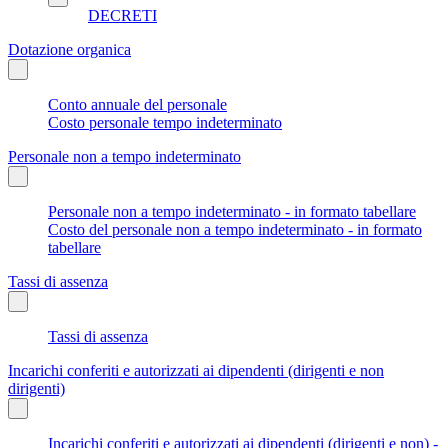
DECRETI
Dotazione organica
Conto annuale del personale
Costo personale tempo indeterminato
Personale non a tempo indeterminato
Personale non a tempo indeterminato - in formato tabellare
Costo del personale non a tempo indeterminato - in formato
tabellare
Tassi di assenza
Tassi di assenza
Incarichi conferiti e autorizzati ai dipendenti (dirigenti e non
dirigenti)
Incarichi conferiti e autorizzati ai dipendenti (dirigenti e non) -