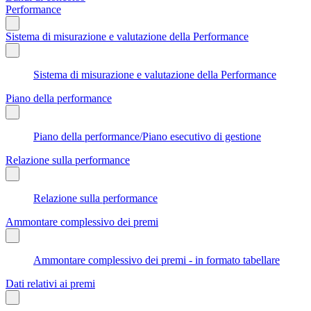
Performance
Sistema di misurazione e valutazione della Performance
Sistema di misurazione e valutazione della Performance
Piano della performance
Piano della performance/Piano esecutivo di gestione
Relazione sulla performance
Relazione sulla performance
Ammontare complessivo dei premi
Ammontare complessivo dei premi - in formato tabellare
Dati relativi ai premi