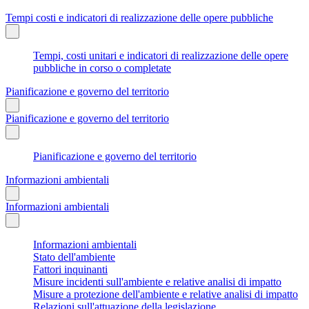
Tempi costi e indicatori di realizzazione delle opere pubbliche
Tempi, costi unitari e indicatori di realizzazione delle opere
pubbliche in corso o completate
Pianificazione e governo del territorio
Pianificazione e governo del territorio
Pianificazione e governo del territorio
Informazioni ambientali
Informazioni ambientali
Informazioni ambientali
Stato dell'ambiente
Fattori inquinanti
Misure incidenti sull'ambiente e relative analisi di impatto
Misure a protezione dell'ambiente e relative analisi di impatto
Relazioni sull'attuazione della legislazione