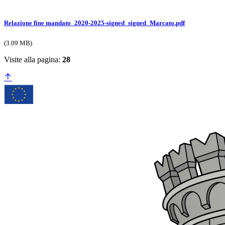
Relazione fine mandato_2020-2025-signed_signed_Marcato.pdf
(3.09 MB)
Visite alla pagina:
28