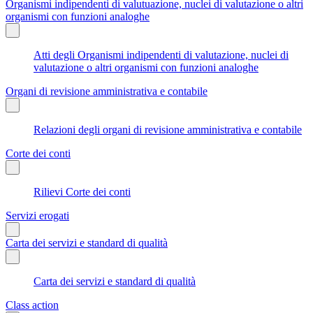
Organismi indipendenti di valutuazione, nuclei di valutazione o altri
organismi con funzioni analoghe
Atti degli Organismi indipendenti di valutazione, nuclei di
valutazione o altri organismi con funzioni analoghe
Organi di revisione amministrativa e contabile
Relazioni degli organi di revisione amministrativa e contabile
Corte dei conti
Rilievi Corte dei conti
Servizi erogati
Carta dei servizi e standard di qualità
Carta dei servizi e standard di qualità
Class action