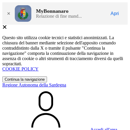
MyBonnanaro
×
Apri
Relazione di fine mand...
Questo sito utilizza cookie tecnici e statistici anonimizzati. La
chiusura del banner mediante selezione dell'apposito comando
contraddistinto dalla X o tramite il pulsante "Continua la
navigazione" comporta la continuazione della navigazione in
assenza di cookie o altri strumenti di tracciamento diversi da quelli
sopracitati.
COOKIE POLICY
Continua la navigazione
Regione Autonoma della Sardegna
Accedi all'area