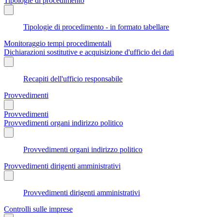
Tipologie di procedimento
Tipologie di procedimento - in formato tabellare
Monitoraggio tempi procedimentali
Dichiarazioni sostitutive e acquisizione d'ufficio dei dati
Recapiti dell'ufficio responsabile
Provvedimenti
Provvedimenti
Provvedimenti organi indirizzo politico
Provvedimenti organi indirizzo politico
Provvedimenti dirigenti amministrativi
Provvedimenti dirigenti amministrativi
Controlli sulle imprese