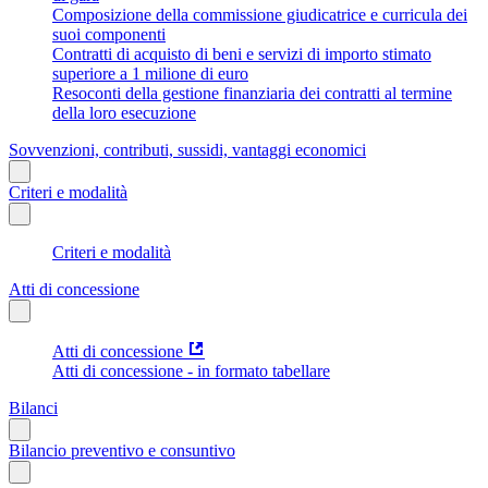
Composizione della commissione giudicatrice e curricula dei
suoi componenti
Contratti di acquisto di beni e servizi di importo stimato
superiore a 1 milione di euro
Resoconti della gestione finanziaria dei contratti al termine
della loro esecuzione
Sovvenzioni, contributi, sussidi, vantaggi economici
Criteri e modalità
Criteri e modalità
Atti di concessione
Atti di concessione
Atti di concessione - in formato tabellare
Bilanci
Bilancio preventivo e consuntivo