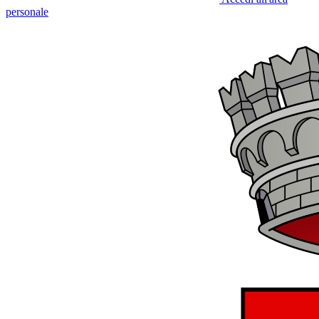
personale