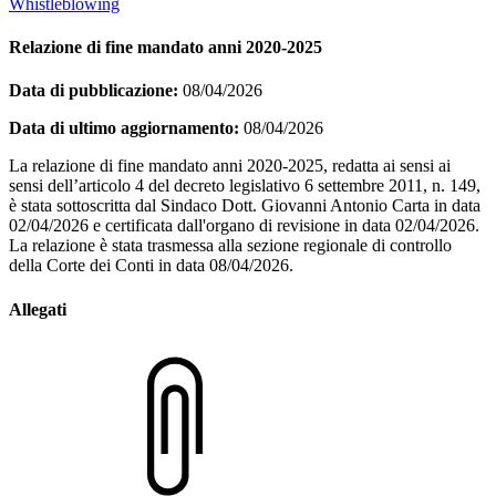
Whistleblowing
Relazione di fine mandato anni 2020-2025
Data di pubblicazione:
08/04/2026
Data di ultimo aggiornamento:
08/04/2026
La relazione di fine mandato anni 2020-2025, redatta ai sensi ai
sensi dell’articolo 4 del decreto legislativo 6 settembre 2011, n. 149,
è stata sottoscritta dal Sindaco Dott. Giovanni Antonio Carta in data
02/04/2026 e certificata dall'organo di revisione in data 02/04/2026.
La relazione è stata trasmessa alla sezione regionale di controllo
della Corte dei Conti in data 08/04/2026.
Allegati