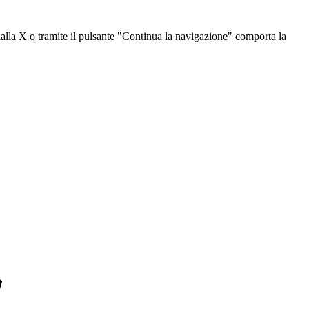
dalla X o tramite il pulsante "Continua la navigazione" comporta la