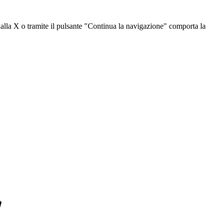
dalla X o tramite il pulsante "Continua la navigazione" comporta la