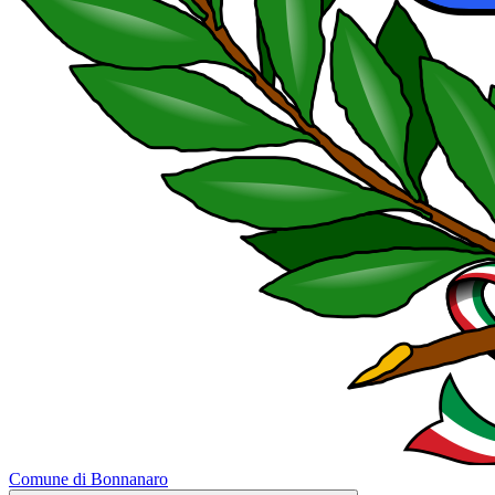
Comune di Bonnanaro