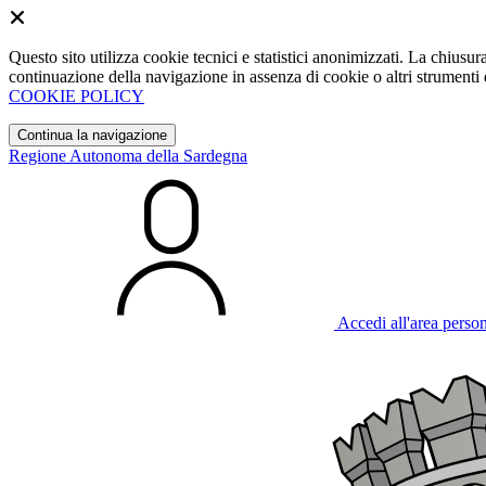
Questo sito utilizza cookie tecnici e statistici anonimizzati. La chiu
continuazione della navigazione in assenza di cookie o altri strumenti d
COOKIE POLICY
Continua la navigazione
Regione Autonoma della Sardegna
Accedi all'area perso