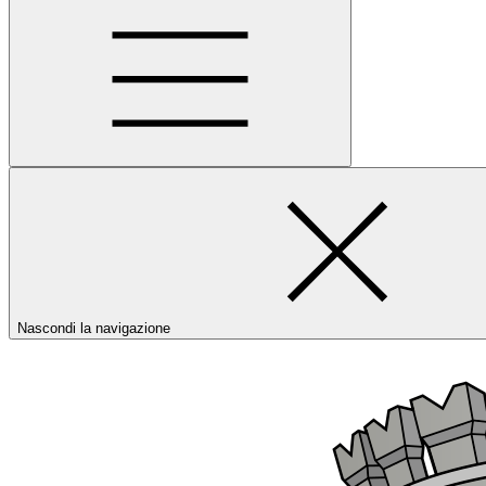
Nascondi la navigazione