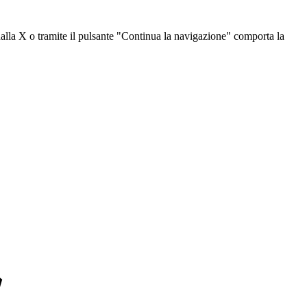
dalla X o tramite il pulsante "Continua la navigazione" comporta la