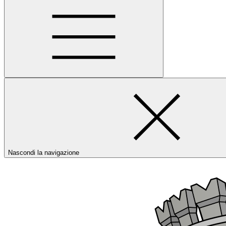
Nascondi la navigazione