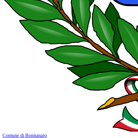
Comune di Bonnanaro