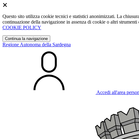
Questo sito utilizza cookie tecnici e statistici anonimizzati. La chiu
continuazione della navigazione in assenza di cookie o altri strumenti d
COOKIE POLICY
Continua la navigazione
Regione Autonoma della Sardegna
Accedi all'area perso