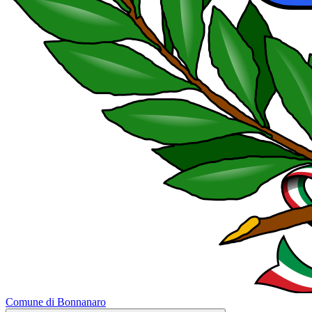
Comune di Bonnanaro