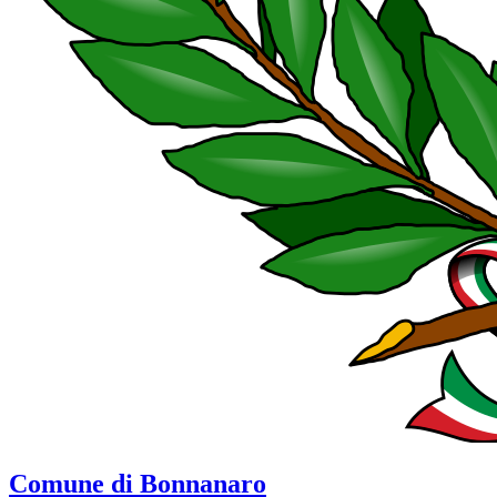
Comune di Bonnanaro