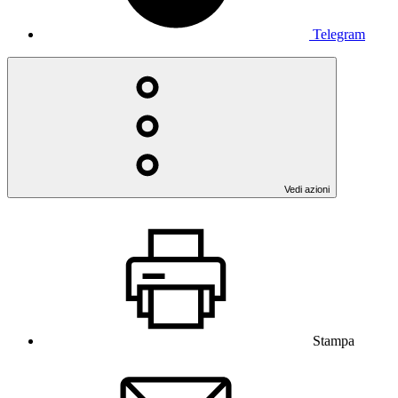
Telegram
Vedi azioni
Stampa