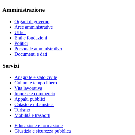
Amministrazione
Organi di governo
Aree amministrative
Uffici
Enti e fondazioni
Politici
Personale amministrativo
Documenti e dati
Servizi
Anagrafe e stato civile
Cultura e tempo libero
Vita lavorativa
Imprese e commercio
Appalti pubblici
Catasto e urbanistica
Turismo
Mobilità e trasporti
Educazione e formazione
Giustizia e sicurezza pubblica