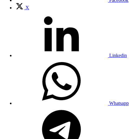
Facebook
X
Linkedin
Whatsapp