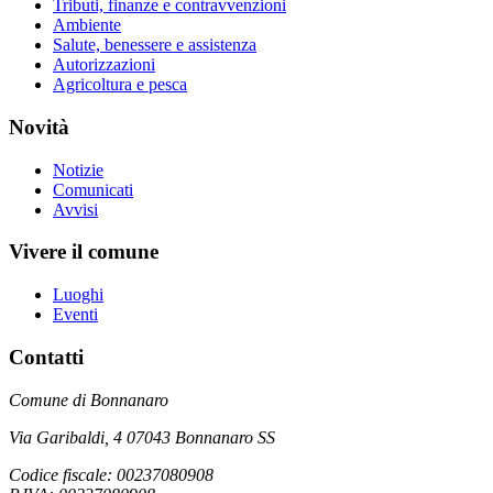
Tributi, finanze e contravvenzioni
Ambiente
Salute, benessere e assistenza
Autorizzazioni
Agricoltura e pesca
Novità
Notizie
Comunicati
Avvisi
Vivere il comune
Luoghi
Eventi
Contatti
Comune di Bonnanaro
Via Garibaldi, 4 07043 Bonnanaro SS
Codice fiscale: 00237080908