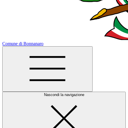
Comune di Bonnanaro
Nascondi la navigazione