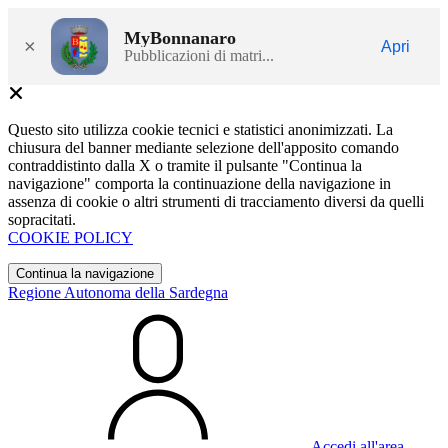
MyBonnanaro
×
Apri
Pubblicazioni di matri...
Questo sito utilizza cookie tecnici e statistici anonimizzati. La
chiusura del banner mediante selezione dell'apposito comando
contraddistinto dalla X o tramite il pulsante "Continua la
navigazione" comporta la continuazione della navigazione in
assenza di cookie o altri strumenti di tracciamento diversi da quelli
sopracitati.
COOKIE POLICY
Continua la navigazione
Regione Autonoma della Sardegna
Accedi all'area