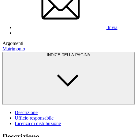
Invia
Argomenti
Matrimonio
INDICE DELLA PAGINA
Descrizione
Ufficio responsabile
Licenza di distribuzione
Descrizione