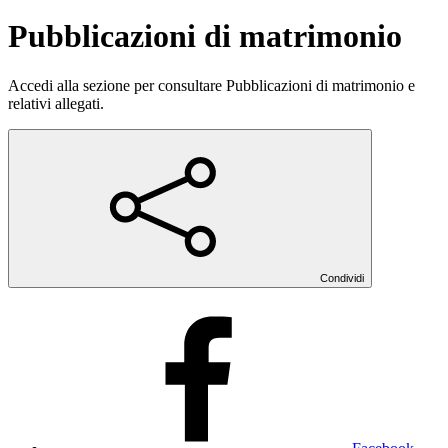
Pubblicazioni di matrimonio
Accedi alla sezione per consultare Pubblicazioni di matrimonio e
relativi allegati.
Condividi