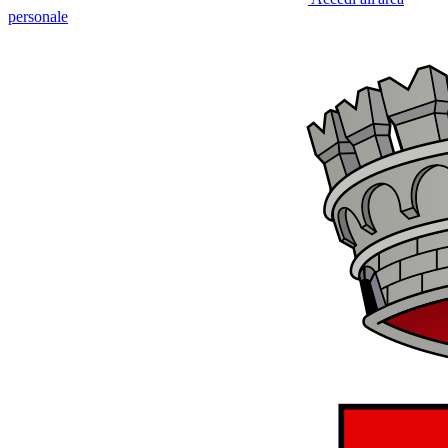
personale