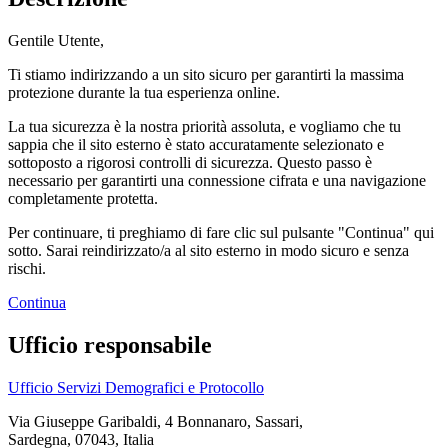
Gentile Utente,
Ti stiamo indirizzando a un sito sicuro per garantirti la massima
protezione durante la tua esperienza online.
La tua sicurezza è la nostra priorità assoluta, e vogliamo che tu
sappia che il sito esterno è stato accuratamente selezionato e
sottoposto a rigorosi controlli di sicurezza. Questo passo è
necessario per garantirti una connessione cifrata e una navigazione
completamente protetta.
Per continuare, ti preghiamo di fare clic sul pulsante "Continua" qui
sotto. Sarai reindirizzato/a al sito esterno in modo sicuro e senza
rischi.
Continua
Ufficio responsabile
Ufficio Servizi Demografici e Protocollo
Via Giuseppe Garibaldi, 4 Bonnanaro, Sassari,
Sardegna, 07043, Italia