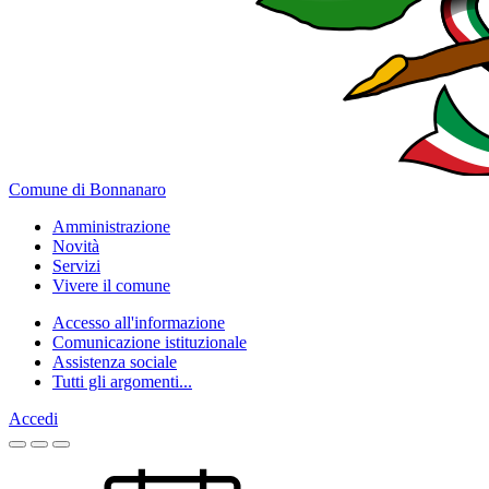
Comune di Bonnanaro
Amministrazione
Novità
Servizi
Vivere il comune
Accesso all'informazione
Comunicazione istituzionale
Assistenza sociale
Tutti gli argomenti...
Accedi
Homepage