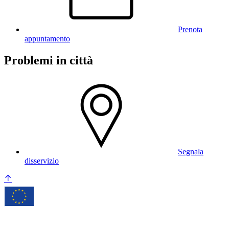
Prenota
appuntamento
Problemi in città
Segnala
disservizio