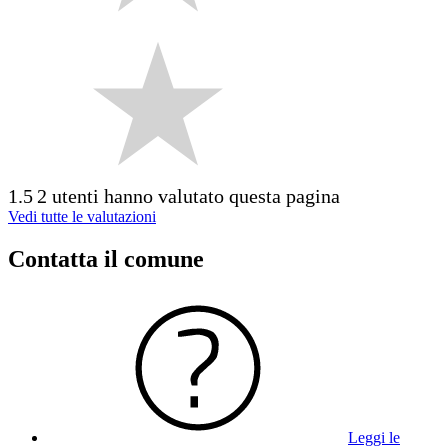
1.5
2 utenti hanno valutato questa pagina
Vedi tutte le valutazioni
Contatta il comune
Leggi le