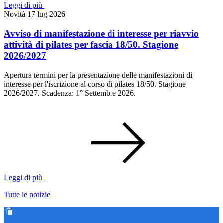
Leggi di più
Novità
17 lug 2026
Avviso di manifestazione di interesse per riavvio
attività di pilates per fascia 18/50. Stagione
2026/2027
Apertura termini per la presentazione delle manifestazioni di
interesse per l'iscrizione al corso di pilates 18/50. Stagione
2026/2027. Scadenza: 1° Settembre 2026.
Leggi di più
Tutte le notizie