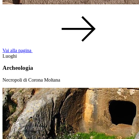
Vai alla pagina
Luoghi
Archeologia
Necropoli di Corona Moltana