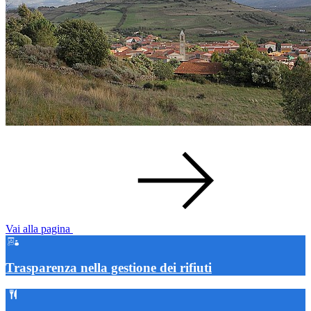
Vai alla pagina
Trasparenza nella gestione dei rifiuti