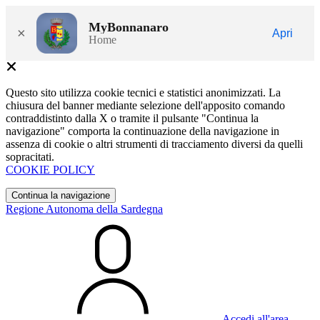
MyBonnanaro
×
Apri
Home
Questo sito utilizza cookie tecnici e statistici anonimizzati. La
chiusura del banner mediante selezione dell'apposito comando
contraddistinto dalla X o tramite il pulsante "Continua la
navigazione" comporta la continuazione della navigazione in
assenza di cookie o altri strumenti di tracciamento diversi da quelli
sopracitati.
COOKIE POLICY
Continua la navigazione
Regione Autonoma della Sardegna
Accedi all'area