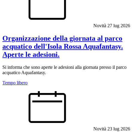
Novità
27 lug 2026
Organizzazione della giornata al parco
acquatico dell'Isola Rossa Aquafantasy.
Aperte le adesioni.
Si informa che sono aperte le adesioni alla giornata presso il parco
acquatico Aquafantasy.
Tempo libero
Novità
23 lug 2026