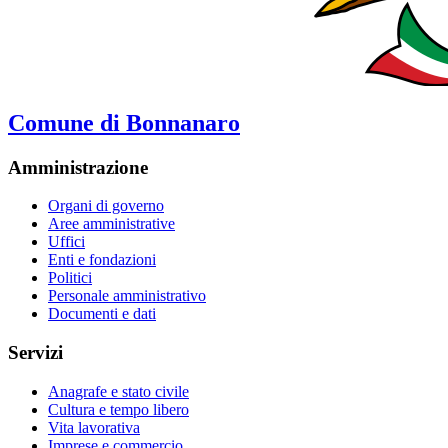
Comune di Bonnanaro
Amministrazione
Organi di governo
Aree amministrative
Uffici
Enti e fondazioni
Politici
Personale amministrativo
Documenti e dati
Servizi
Anagrafe e stato civile
Cultura e tempo libero
Vita lavorativa
Imprese e commercio