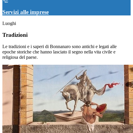
Servizi alle imprese
Luoghi
Tradizioni
Le tradizioni e i saperi di Bonnanaro sono antichi e legati alle
epoche storiche che hanno lasciato il segno nella vita civile e
religiosa del paese.