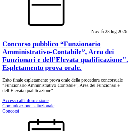
Novità
28 lug 2026
Concorso pubblico “Funzionario
Amministrativo-Contabile”, Area dei
Funzionari e dell’Elevata qualificazione".
Espletamento prova orale.
Esito finale espletamento prova orale della procedura concorsuale
“Funzionario Amministrativo-Contabile”, Area dei Funzionari e
dell’Elevata qualificazione"
Accesso all'informazione
Comunicazione istituzionale
Concorsi