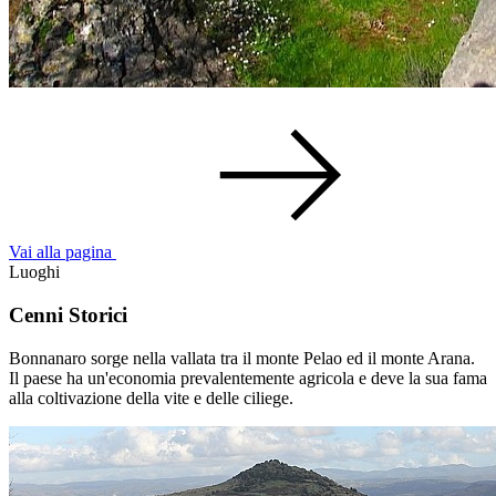
Vai alla pagina
Luoghi
Cenni Storici
Bonnanaro sorge nella vallata tra il monte Pelao ed il monte Arana.
Il paese ha un'economia prevalentemente agricola e deve la sua fama
alla coltivazione della vite e delle ciliege.