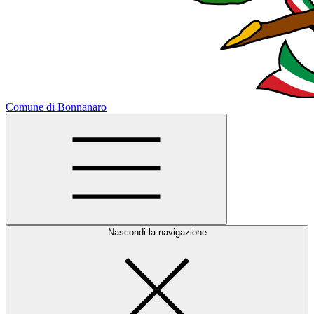
Comune di Bonnanaro
Nascondi la navigazione