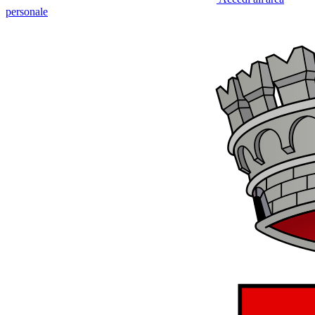
personale