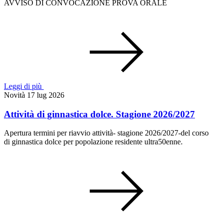
AVVISO DI CONVOCAZIONE PROVA ORALE
Leggi di più
Novità
17 lug 2026
Attività di ginnastica dolce. Stagione 2026/2027
Apertura termini per riavvio attività- stagione 2026/2027-del corso
di ginnastica dolce per popolazione residente ultra50enne.