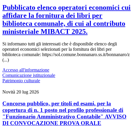
Pubblicato elenco operatori economici cui
affidare la fornitura dei libri per
biblioteca comunale, di cui al contributo
ministeriale MIBACT 2025.
Si informano tutti gli interessati che è disponibile elenco degli
operatori economici selezionati per la fornitura dei libri per
biblioteca comunale: https://sol.comune.bonnanaro.ss.it/bonnanaro/z
(...)
Accesso all'informazione
Comunicazione istituzionale
Patrimonio culturale
Novità
20 lug 2026
Concorso pubblico, per titoli ed esami, per la
copertura di n. 1 posto nel profilo professionale di
"Funzionario Amministrativo Contabile" AVVISO
DI CONVOCAZIONE PROVA ORALE